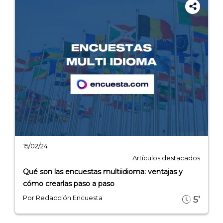
- Artículos destacados
- Consejos para tu encuesta
- Encuesta.com
- Encuestas de NPS
- Encuestas de recursos humanos
- Encuestas de satisfacción de cliente
- Inteligencia artificial
- Investigación de mercados
15/02/24
- Marketing y encuestas
Artículos destacados
Qué son las encuestas multiidioma: ventajas y
cómo crearlas paso a paso
Por Redacción Encuesta
5’