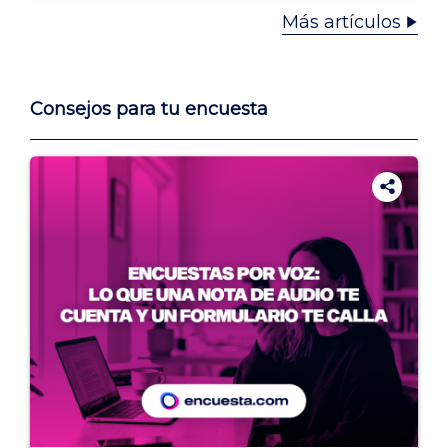
Más artículos
PRECIOS
BLOG
Consejos para tu encuesta
ACCEDER →