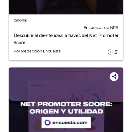
15/10/18
Encuestas de NPS
Descubrir al cliente ideal a través del Net Promoter
Score
Por Redacción Encuesta
5’