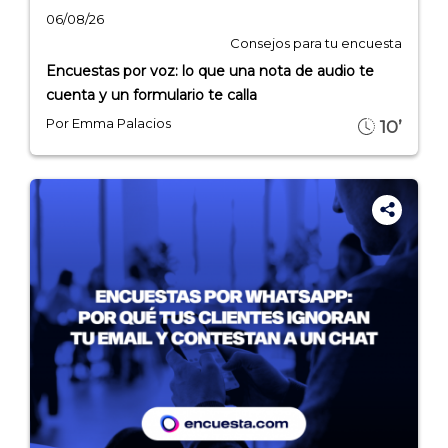
06/08/26
Consejos para tu encuesta
Encuestas por voz: lo que una nota de audio te
cuenta y un formulario te calla
Por Emma Palacios
10’