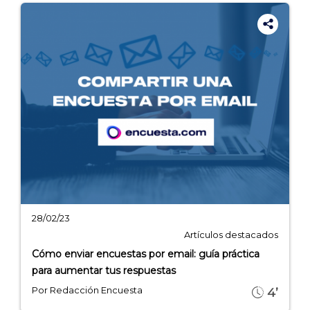
28/02/23
Artículos destacados
Cómo enviar encuestas por email: guía práctica
para aumentar tus respuestas
Por Redacción Encuesta
4’