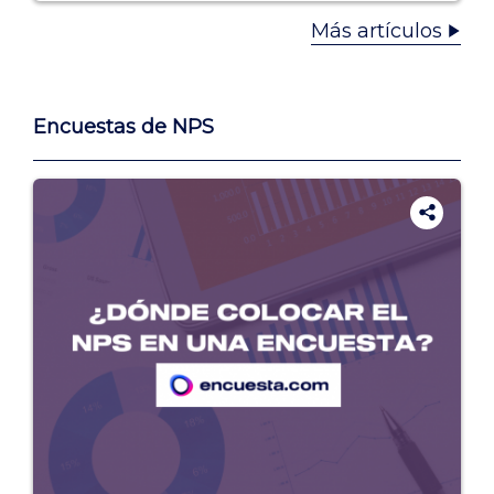
Más artículos
Encuestas de NPS