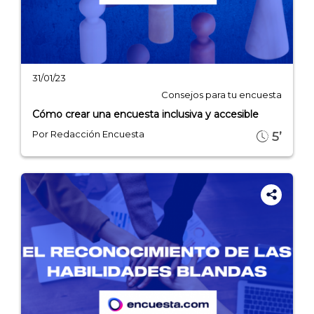
31/01/23
Consejos para tu encuesta
Cómo crear una encuesta inclusiva y accesible
Por Redacción Encuesta
5’