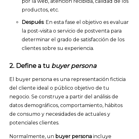
por la web, atención recibida, calidad de los
productos, etc.
Después
: En esta fase el objetivo es evaluar
la post-visita o servicio de postventa para
determinar el grado de satisfacción de los
clientes sobre su experiencia.
2. Define a tu
buyer persona
El buyer persona es una representación ficticia
del cliente ideal o público objetivo de tu
negocio. Se construye a partir del análisis de
datos demográficos, comportamiento, hábitos
de consumo y necesidades de actuales y
potenciales clientes.
Normalmente, un
buyer persona
incluye