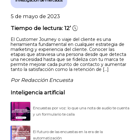
Investigación de mercados
5 de mayo de 2023
Tiempo de lectura:
12’
El Customer Journey o viaje del cliente es una
herramienta fundamental en cualquier estrategia de
marketing y experiencia del cliente. Conocer las
etapas que atraviesa una persona desde que detecta
una necesidad hasta que se fideliza con tu marca te
permite mejorar cada punto de contacto y aumentar
tanto la satisfacción como la retención de […]
Por Redacción Encuesta
Inteligencia artificial
Encuestas por voz: lo que una nota de audio te cuenta
y un formulario te calla
El futuro de las encuestas en la era de la
automatización