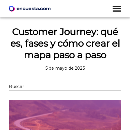
Customer Journey: qué
es, fases y cómo crear el
mapa paso a paso
5 de mayo de 2023
Buscar