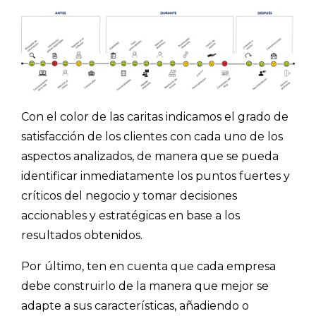
Con el color de las caritas indicamos el grado de
satisfacción de los clientes con cada uno de los
aspectos analizados, de manera que se pueda
identificar inmediatamente los puntos fuertes y
críticos del negocio y tomar decisiones
accionables y estratégicas en base a los
resultados obtenidos.
Por último, ten en cuenta que cada empresa
debe construirlo de la manera que mejor se
adapte a sus características, añadiendo o