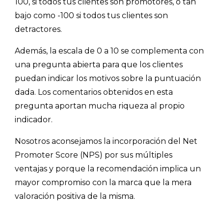
100, si todos tus clientes son promotores, o tan
bajo como -100 si todos tus clientes son
detractores.
Además, la escala de 0 a 10 se complementa con
una pregunta abierta para que los clientes
puedan indicar los motivos sobre la puntuación
dada. Los comentarios obtenidos en esta
pregunta aportan mucha riqueza al propio
indicador.
Nosotros aconsejamos la incorporación del Net
Promoter Score (NPS) por sus múltiples
ventajas y porque la recomendación implica un
mayor compromiso con la marca que la mera
valoración positiva de la misma.