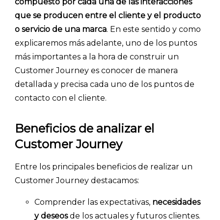
compuesto por cada una de las interacciones
que se producen entre el cliente y el producto
o servicio de una marca
. En este sentido y como
explicaremos más adelante, uno de los puntos
más importantes a la hora de construir un
Customer Journey es conocer de manera
detallada y precisa cada uno de los puntos de
contacto con el cliente.
Beneficios de analizar el
Customer Journey
Entre los principales beneficios de realizar un
Customer Journey destacamos:
Comprender las expectativas,
necesidades
y deseos
de los actuales y futuros clientes.