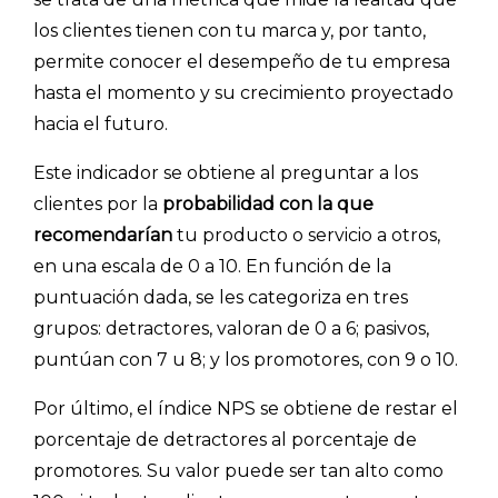
los clientes tienen con tu marca y, por tanto,
permite conocer el desempeño de tu empresa
hasta el momento y su crecimiento proyectado
hacia el futuro.
Este indicador se obtiene al preguntar a los
clientes por la
probabilidad con la que
recomendarían
tu producto o servicio a otros,
en una escala de 0 a 10. En función de la
puntuación dada, se les categoriza en tres
grupos: detractores, valoran de 0 a 6; pasivos,
puntúan con 7 u 8; y los promotores, con 9 o 10.
Por último, el índice NPS se obtiene de restar el
porcentaje de detractores al porcentaje de
promotores. Su valor puede ser tan alto como