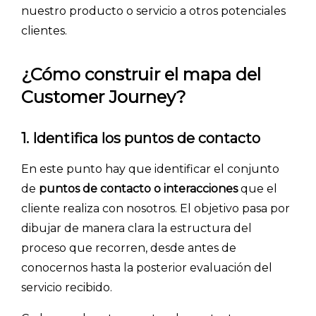
nuestro producto o servicio a otros potenciales
clientes.
¿Cómo construir el mapa del
Customer Journey?
1. Identifica los puntos de contacto
En este punto hay que identificar el conjunto
de
puntos de contacto o interacciones
que el
cliente realiza con nosotros. El objetivo pasa por
dibujar de manera clara la estructura del
proceso que recorren, desde antes de
conocernos hasta la posterior evaluación del
servicio recibido.