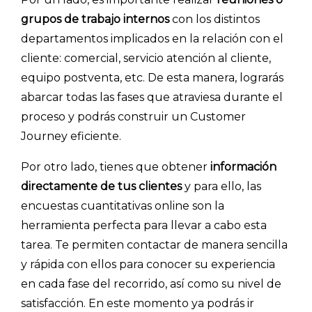
grupos de trabajo internos
con los distintos
departamentos implicados en la relación con el
cliente: comercial, servicio atención al cliente,
equipo postventa, etc. De esta manera, lograrás
abarcar todas las fases que atraviesa durante el
proceso y podrás construir un Customer
Journey eficiente.
Por otro lado, tienes que obtener
información
directamente de tus clientes
y para ello, las
encuestas cuantitativas online son la
herramienta perfecta para llevar a cabo esta
tarea. Te permiten contactar de manera sencilla
y rápida con ellos para conocer su experiencia
en cada fase del recorrido, así como su nivel de
satisfacción. En este momento ya podrás ir
Explorar categorías: