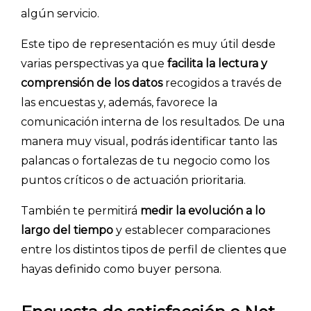
algún servicio.
Este tipo de representación es muy útil desde
varias perspectivas ya que
facilita la lectura y
comprensión de los datos
recogidos a través de
las encuestas y, además, favorece la
comunicación interna de los resultados. De una
manera muy visual, podrás identificar tanto las
palancas o fortalezas de tu negocio como los
puntos críticos o de actuación prioritaria.
También te permitirá
medir la evolución a lo
largo del tiempo
y establecer comparaciones
entre los distintos tipos de perfil de clientes que
hayas definido como buyer persona.