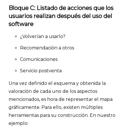
Bloque C: Listado de acciones que los
usuarios realizan después del uso del
software
¿Volverían a usarlo?
Recomendación a otros
Comunicaciones
Servicio postventa
Una vez definido el esquema y obtenida la
valoración de cada uno de los aspectos
mencionados, es hora de representar el mapa
gráficamente. Para ello, existen múltiples
herramientas para su construcción. En nuestro
ejemplo: