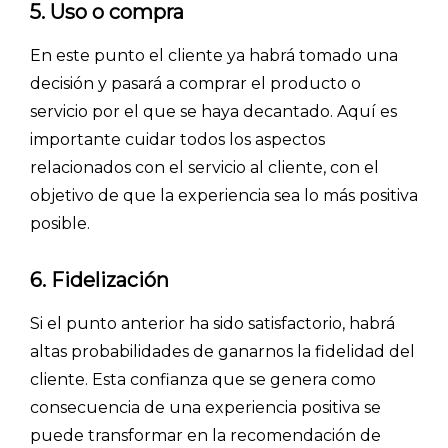
5. Uso o compra
En este punto el cliente ya habrá tomado una
decisión y pasará a comprar el producto o
servicio por el que se haya decantado. Aquí es
importante cuidar todos los aspectos
relacionados con el servicio al cliente, con el
objetivo de que la experiencia sea lo más positiva
posible.
6. Fidelización
Si el punto anterior ha sido satisfactorio, habrá
altas probabilidades de ganarnos la fidelidad del
cliente. Esta confianza que se genera como
consecuencia de una experiencia positiva se
puede transformar en la recomendación de