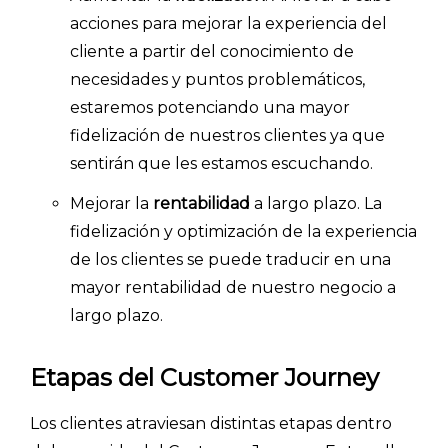
acciones para mejorar la experiencia del
cliente a partir del conocimiento de
necesidades y puntos problemáticos,
estaremos potenciando una mayor
fidelización de nuestros clientes ya que
sentirán que les estamos escuchando.
Mejorar la
rentabilidad
a largo plazo. La
fidelización y optimización de la experiencia
de los clientes se puede traducir en una
mayor rentabilidad de nuestro negocio a
largo plazo.
Etapas del Customer Journey
Los clientes atraviesan distintas etapas dentro