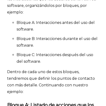
software, organizándolos por bloques, por
ejemplo:
Bloque A: Interacciones antes del uso del
software.
Bloque B: Interacciones durante el uso del
software.
Bloque C: Interacciones después del uso
del software.
Dentro de cada uno de estos bloques,
tendremos que definir los puntos de contacto
con más detalle. Continuando con nuestro
ejemplo:
Bloque A: Listado de acciones que los