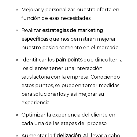
Mejorar y personalizar nuestra oferta en
función de esas necesidades.
Realizar
estrategias de marketing
específicas
que nos permitirán mejorar
nuestro posicionamiento en el mercado.
Identificar los
pain points
que dificulten a
los clientes tener una interacción
satisfactoria con la empresa. Conociendo
estos puntos, se pueden tomar medidas
para solucionarlos y así mejorar su
experiencia.
Optimizar la experiencia del cliente en
cada una de las etapas del proceso.
Aumentar la
fidelización
. Al llevar a cabo