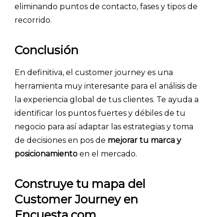
eliminando puntos de contacto, fases y tipos de
recorrido.
Conclusión
En definitiva, el customer journey es una
herramienta muy interesante para el análisis de
la experiencia global de tus clientes. Te ayuda a
identificar los puntos fuertes y débiles de tu
negocio para así adaptar las estrategias y toma
de decisiones en pos de
mejorar tu marca y
posicionamiento
en el mercado.
Construye tu mapa del
Customer Journey en
Encuesta.com