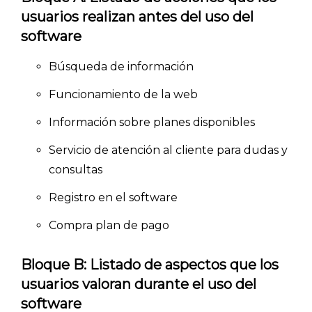
usuarios realizan antes del uso del
software
Búsqueda de información
Funcionamiento de la web
Información sobre planes disponibles
Servicio de atención al cliente para dudas y
consultas
Registro en el software
Compra plan de pago
Bloque B: Listado de aspectos que los
usuarios valoran durante el uso del
software