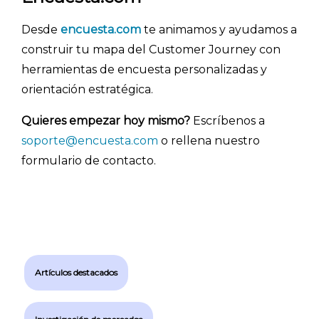
Desde
encuesta.com
te animamos y ayudamos a
construir tu mapa del Customer Journey con
herramientas de encuesta personalizadas y
orientación estratégica.
Quieres empezar hoy mismo?
Escríbenos a
soporte@encuesta.com
o rellena nuestro
formulario de contacto.
Artículos destacados