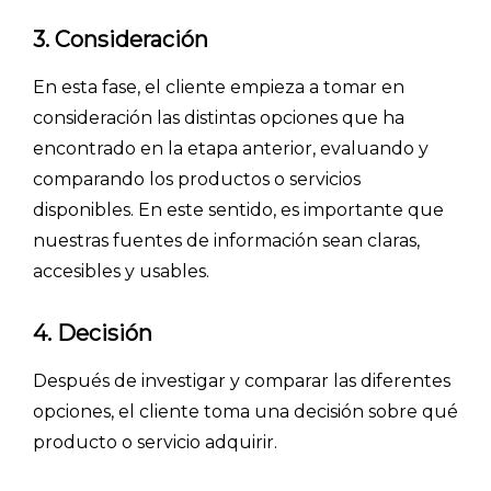
3. Consideración
PRECIOS
En esta fase, el cliente empieza a tomar en
BLOG
consideración las distintas opciones que ha
ACCEDER →
encontrado en la etapa anterior, evaluando y
comparando los productos o servicios
disponibles. En este sentido, es importante que
nuestras fuentes de información sean claras,
accesibles y usables.
4. Decisión
Después de investigar y comparar las diferentes
opciones, el cliente toma una decisión sobre qué
producto o servicio adquirir.