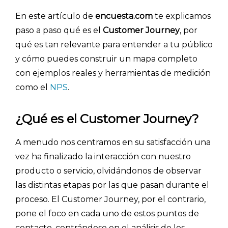
En este artículo de
encuesta.com
te explicamos
paso a paso qué es el
Customer Journey
, por
qué es tan relevante para entender a tu público
y cómo puedes construir un mapa completo
con ejemplos reales y herramientas de medición
como el
NPS
.
¿Qué es el Customer Journey?
A menudo nos centramos en su satisfacción una
vez ha finalizado la interacción con nuestro
producto o servicio, olvidándonos de observar
las distintas etapas por las que pasan durante el
proceso. El Customer Journey, por el contrario,
pone el foco en cada uno de estos puntos de
contacto, centrándose en el análisis de los