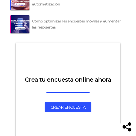
automatización
Cómo optimizar las encuestas móviles y aumentar
las respuestas
Crea tu encuesta online ahora
CREAR ENCUESTA