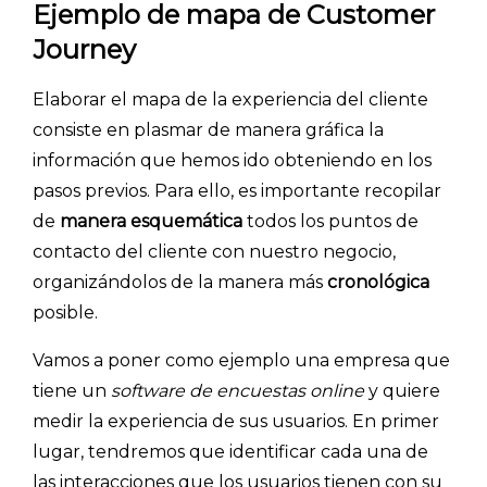
Ejemplo de mapa de Customer
Journey
Elaborar el mapa de la experiencia del cliente
consiste en plasmar de manera gráfica la
información que hemos ido obteniendo en los
pasos previos. Para ello, es importante recopilar
de
manera esquemática
todos los puntos de
contacto del cliente con nuestro negocio,
organizándolos de la manera más
cronológica
posible.
Vamos a poner como ejemplo una empresa que
tiene un
software de encuestas online
y quiere
medir la experiencia de sus usuarios. En primer
lugar, tendremos que identificar cada una de
las interacciones que los usuarios tienen con su