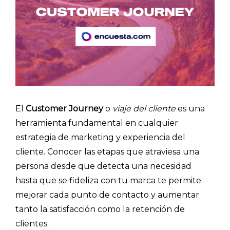
El
Customer Journey
o
viaje del cliente
es una
herramienta fundamental en cualquier
estrategia de marketing y experiencia del
cliente. Conocer las etapas que atraviesa una
persona desde que detecta una necesidad
hasta que se fideliza con tu marca te permite
mejorar cada punto de contacto y aumentar
tanto la satisfacción como la retención de
clientes.