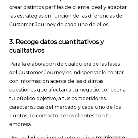
crear distintos perfiles de cliente ideal y adaptar
las estrategias en función de las diferencias del
Customer Journey de cada uno de ellos.
3. Recoge datos cuantitativos y
cualitativos
Para la elaboración de cualquiera de las fases
del Customer Journey es indispensable contar
con información acerca de las distintas
cuestiones que afectan a tu negocio: conocer a
tu público objetivo, a tus competidores,
características del mercado y cada uno de los
puntos de contacto de los clientes con tu
empresa.
Por un lado, es importante realizar
reuniones o