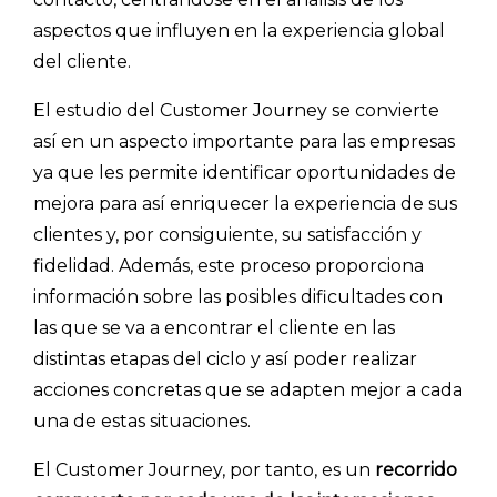
aspectos que influyen en la experiencia global
del cliente.
El estudio del Customer Journey se convierte
así en un aspecto importante para las empresas
ya que les permite identificar oportunidades de
mejora para así enriquecer la experiencia de sus
clientes y, por consiguiente, su satisfacción y
fidelidad. Además, este proceso proporciona
información sobre las posibles dificultades con
las que se va a encontrar el cliente en las
distintas etapas del ciclo y así poder realizar
acciones concretas que se adapten mejor a cada
una de estas situaciones.
El Customer Journey, por tanto, es un
recorrido