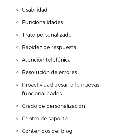
Usabilidad
Funcionalidades
Trato personalizado
Rapidez de respuesta
Atención telefónica
Resolución de errores
Proactividad desarrollo nuevas
funcionalidades
Grado de personalización
Centro de soporte
Contenidos del blog