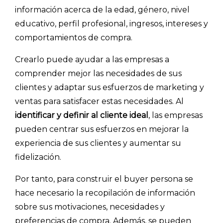
información acerca de la edad, género, nivel
educativo, perfil profesional, ingresos, intereses y
comportamientos de compra.
Crearlo puede ayudar a las empresas a
comprender mejor las necesidades de sus
clientes y adaptar sus esfuerzos de marketing y
ventas para satisfacer estas necesidades. Al
identificar y definir al cliente ideal
, las empresas
pueden centrar sus esfuerzos en mejorar la
experiencia de sus clientes y aumentar su
fidelización.
Por tanto, para construir el buyer persona se
hace necesario la recopilación de información
sobre sus motivaciones, necesidades y
preferencias de compra. Además, se pueden