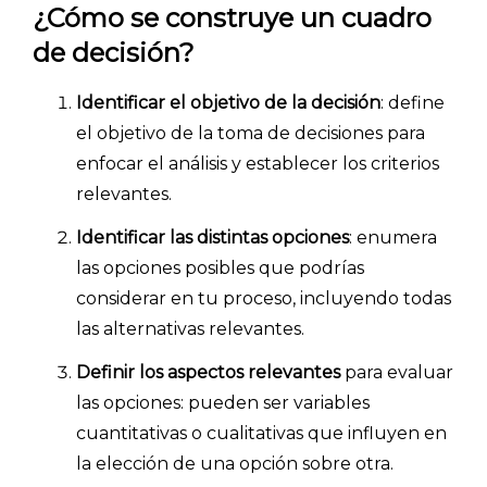
¿Cómo se construye un cuadro
de decisión?
Identificar el objetivo de la decisión
: define
el objetivo de la toma de decisiones para
enfocar el análisis y establecer los criterios
relevantes.
Identificar las distintas opciones
: enumera
las opciones posibles que podrías
considerar en tu proceso, incluyendo todas
las alternativas relevantes.
Definir los aspectos relevantes
para evaluar
las opciones: pueden ser variables
cuantitativas o cualitativas que influyen en
la elección de una opción sobre otra.