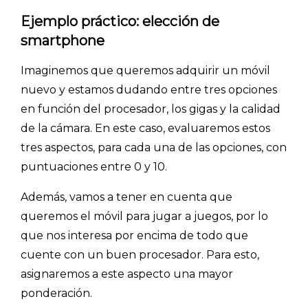
Ejemplo práctico: elección de
smartphone
Imaginemos que queremos adquirir un móvil
nuevo y estamos dudando entre tres opciones
en función del procesador, los gigas y la calidad
de la cámara. En este caso, evaluaremos estos
tres aspectos, para cada una de las opciones, con
puntuaciones entre 0 y 10.
Además, vamos a tener en cuenta que
queremos el móvil para jugar a juegos, por lo
que nos interesa por encima de todo que
cuente con un buen procesador. Para esto,
asignaremos a este aspecto una mayor
ponderación.