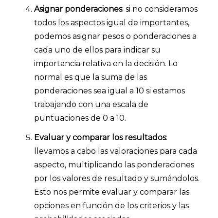
Asignar ponderaciones
: si no consideramos
todos los aspectos igual de importantes,
podemos asignar pesos o ponderaciones a
cada uno de ellos para indicar su
importancia relativa en la decisión. Lo
normal es que la suma de las
ponderaciones sea igual a 10 si estamos
trabajando con una escala de
puntuaciones de 0 a 10.
Evaluar y comparar los resultados
:
llevamos a cabo las valoraciones para cada
aspecto, multiplicando las ponderaciones
por los valores de resultado y sumándolos.
Esto nos permite evaluar y comparar las
opciones en función de los criterios y las