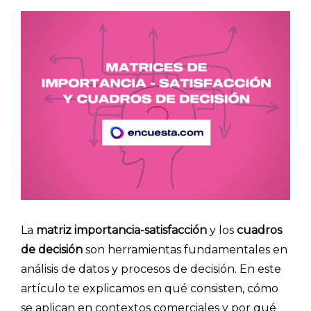
La
matriz importancia-satisfacción
y los
cuadros
de decisión
son herramientas fundamentales en
análisis de datos y procesos de decisión. En este
artículo te explicamos en qué consisten, cómo
se aplican en contextos comerciales y por qué