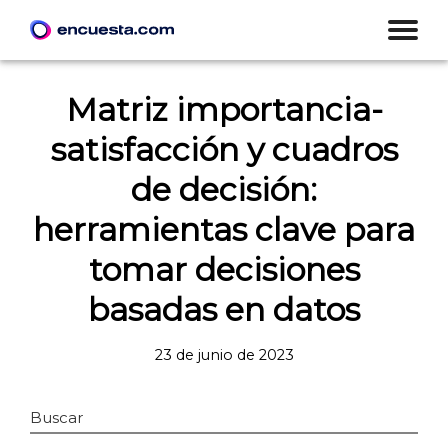
Matriz importancia-
satisfacción y cuadros
de decisión:
herramientas clave para
tomar decisiones
basadas en datos
23 de junio de 2023
Buscar