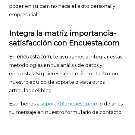
poder en tu camino hacia el éxito personal y
empresarial.
Integra la matriz importancia-
satisfacción con Encuesta.com
En
encuesta.com
, te ayudamos a integrar estas
metodologías en tus análisis de datos y
encuestas. Si quieres saber más, contacta con
nuestro equipo de soporte o visita otros
artículos del blog.
Escríbenos a
soporte@encuesta.com
o déjanos
tu mensaje en nuestro formulario de contacto.