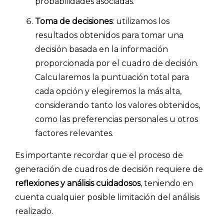
probabilidades asociadas.
Toma de decisiones
: utilizamos los
resultados obtenidos para tomar una
decisión basada en la información
proporcionada por el cuadro de decisión.
Calcularemos la puntuación total para
cada opción y elegiremos la más alta,
considerando tanto los valores obtenidos,
como las preferencias personales u otros
factores relevantes.
Es importante recordar que el proceso de
generación de cuadros de decisión requiere de
reflexiones y análisis cuidadosos
, teniendo en
cuenta cualquier posible limitación del análisis
realizado.