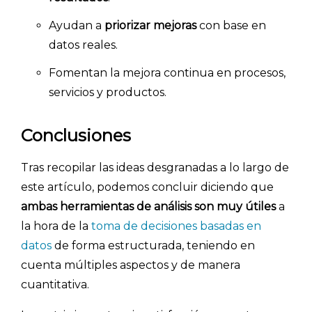
Ayudan a
priorizar mejoras
con base en
datos reales.
Fomentan la mejora continua en procesos,
servicios y productos.
Conclusiones
Tras recopilar las ideas desgranadas a lo largo de
este artículo, podemos concluir diciendo que
ambas herramientas de análisis son muy útiles
a
la hora de la
toma de decisiones basadas en
datos
de forma estructurada, teniendo en
cuenta múltiples aspectos y de manera
cuantitativa.