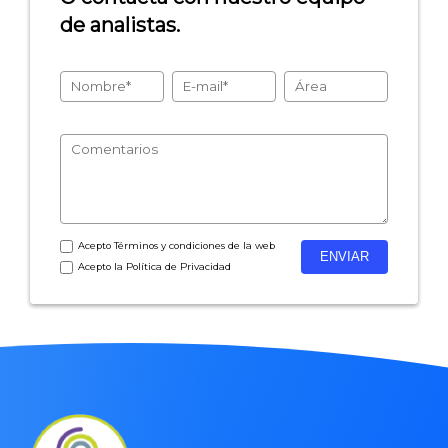
de analistas.
Acepto
Términos y condiciones
de la web
Acepto la
Política de Privacidad