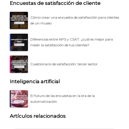
Encuestas de satisfacción de cliente
Cómo crear una encuesta de satisfacción para clientes
de un museo
Diferencias entre NPS y CSAT: ¿cuál es mejor para
medir la satisfacción de tus clientes?
Cuestionario de satisfacción: tercer sector
Inteligencia artificial
El futuro de las encuestas en la era de la
automatización
Artículos relacionados