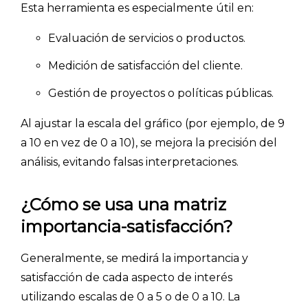
Esta herramienta es especialmente útil en:
Evaluación de servicios o productos.
Medición de satisfacción del cliente.
Gestión de proyectos o políticas públicas.
Al ajustar la escala del gráfico (por ejemplo, de 9
a 10 en vez de 0 a 10), se mejora la precisión del
análisis, evitando falsas interpretaciones.
¿Cómo se usa una matriz
importancia-satisfacción?
Generalmente, se medirá la importancia y
satisfacción de cada aspecto de interés
utilizando escalas de 0 a 5 o de 0 a 10. La