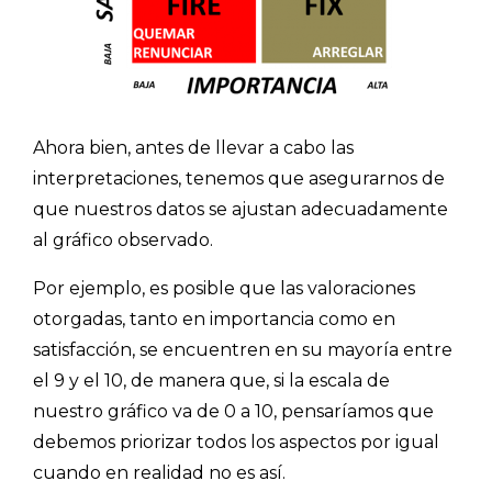
Ahora bien, antes de llevar a cabo las
interpretaciones, tenemos que asegurarnos de
que nuestros datos se ajustan adecuadamente
al gráfico observado.
Por ejemplo, es posible que las valoraciones
otorgadas, tanto en importancia como en
satisfacción, se encuentren en su mayoría entre
el 9 y el 10, de manera que, si la escala de
nuestro gráfico va de 0 a 10, pensaríamos que
debemos priorizar todos los aspectos por igual
cuando en realidad no es así.