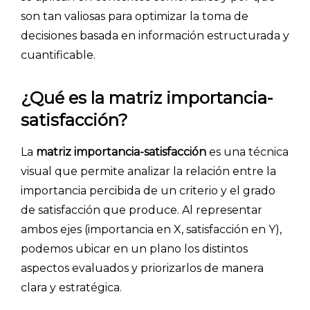
son tan valiosas para optimizar la toma de
decisiones basada en información estructurada y
cuantificable.
¿Qué es la matriz importancia-
satisfacción?
La
matriz importancia-satisfacción
es una técnica
visual que permite analizar la relación entre la
importancia percibida de un criterio y el grado
de satisfacción que produce. Al representar
ambos ejes (importancia en X, satisfacción en Y),
podemos ubicar en un plano los distintos
aspectos evaluados y priorizarlos de manera
clara y estratégica.