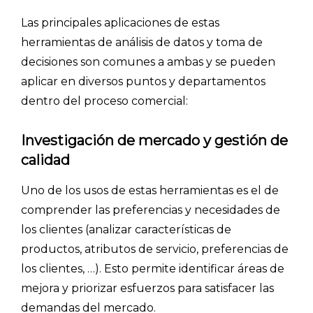
Las principales aplicaciones de estas
herramientas de análisis de datos y toma de
decisiones son comunes a ambas y se pueden
aplicar en diversos puntos y departamentos
dentro del proceso comercial:
Investigación de mercado y gestión de
calidad
Uno de los usos de estas herramientas es el de
comprender las preferencias y necesidades de
los clientes (analizar características de
productos, atributos de servicio, preferencias de
los clientes, …). Esto permite identificar áreas de
mejora y priorizar esfuerzos para satisfacer las
demandas del mercado.