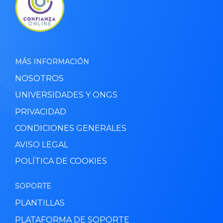
MÁS INFORMACIÓN
NOSOTROS
UNIVERSIDADES Y ONGS
PRIVACIDAD
CONDICIONES GENERALES
AVISO LEGAL
POLÍTICA DE COOKIES
SOPORTE
PLANTILLAS
PLATAFORMA DE SOPORTE