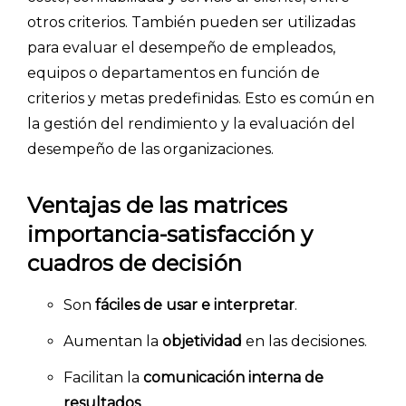
otros criterios. También pueden ser utilizadas
para evaluar el desempeño de empleados,
equipos o departamentos en función de
criterios y metas predefinidas. Esto es común en
la gestión del rendimiento y la evaluación del
desempeño de las organizaciones.
Ventajas de las matrices
importancia-satisfacción y
cuadros de decisión
Son
fáciles de usar e interpretar
.
Aumentan la
objetividad
en las decisiones.
Facilitan la
comunicación interna de
resultados
.