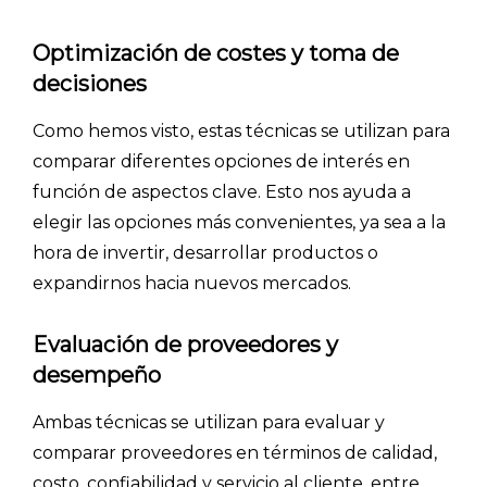
Optimización de costes y toma de
decisiones
Como hemos visto, estas técnicas se utilizan para
comparar diferentes opciones de interés en
función de aspectos clave. Esto nos ayuda a
elegir las opciones más convenientes, ya sea a la
hora de invertir, desarrollar productos o
expandirnos hacia nuevos mercados.
Evaluación de proveedores y
desempeño
Ambas técnicas se utilizan para evaluar y
comparar proveedores en términos de calidad,
costo, confiabilidad y servicio al cliente, entre