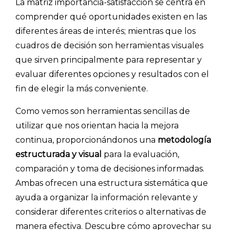
La matriz importancia-satisfacción se centra en
comprender qué oportunidades existen en las
diferentes áreas de interés; mientras que los
cuadros de decisión son herramientas visuales
que sirven principalmente para representar y
evaluar diferentes opciones y resultados con el
fin de elegir la más conveniente.
Como vemos son herramientas sencillas de
utilizar que nos orientan hacia la mejora
continua, proporcionándonos una
metodología
estructurada y visual
para la evaluación,
comparación y toma de decisiones informadas.
Ambas ofrecen una estructura sistemática que
ayuda a organizar la información relevante y
considerar diferentes criterios o alternativas de
manera efectiva. Descubre cómo aprovechar su