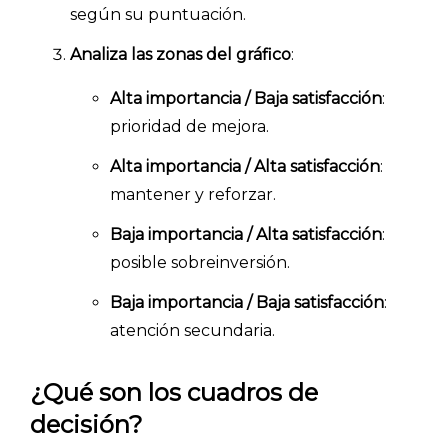
BLOG
según su puntuación.
Analiza las zonas del gráfico
:
ACCEDER →
Alta importancia / Baja satisfacción
:
prioridad de mejora.
Alta importancia / Alta satisfacción
:
mantener y reforzar.
Baja importancia / Alta satisfacción
:
posible sobreinversión.
Baja importancia / Baja satisfacción
:
atención secundaria.
¿Qué son los cuadros de
decisión?