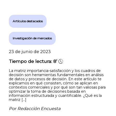
Artículos destacados
Investigación de mercados
23 de junio de 2023
Tiempo de lectura:
8’
La matriz importancia-satisfacción y los cuadros de
decisión son herramientas fundamentales en análisis
de datos y procesos de decisión. En este artículo te
explicamos en qué consisten, cómo se aplican en
contextos comerciales y por qué son tan valiosas para
optimizar la toma de decisiones basada en
información estructurada y cuantificable. ¿Qué es la
matriz […]
Por Redacción Encuesta