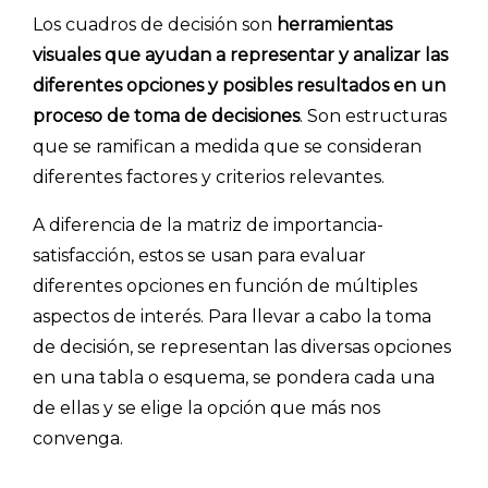
Los cuadros de decisión son
herramientas
visuales que ayudan a representar y analizar las
diferentes opciones y posibles resultados en un
proceso de toma de decisiones
. Son estructuras
que se ramifican a medida que se consideran
diferentes factores y criterios relevantes.
A diferencia de la matriz de importancia-
satisfacción, estos se usan para evaluar
diferentes opciones en función de múltiples
aspectos de interés. Para llevar a cabo la toma
de decisión, se representan las diversas opciones
en una tabla o esquema, se pondera cada una
de ellas y se elige la opción que más nos
convenga.