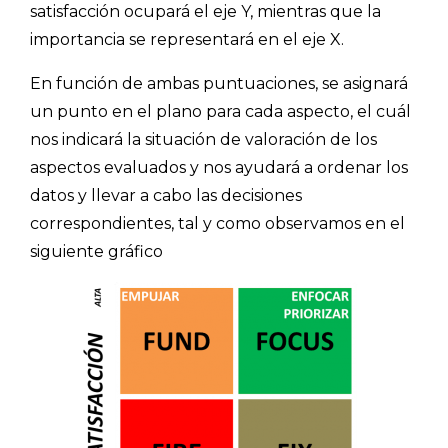
satisfacción ocupará el eje Y, mientras que la
importancia se representará en el eje X.
En función de ambas puntuaciones, se asignará
un punto en el plano para cada aspecto, el cuál
nos indicará la situación de valoración de los
aspectos evaluados y nos ayudará a ordenar los
datos y llevar a cabo las decisiones
correspondientes, tal y como observamos en el
siguiente gráfico