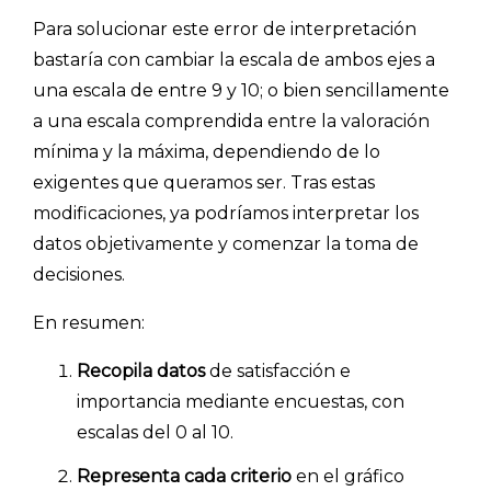
Para solucionar este error de interpretación
bastaría con cambiar la escala de ambos ejes a
una escala de entre 9 y 10; o bien sencillamente
a una escala comprendida entre la valoración
mínima y la máxima, dependiendo de lo
exigentes que queramos ser. Tras estas
modificaciones, ya podríamos interpretar los
datos objetivamente y comenzar la toma de
decisiones.
INICIO
En resumen:
CÓMO FUNCIONA
Recopila datos
de satisfacción e
importancia mediante encuestas, con
PLANTILLAS
escalas del 0 al 10.
PRECIOS
Representa cada criterio
en el gráfico