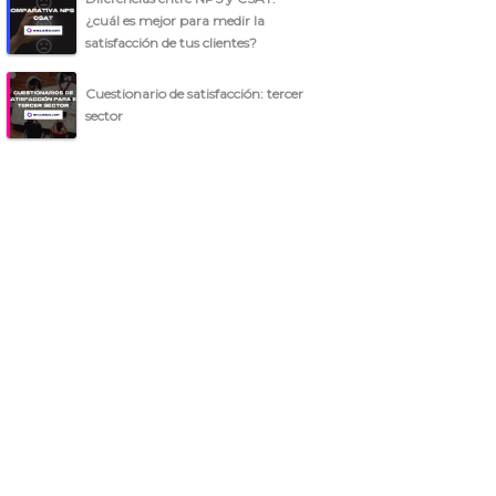
¿cuál es mejor para medir la
satisfacción de tus clientes?
Cuestionario de satisfacción: tercer
sector