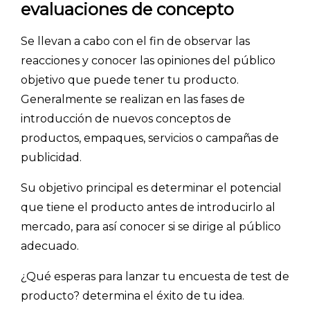
evaluaciones de concepto
Se llevan a cabo con el fin de observar las
reacciones y conocer las opiniones del público
objetivo que puede tener tu producto.
Generalmente se realizan en las fases de
introducción de nuevos conceptos de
productos, empaques, servicios o campañas de
publicidad.
Su objetivo principal es determinar el potencial
que tiene el producto antes de introducirlo al
mercado, para así conocer si se dirige al público
adecuado.
¿Qué esperas para lanzar tu encuesta de test de
producto? determina el éxito de tu idea.