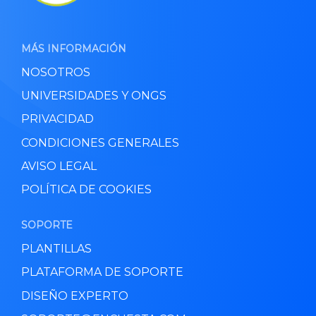
MÁS INFORMACIÓN
NOSOTROS
UNIVERSIDADES Y ONGS
PRIVACIDAD
CONDICIONES GENERALES
AVISO LEGAL
POLÍTICA DE COOKIES
SOPORTE
PLANTILLAS
PLATAFORMA DE SOPORTE
DISEÑO EXPERTO