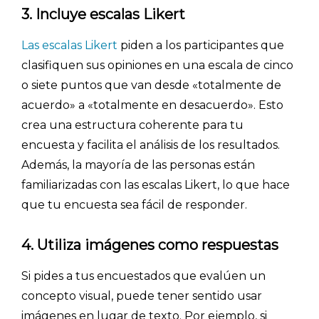
3. Incluye escalas Likert
Las escalas Likert
piden a los participantes que
clasifiquen sus opiniones en una escala de cinco
o siete puntos que van desde «totalmente de
acuerdo» a «totalmente en desacuerdo». Esto
crea una estructura coherente para tu
encuesta y facilita el análisis de los resultados.
Además, la mayoría de las personas están
familiarizadas con las escalas Likert, lo que hace
que tu encuesta sea fácil de responder.
4. Utiliza imágenes como respuestas
Si pides a tus encuestados que evalúen un
concepto visual, puede tener sentido usar
imágenes en lugar de texto. Por ejemplo, si