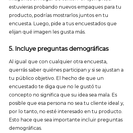
estuvieras probando nuevos empaques para tu
producto, podrías mostrarlos juntos en tu
encuesta. Luego, pide a tus encuestados que
elijan qué imagen les gusta más.
5. Incluye preguntas demográficas
Al igual que con cualquier otra encuesta,
querrás saber quiénes participan y si se ajustan a
tu público objetivo. El hecho de que un
encuestado te diga que no le gustó tu
concepto no significa que su idea sea mala. Es
posible que esa persona no sea tu cliente ideal y,
por lo tanto, no esté interesado en tu producto.
Esto hace que sea importante incluir preguntas
demográficas.