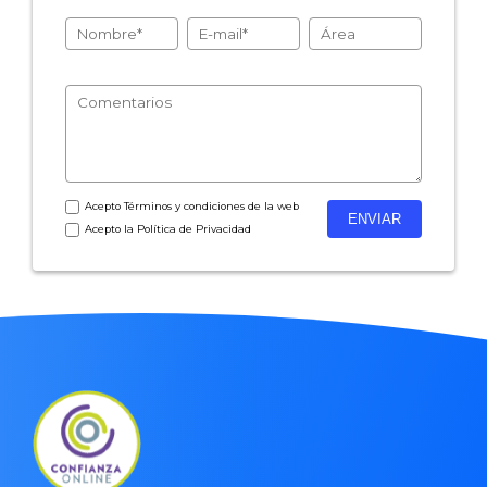
Acepto
Términos y condiciones
de la web
Acepto la
Política de Privacidad