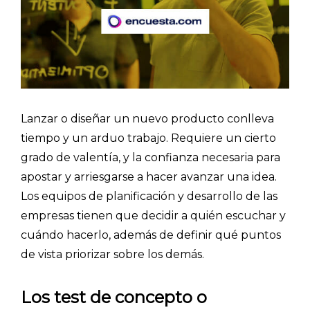
Lanzar o diseñar un nuevo producto conlleva
tiempo y un arduo trabajo. Requiere un cierto
grado de valentía, y la confianza necesaria para
apostar y arriesgarse a hacer avanzar una idea.
Los equipos de planificación y desarrollo de las
empresas tienen que decidir a quién escuchar y
cuándo hacerlo, además de definir qué puntos
de vista priorizar sobre los demás.
Los test de concepto o