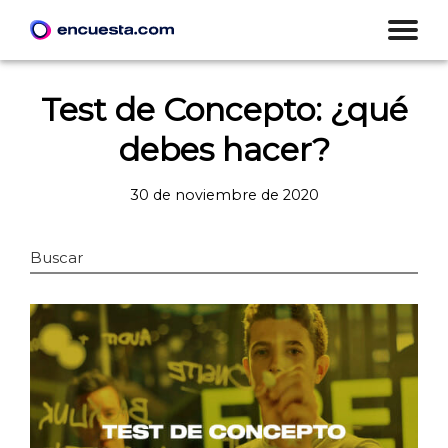
Test de Concepto: ¿qué
debes hacer?
30 de noviembre de 2020
Buscar