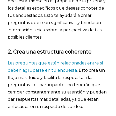
encuesta. Piensa en el propósito de la prueba y
los detalles específicos que deseas conocer de
tus encuestados. Esto te ayudará a crear
preguntas que sean significativas y brindarán
información única sobre la perspectiva de tus
posibles clientes.
2. Crea una estructura coherente
Las preguntas que están relacionadas entre sí
deben agruparse en tu encuesta
. Esto crea un
flujo más fluido y facilita la respuesta a las
preguntas. Los participantes no tendrán que
cambiar constantemente su atención y pueden
dar respuestas más detalladas, ya que están
enfocados en un aspecto de tu idea.