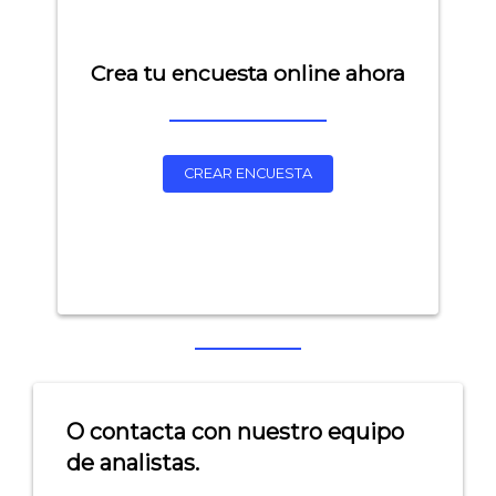
Crea tu encuesta online ahora
CREAR ENCUESTA
O contacta con nuestro equipo
de analistas.