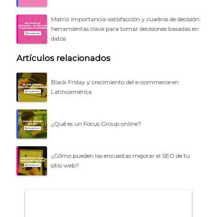
Matriz importancia-satisfacción y cuadros de decisión:
herramientas clave para tomar decisiones basadas en
datos
Artículos relacionados
Black Friday y crecimiento del e-commerce en
Latinoamérica
¿Qué es un Focus Group online?
¿Cómo pueden las encuestas mejorar el SEO de tu
sitio web?