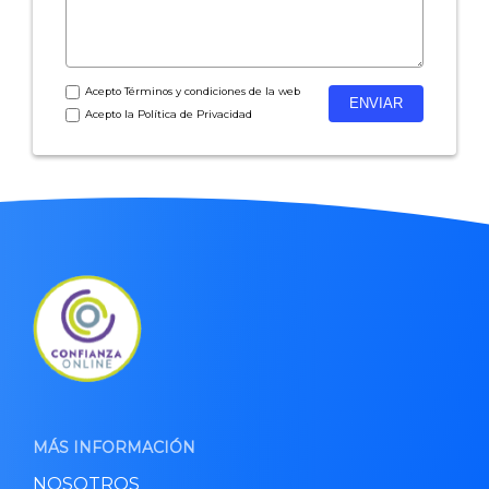
Acepto
Términos y condiciones
de la web
Acepto la
Política de Privacidad
MÁS INFORMACIÓN
NOSOTROS