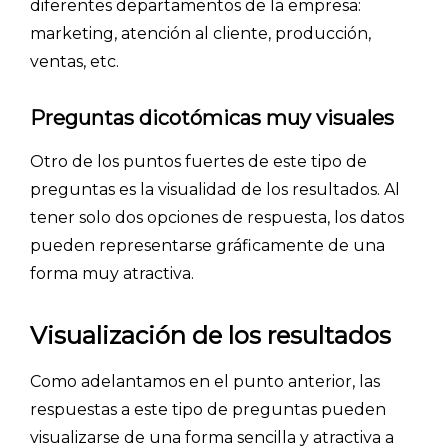
diferentes departamentos de la empresa:
marketing, atención al cliente, producción,
ventas, etc.
Preguntas dicotómicas muy visuales
Otro de los puntos fuertes de este tipo de
preguntas es la visualidad de los resultados. Al
tener solo dos opciones de respuesta, los datos
pueden representarse gráficamente de una
forma muy atractiva.
Visualización de los resultados
Como adelantamos en el punto anterior, las
respuestas a este tipo de preguntas pueden
visualizarse de una forma sencilla y atractiva a