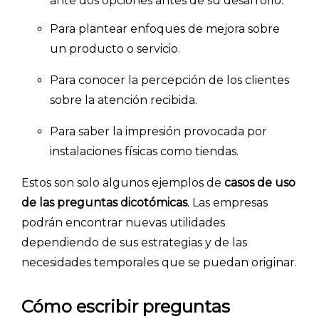
ante dos opciones antes de su desarrollo.
Para plantear enfoques de mejora sobre
un producto o servicio.
Para conocer la percepción de los clientes
sobre la atención recibida.
Para saber la impresión provocada por
instalaciones físicas como tiendas.
Estos son solo algunos ejemplos de
casos de uso
de las preguntas dicotómicas
. Las empresas
podrán encontrar nuevas utilidades
dependiendo de sus estrategias y de las
necesidades temporales que se puedan originar.
Cómo escribir preguntas