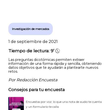
Investigación de mercados
1 de septiembre de 2021
Tiempo de lectura:
9’
Las preguntas dicotómicas permiten extraer
información de una forma rápida y sencilla, obteniendo
datos objetivos que te ayudarán a plantearte nuevos
retos.
Por Redacción Encuesta
Consejos para tu encuesta
Encuestas por voz: lo que una nota de audio te cuenta
y un formulario te calla