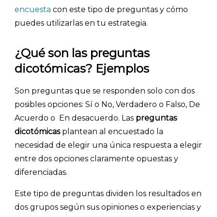
encuesta
con este tipo de preguntas y cómo
puedes utilizarlas en tu estrategia.
¿Qué son las preguntas
dicotómicas? Ejemplos
Son preguntas que se responden solo con dos
posibles opciones: Sí o No, Verdadero o Falso, De
Acuerdo o En desacuerdo. Las
preguntas
dicotómicas
plantean al encuestado la
necesidad de elegir una única respuesta a elegir
entre dos opciones claramente opuestas y
diferenciadas.
Este tipo de preguntas dividen los resultados en
dos grupos según sus opiniones o experiencias y