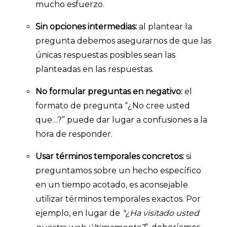
mucho esfuerzo.
Sin opciones intermedias:
al plantear la
pregunta debemos asegurarnos de que las
únicas respuestas posibles sean las
planteadas en las respuestas.
No formular preguntas en negativo:
el
formato de pregunta “¿No cree usted
que…?” puede dar lugar a confusiones a la
hora de responder.
Usar términos temporales concretos:
si
preguntamos sobre un hecho específico
en un tiempo acotado, es aconsejable
utilizar términos temporales exactos. Por
ejemplo, en lugar de
“¿Ha visitado usted