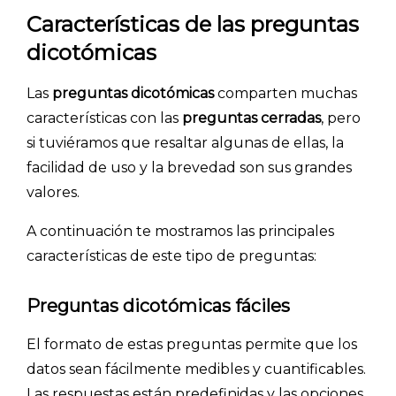
Características de las preguntas
dicotómicas
Las
preguntas dicotómicas
comparten muchas
características con las
preguntas cerradas
, pero
si tuviéramos que resaltar algunas de ellas, la
facilidad de uso y la brevedad son sus grandes
valores.
A continuación te mostramos las principales
características de este tipo de preguntas:
Preguntas dicotómicas fáciles
El formato de estas preguntas permite que los
datos sean fácilmente medibles y cuantificables.
Las respuestas están predefinidas y las opciones