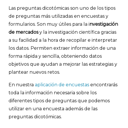
Las preguntas dicotómicas son uno de los tipos
de preguntas más utilizadas en encuestas y
formularios. Son muy útiles para la i
nvestigación
de mercados
y la investigación científica gracias
a su facilidad a la hora de recopilar e interpretar
los datos. Permiten extraer información de una
forma rápida y sencilla, obteniendo datos
objetivos que ayudan a mejorar las estrategias y
plantear nuevos retos.
En nuestra
aplicación de encuestas
encontrarás
toda la información necesaria sobre los
diferentes tipos de preguntas que podemos
utilizar en una encuesta además de las
preguntas dicotómicas.