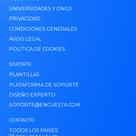
UNIVERSIDADES Y ONGS
PRIVACIDAD
CONDICIONES GENERALES
AVISO LEGAL
POLÍTICA DE COOKIES
SOPORTE
PLANTILLAS
PLATAFORMA DE SOPORTE
DISEÑO EXPERTO
SOPORTE@ENCUESTA.COM
CONTACTO
TODOS LOS PAÍSES