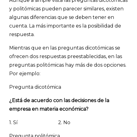
Aunque a simple vista las preguntas dicotómicas
y politómicas pueden parecer similares, existen
algunas diferencias que se deben tener en
cuenta. La más importante es la posibilidad de
respuesta.
Mientras que en las preguntas dicotómicas se
ofrecen dos respuestas preestablecidas, en las
preguntas politómicas hay más de dos opciones.
Por ejemplo:
Pregunta dicotómica
¿Está de acuerdo con las decisiones de la
empresa en materia económica?
1. Sí 2. No
Pregunta politómica