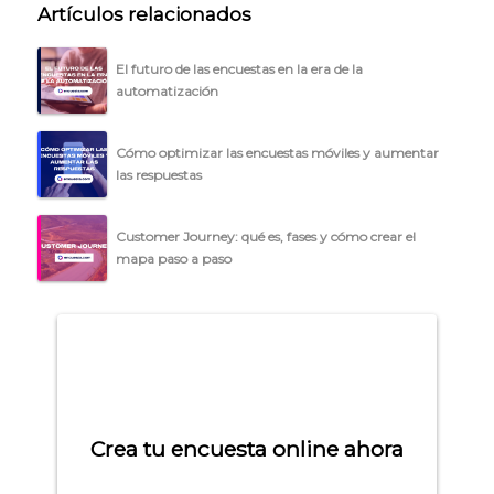
Artículos relacionados
El futuro de las encuestas en la era de la
automatización
Cómo optimizar las encuestas móviles y aumentar
las respuestas
Customer Journey: qué es, fases y cómo crear el
mapa paso a paso
Crea tu encuesta online ahora