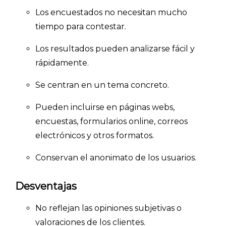
Los encuestados no necesitan mucho
tiempo para contestar.
Los resultados pueden analizarse fácil y
rápidamente.
Se centran en un tema concreto.
Pueden incluirse en páginas webs,
encuestas, formularios online, correos
electrónicos y otros formatos.
Conservan el anonimato de los usuarios.
Desventajas
No reflejan las opiniones subjetivas o
valoraciones de los clientes.