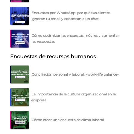
Encuestas por WhatsApp: por qué tus clientes
ignoran tu email y contestan a un chat
Cómo optimizar las encuestas móviles y aumentar
las respuestas
Encuestas de recursos humanos
Conciliación personal y laboral: «work-life balance»
La importancia de la cultura organizacional en la
empresa
Cómo crear una encuesta de clima laboral