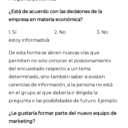
¿Está de acuerdo con las decisiones de la
empresa en materia económica?
1. Sí 2. No 3. No
estoy informado/a
De esta forma se abren nuevas vías que
permiten no solo conocer el posicionamiento
del encuestado respecto a un tema
determinado, sino también saber si existen
carencias de información, si la persona no está
en el grupo al que debería ir dirigida la
pregunta o las posibilidades de futuro. Ejemplo:
¿Le gustaría formar parte del nuevo equipo de
marketing?