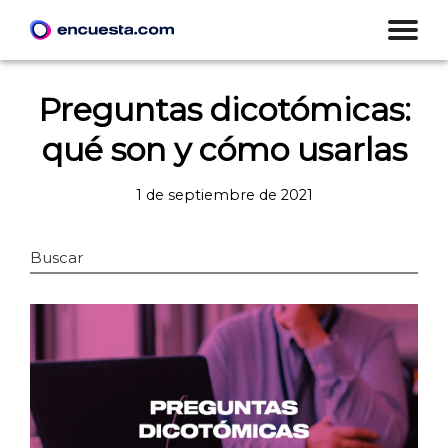
Preguntas dicotómicas:
qué son y cómo usarlas
1 de septiembre de 2021
Buscar