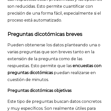
son reducidas. Esto permite cuantificar con
precisión de una forma fácil, especialmente si el
proceso está automatizado.
Preguntas dicotómicas breves
Pueden obtenerse los datos planteando una o
varias preguntas que son breves tanto en la
extensión de la pregunta como de las
respuestas. Esto permite que las
encuestas con
preguntas dicotómicas
puedan realizarse en
cuestión de minutos.
Preguntas dicotómicas objetivas
Este tipo de preguntas buscan datos concretos
y muy específicos. Son realmente útiles para