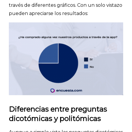
través de diferentes gráficos. Con un solo vistazo
pueden apreciarse los resultados:
Diferencias entre preguntas
dicotómicas y politómicas