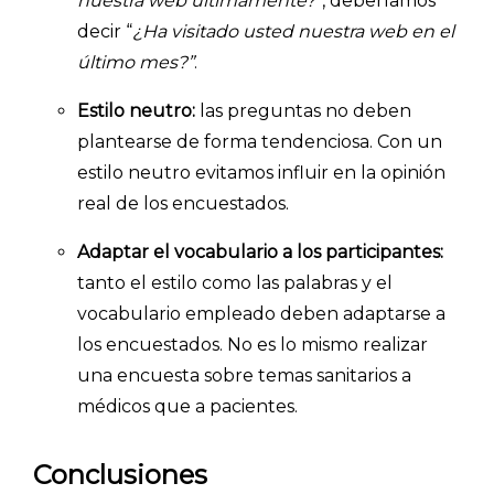
nuestra web últimamente?
”, deberíamos
decir “
¿Ha visitado usted nuestra web en el
último mes?”
.
Estilo neutro:
las preguntas no deben
plantearse de forma tendenciosa. Con un
estilo neutro evitamos influir en la opinión
real de los encuestados.
Adaptar el vocabulario a los participantes:
tanto el estilo como las palabras y el
vocabulario empleado deben adaptarse a
los encuestados. No es lo mismo realizar
una encuesta sobre temas sanitarios a
médicos que a pacientes.
Conclusiones