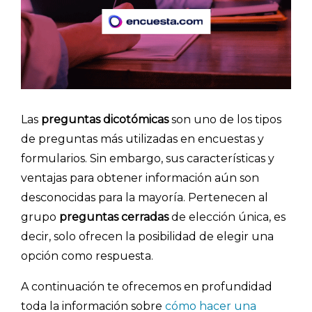
Las
preguntas dicotómicas
son uno de los tipos
de preguntas más utilizadas en encuestas y
formularios. Sin embargo, sus características y
ventajas para obtener información aún son
desconocidas para la mayoría. Pertenecen al
grupo
preguntas cerradas
de elección única, es
decir, solo ofrecen la posibilidad de elegir una
opción como respuesta.
A continuación te ofrecemos en profundidad
toda la información sobre
cómo hacer una