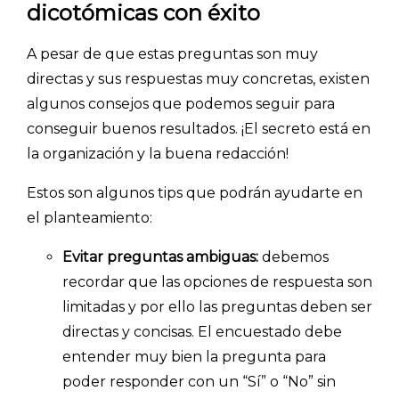
dicotómicas con éxito
A pesar de que estas preguntas son muy
directas y sus respuestas muy concretas, existen
algunos consejos que podemos seguir para
conseguir buenos resultados. ¡El secreto está en
la organización y la buena redacción!
Estos son algunos tips que podrán ayudarte en
el planteamiento:
Evitar preguntas ambiguas:
debemos
recordar que las opciones de respuesta son
limitadas y por ello las preguntas deben ser
directas y concisas. El encuestado debe
entender muy bien la pregunta para
poder responder con un “Sí” o “No” sin