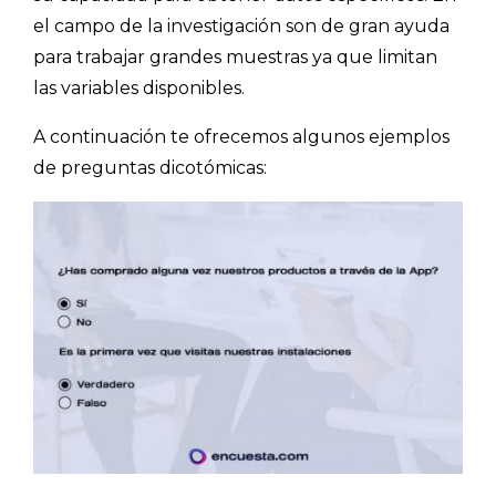
el campo de la investigación son de gran ayuda
para trabajar grandes muestras ya que limitan
las variables disponibles.
A continuación te ofrecemos algunos ejemplos
de preguntas dicotómicas: