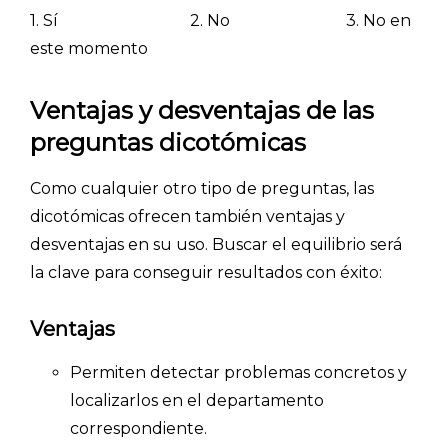
1. Sí 2. No 3. No en
este momento
Ventajas y desventajas de las
preguntas dicotómicas
Como cualquier otro tipo de preguntas, las
dicotómicas ofrecen también ventajas y
desventajas en su uso. Buscar el equilibrio será
la clave para conseguir resultados con éxito:
Ventajas
Permiten detectar problemas concretos y
localizarlos en el departamento
correspondiente.