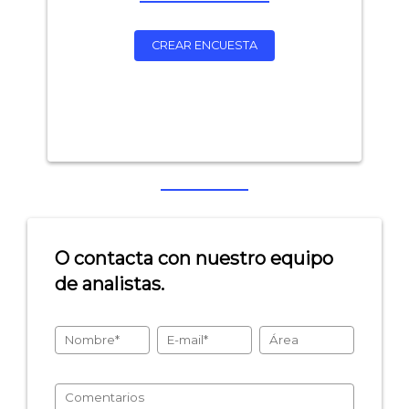
CREAR ENCUESTA
O contacta con nuestro equipo
de analistas.