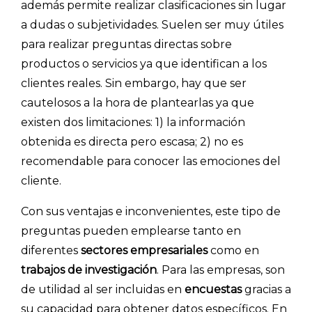
además permite realizar clasificaciones sin lugar
a dudas o subjetividades. Suelen ser muy útiles
para realizar preguntas directas sobre
productos o servicios ya que identifican a los
clientes reales. Sin embargo, hay que ser
cautelosos a la hora de plantearlas ya que
existen dos limitaciones: 1) la información
obtenida es directa pero escasa; 2) no es
recomendable para conocer las emociones del
cliente.
Con sus ventajas e inconvenientes, este tipo de
preguntas pueden emplearse tanto en
diferentes
sectores empresariales
como en
trabajos de investigación
. Para las empresas, son
de utilidad al ser incluidas en
encuestas
gracias a
su capacidad para obtener datos específicos. En