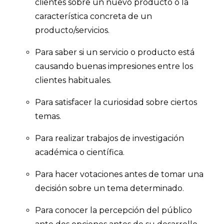
clientes sobre un nuevo producto o la
característica concreta de un
producto/servicios.
Para saber si un servicio o producto está
causando buenas impresiones entre los
clientes habituales.
Para satisfacer la curiosidad sobre ciertos
temas.
Para realizar trabajos de investigación
académica o científica.
Para hacer votaciones antes de tomar una
decisión sobre un tema determinado.
Para conocer la percepción del público