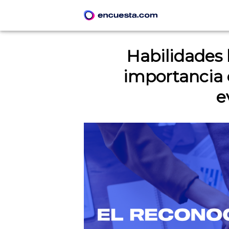
Habilidades 
importancia 
e