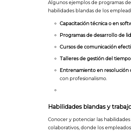
Algunos ejemplos de programas de 
habilidades blandas de los emplead
Capacitación técnica o en soft
Programas de desarrollo de li
Cursos de comunicación efect
Talleres de gestión del tiempo
Entrenamiento en resolución d
con profesionalismo.
Habilidades blandas y trabajo 
Conocer y potenciar las habilidades
colaborativos, donde los empleado