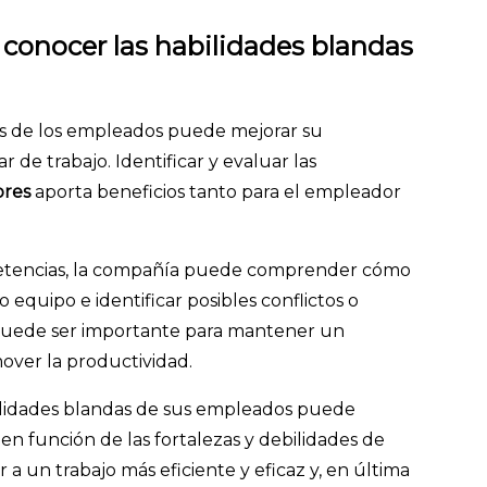
conocer las habilidades blandas
les de los empleados puede mejorar su
r de trabajo. Identificar y evaluar las
ores
aporta beneficios tanto para el empleador
etencias, la compañía puede comprender cómo
equipo e identificar posibles conflictos o
puede ser importante para mantener un
over la productividad.
ilidades blandas de sus empleados puede
en función de las fortalezas y debilidades de
a un trabajo más eficiente y eficaz y, en última