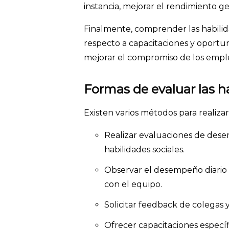
instancia, mejorar el rendimiento g
Finalmente, comprender las habili
respecto a capacitaciones y oportu
mejorar el compromiso de los emple
Formas de evaluar las h
Existen varios métodos para realiza
Realizar evaluaciones de des
habilidades sociales.
Observar el desempeño diario 
con el equipo.
Solicitar feedback de colegas 
Ofrecer capacitaciones específ