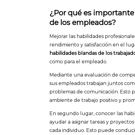
¿Por qué es importante 
de los empleados?
Mejorar las habilidades profesiona
rendimiento y satisfacción en el luga
habilidades blandas de los trabajad
como para el empleado.
Mediante una evaluación de comp
sus empleados trabajan juntos como 
problemas de comunicación. Esto 
ambiente de trabajo positivo y prom
En segundo lugar, conocer las hab
ayudar a asignar tareas y proyectos 
cada individuo. Esto puede conducir 