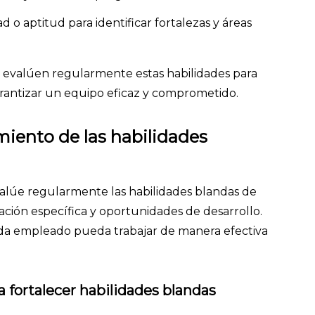
 o aptitud para identificar fortalezas y áreas
evalúen regularmente estas habilidades para
rantizar un equipo eficaz y comprometido.
miento de las habilidades
lúe regularmente las habilidades blandas de
ción específica y oportunidades de desarrollo.
ada empleado pueda trabajar de manera efectiva
a fortalecer habilidades blandas