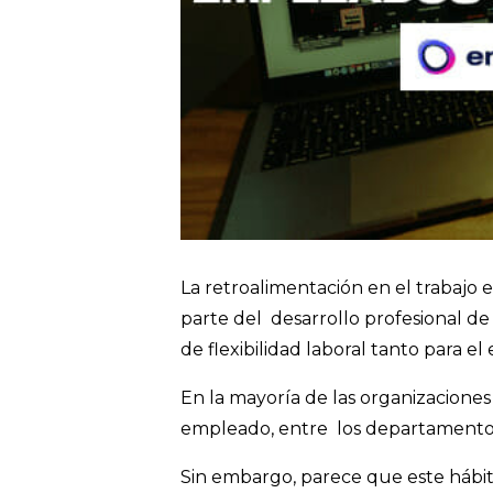
La retroalimentación en el trabajo e
parte del desarrollo profesional de
de flexibilidad laboral tanto para
En la mayoría de las organizaciones
empleado, entre los departamento
Sin embargo, parece que este hábito