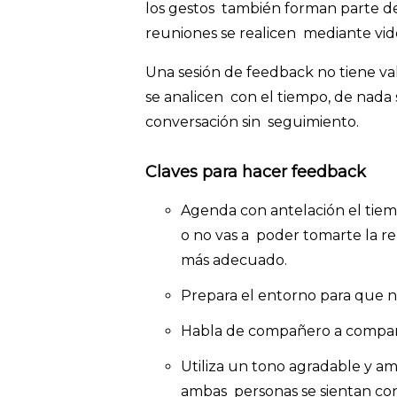
los gestos también forman parte de
reuniones se realicen mediante vi
Una sesión de feedback no tiene val
se analicen con el tiempo, de nada 
conversación sin seguimiento.
Claves para hacer feedback
Agenda con antelación el tiem
o no vas a poder tomarte la 
más adecuado.
Prepara el entorno para que n
Habla de compañero a compañe
Utiliza un tono agradable y a
ambas personas se sientan con