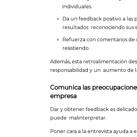
individuales.
Da un feedback positivo a las
resultados reconociendo sus 
Refuerza con comentarios de m
resistiendo.
Además, esta retroalimentación des
responsabilidad y un aumento de l
Comunica las preocupaciones 
empresa
Dar y obtener feedback es delicado
puede malinterpretar.
Poner cara a la entrevista ayuda a 