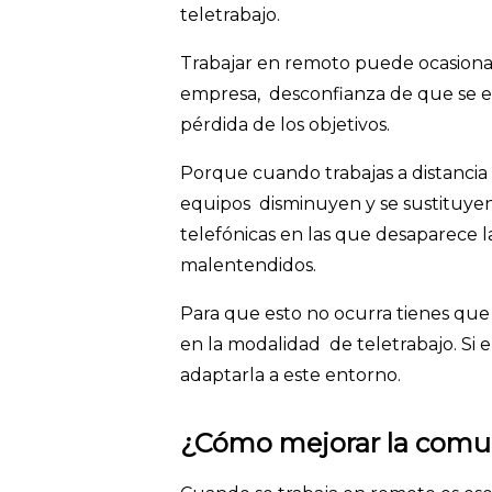
teletrabajo.
Trabajar en remoto puede ocasionar 
empresa, desconfianza de que se es
pérdida de los objetivos.
Porque cuando trabajas a distancia
equipos disminuyen y se sustituyen
telefónicas en las que desaparece 
malentendidos.
Para que esto no ocurra tienes qu
en la modalidad de teletrabajo. Si e
adaptarla a este entorno.
¿Cómo mejorar la comun