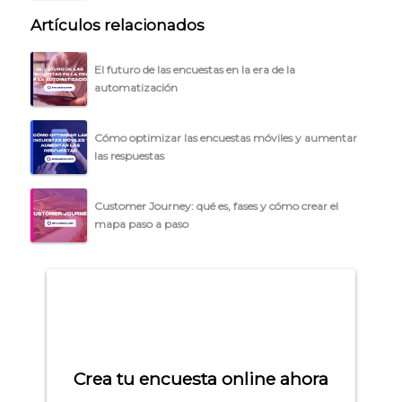
Artículos relacionados
El futuro de las encuestas en la era de la
automatización
Cómo optimizar las encuestas móviles y aumentar
las respuestas
Customer Journey: qué es, fases y cómo crear el
mapa paso a paso
Crea tu encuesta online ahora