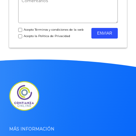
Acepto
Términos y condiciones
de la web
Acepto la
Política de Privacidad
MÁS INFORMACIÓN