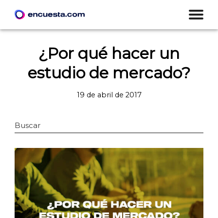
¿Por qué hacer un
estudio de mercado?
19 de abril de 2017
Buscar