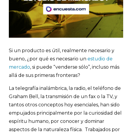
Si un producto es útil, realmente necesario y
bueno, ¿por qué es necesario un
estudio de
mercado
, si puede “venderse sólo”, incluso más
allá de sus primeras fronteras?
La telegrafía inalámbrica, la radio, el teléfono de
Graham Bell, la transmisión de un fax o la TV, y
tantos otros conceptos hoy esenciales, han sido
empujados principalmente por la curiosidad del
espíritu humano, por conocer y dominar
aspectos de la naturaleza física. Trabajados por