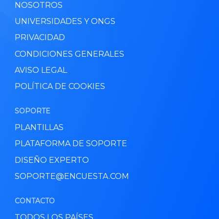
NOSOTROS
UNIVERSIDADES Y ONGS
PRIVACIDAD
CONDICIONES GENERALES
AVISO LEGAL
POLÍTICA DE COOKIES
SOPORTE
PLANTILLAS
PLATAFORMA DE SOPORTE
DISEÑO EXPERTO
SOPORTE@ENCUESTA.COM
CONTACTO
TODOS LOS PAÍSES