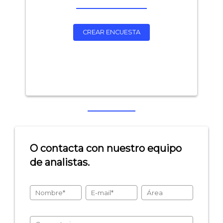
CREAR ENCUESTA
O contacta con nuestro equipo
de analistas.