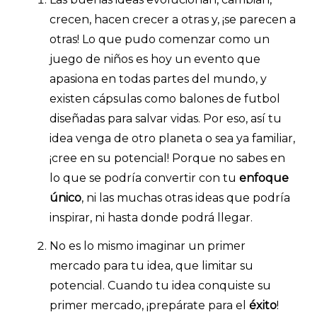
crecen, hacen crecer a otras y, ¡se parecen a
otras! Lo que pudo comenzar como un
juego de niños es hoy un evento que
apasiona en todas partes del mundo, y
existen cápsulas como balones de futbol
diseñadas para salvar vidas. Por eso, así tu
idea venga de otro planeta o sea ya familiar,
¡cree en su potencial! Porque no sabes en
lo que se podría convertir con tu
enfoque
único
, ni las muchas otras ideas que podría
inspirar, ni hasta donde podrá llegar.
No es lo mismo imaginar un primer
mercado para tu idea, que limitar su
potencial. Cuando tu idea conquiste su
primer mercado, ¡prepárate para el
éxito
!