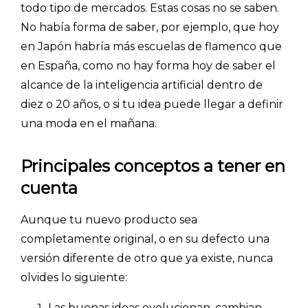
todo tipo de mercados. Estas cosas no se saben.
No había forma de saber, por ejemplo, que hoy
en Japón habría más escuelas de flamenco que
en España, como no hay forma hoy de saber el
alcance de la inteligencia artificial dentro de
diez o 20 años, o si tu idea puede llegar a definir
una moda en el mañana.
Principales conceptos a tener en
cuenta
Aunque tu nuevo producto sea
completamente original, o en su defecto una
versión diferente de otro que ya existe, nunca
olvides lo siguiente:
Las buenas ideas evolucionan, cambian,