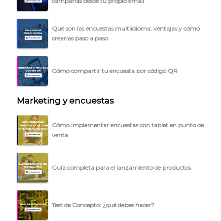
campañas desde tu propio email
Qué son las encuestas multiidioma: ventajas y cómo
crearlas paso a paso
Cómo compartir tu encuesta por código QR
Marketing y encuestas
Cómo implementar encuestas con tablet en punto de
venta
Guía completa para el lanzamiento de productos
Test de Concepto: ¿qué debes hacer?