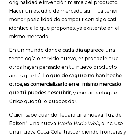
originalidad e invención misma del producto.
ACCEDER →
Hacer un estudio de mercado significa tener
menor posibilidad de competir con algo casi
idéntico a lo que propones, ya existente en el
mismo mercado.
En un mundo donde cada día aparece una
tecnología o servicio nuevo, es probable que
otros hayan pensado en tu nuevo producto
antes que tú.
Lo que de seguro no han hecho
otros, es comercializarlo en el mismo mercado
que tú puedes descubrir
, y con un enfoque
único que tú le puedes dar.
Quién sabe cuándo llegará una nueva “luz de
Edison”, una nueva
World Wide Web
, o incluso
una nueva Coca-Cola, trascendiendo fronteras y