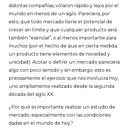
distintas compañías, volaron rápido y lejos por el
mundo en menos de un siglo. Pareciera, por
esto, que todo mercado tiene el potencial de
crecer sin límite y que cualquier producto será
también “esencial”, o al menos importante para
muchos (por el hecho de que en cierta medida,
un producto tiene elementos de novedad y
unicidad). Acotar o definir un mercado pareciera
algo con poco sentido y sin embargo, esto es
precisamente el ejercicio que nos involucra hoy,
uno ampliamente realizado desde la segunda
década del siglo XX.
¿Por qué es importante realizar un estudio de
mercado, especialmente con las condiciones
dadas en el mundo de hoy?