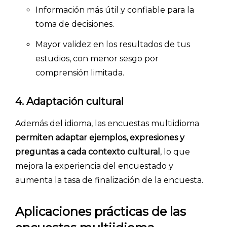
Información más útil y confiable para la
toma de decisiones.
Mayor validez en los resultados de tus
estudios, con menor sesgo por
comprensión limitada.
4. Adaptación cultural
Además del idioma, las encuestas multiidioma
permiten adaptar ejemplos, expresiones y
preguntas a cada contexto cultural
, lo que
mejora la experiencia del encuestado y
aumenta la tasa de finalización de la encuesta.
Aplicaciones prácticas de las