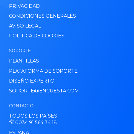
PRIVACIDAD
CONDICIONES GENERALES
AVISO LEGAL
POLÍTICA DE COOKIES
SOPORTE
PLANTILLAS
PLATAFORMA DE SOPORTE
DISEÑO EXPERTO
SOPORTE@ENCUESTA.COM
CONTACTO
TODOS LOS PAÍSES
0034 91 564 34 18
ESPAÑA