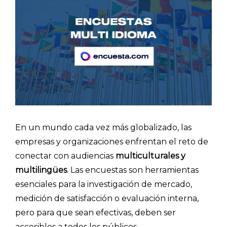
En un mundo cada vez más globalizado, las
empresas y organizaciones enfrentan el reto de
conectar con audiencias
multiculturales y
multilingües
. Las encuestas son herramientas
esenciales para la investigación de mercado,
medición de satisfacción o evaluación interna,
pero para que sean efectivas, deben ser
accesibles a todos los públicos.