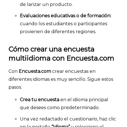
de lanzar un producto.
Evaluaciones educativas o de formación:
cuando los estudiantes o participantes
provienen de diferentes regiones.
Cómo crear una encuesta
multiidioma con Encuesta.com
Con
Encuesta.com
crear encuestas en
diferentes idiomas es muy sencillo. Sigue estos
pasos:
Crea tu encuesta
en el idioma principal
que desees como predeterminado.
Una vez redactado el cuestionario, haz clic
en la pestaña
“Idioma”
y selecciona el