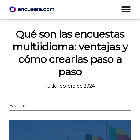
Qué son las encuestas
multiidioma: ventajas y
cómo crearlas paso a
paso
15 de febrero de 2024
Buscar