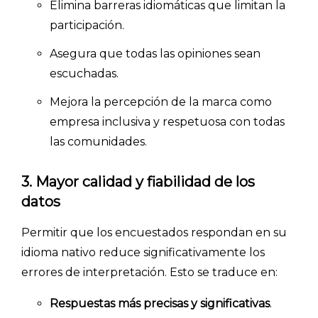
Elimina barreras idiomáticas que limitan la
participación.
Asegura que todas las opiniones sean
escuchadas.
Mejora la percepción de la marca como
empresa inclusiva y respetuosa con todas
las comunidades.
3. Mayor calidad y fiabilidad de los
datos
Permitir que los encuestados respondan en su
idioma nativo reduce significativamente los
errores de interpretación. Esto se traduce en:
Respuestas más precisas y significativas
.