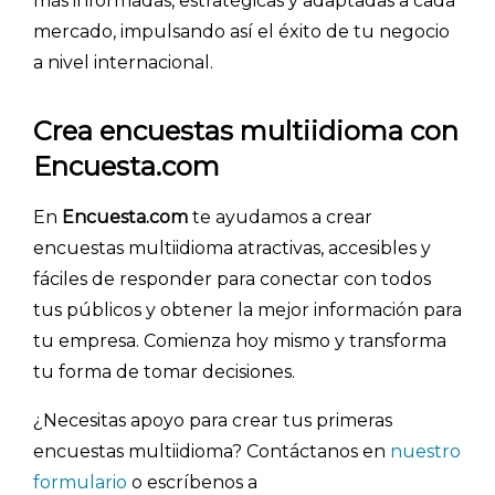
más informadas, estratégicas y adaptadas a cada
mercado, impulsando así el éxito de tu negocio
a nivel internacional.
Crea encuestas multiidioma con
Encuesta.com
En
Encuesta.com
te ayudamos a crear
encuestas multiidioma atractivas, accesibles y
fáciles de responder para conectar con todos
tus públicos y obtener la mejor información para
tu empresa. Comienza hoy mismo y transforma
tu forma de tomar decisiones.
¿Necesitas apoyo para crear tus primeras
encuestas multiidioma? Contáctanos en
nuestro
formulario
o escríbenos a