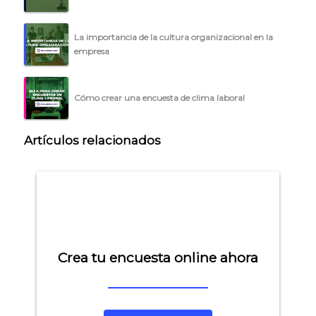
La importancia de la cultura organizacional en la
empresa
Cómo crear una encuesta de clima laboral
Artículos relacionados
Crea tu encuesta online ahora