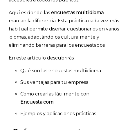
Aquí es donde las
encuestas multiidioma
marcan la diferencia. Esta práctica cada vez más
habitual permite diseñar cuestionarios en varios
idiomas, adaptándolos culturalmente y
eliminando barreras para los encuestados.
En este artículo descubrirás:
Qué son las encuestas multiidioma
Sus ventajas para tu empresa
Cómo crearlas fácilmente con
Encuesta.com
Ejemplos y aplicaciones prácticas