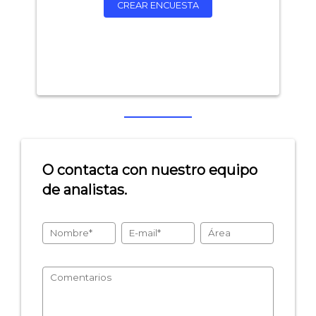
CREAR ENCUESTA
O contacta con nuestro equipo
de analistas.