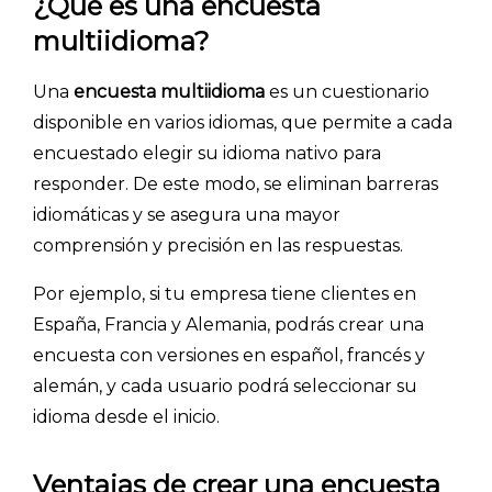
¿Qué es una encuesta
multiidioma?
Una
encuesta multiidioma
es un cuestionario
disponible en varios idiomas, que permite a cada
encuestado elegir su idioma nativo para
responder. De este modo, se eliminan barreras
idiomáticas y se asegura una mayor
comprensión y precisión en las respuestas.
Por ejemplo, si tu empresa tiene clientes en
España, Francia y Alemania, podrás crear una
encuesta con versiones en español, francés y
alemán, y cada usuario podrá seleccionar su
idioma desde el inicio.
Ventajas de crear una encuesta