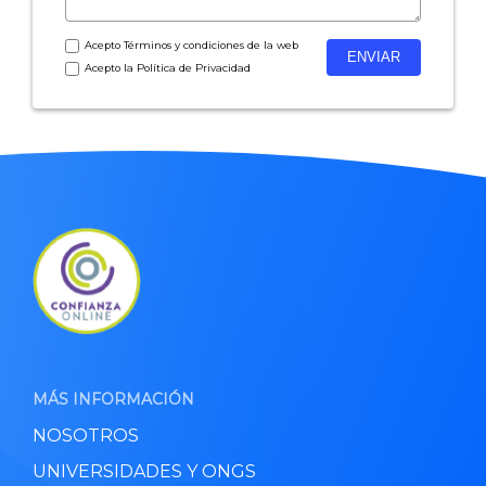
Acepto
Términos y condiciones
de la web
Acepto la
Política de Privacidad
MÁS INFORMACIÓN
NOSOTROS
UNIVERSIDADES Y ONGS