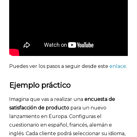
- Investigación de mercados
- Marketing y encuestas
Puedes ver los pasos a seguir desde este
enlace
.
Ejemplo práctico
Imagina que vas a realizar una
encuesta de
satisfacción de producto
para un nuevo
lanzamiento en Europa. Configuras el
cuestionario en español, francés, alemán e
inglés. Cada cliente podrá seleccionar su idioma,