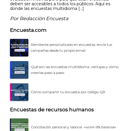
deben ser accesibles a todos los públicos. Aquí es
donde las encuestas multiidioma […]
Por Redacción Encuesta
Encuesta.com
Remitente personalizado en encuestas: envía tus
campañas desde tu propio email
Qué son las encuestas multiidioma: ventajas y cómo
crearlas paso a paso
Cómo compartir tu encuesta por código QR
Encuestas de recursos humanos
Conciliación personal y laboral: «work-life balance»