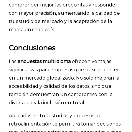
comprender mejor las preguntas y responder
con mayor precisión, aumentando la calidad de
tu estudio de mercado y la aceptación de la
marca en cada país.
Conclusiones
Las
encuestas multiidioma
ofrecen ventajas
significativas para empresas que buscan crecer
en un mercado globalizado. No solo mejoran la
accesibilidad y calidad de los datos, sino que
también demuestran un compromiso con la
diversidad y la inclusión cultural.
Aplicarlas en tus estudios y procesos de
retroalimentación te permitirá tomar decisiones