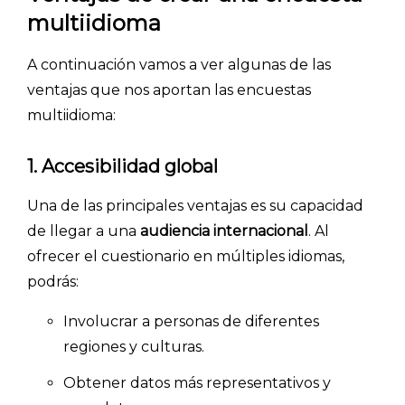
multiidioma
A continuación vamos a ver algunas de las
ventajas que nos aportan las encuestas
multiidioma:
1.
Accesibilidad global
Una de las principales ventajas es su capacidad
de llegar a una
audiencia internacional
. Al
ofrecer el cuestionario en múltiples idiomas,
podrás:
Involucrar a personas de diferentes
regiones y culturas.
Obtener datos más representativos y