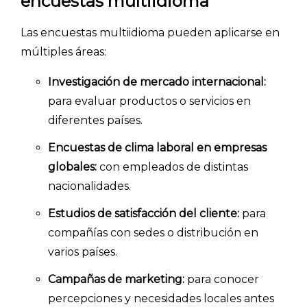
encuestas multiidioma
Las encuestas multiidioma pueden aplicarse en
múltiples áreas:
Investigación de mercado internacional:
para evaluar productos o servicios en
diferentes países.
Encuestas de clima laboral en empresas
globales:
con empleados de distintas
nacionalidades.
Estudios de satisfacción del cliente:
para
compañías con sedes o distribución en
varios países.
Campañas de marketing:
para conocer
percepciones y necesidades locales antes