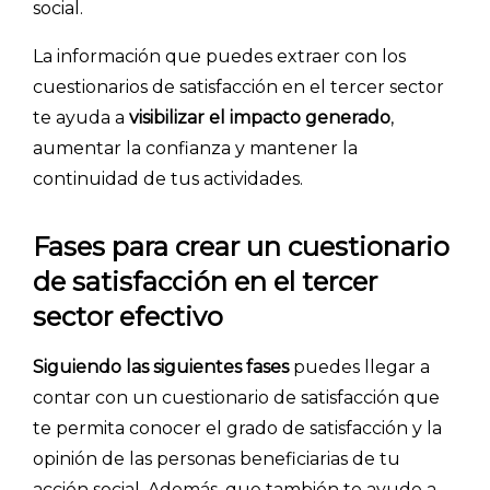
social.
La información que puedes extraer con los
cuestionarios de satisfacción en el tercer sector
te ayuda a
visibilizar el impacto generado
,
aumentar la confianza y mantener la
continuidad de tus actividades.
Fases para crear un cuestionario
de satisfacción en el tercer
sector efectivo
Siguiendo las siguientes fases
puedes llegar a
contar con un cuestionario de satisfacción que
te permita conocer el grado de satisfacción y la
opinión de las personas beneficiarias de tu
acción social. Además, que también te ayude a