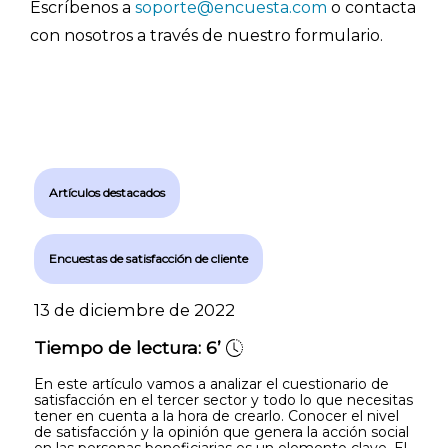
Escríbenos a
soporte@encuesta.com
o contacta
con nosotros a través de nuestro formulario.
Artículos destacados
Encuestas de satisfacción de cliente
13 de diciembre de 2022
Tiempo de lectura:
6’
En este artículo vamos a analizar el cuestionario de
satisfacción en el tercer sector y todo lo que necesitas
tener en cuenta a la hora de crearlo. Conocer el nivel
de satisfacción y la opinión que genera la acción social
en las personas beneficiarias es un elemento clave. El