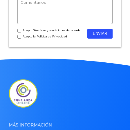
Acepto
Términos y condiciones
de la web
Acepto la
Política de Privacidad
MÁS INFORMACIÓN