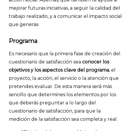
mejorar futuras iniciativas, a seguir la calidad del
trabajo realizado, y a comunicar el impacto social
que generas.
Programa
Es necesario que la primera fase de creación del
cuestionario de satisfacción sea
conocer los
objetivos y los aspectos clave del programa
, el
proyecto, la acción, el servicio o la atención que
pretendes evaluar. De esta manera será más
sencillo que determines los elementos por los
que deberás preguntar a lo largo del
cuestionario de satisfacción, para que la
medición de la satisfacción sea completa y real.