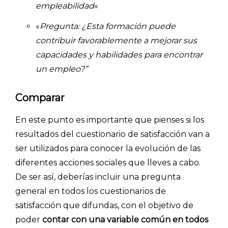
empleabilidad
«
«
Pregunta
: ¿Esta formación puede
contribuir favorablemente a mejorar sus
capacidades y habilidades para encontrar
un empleo?”
Comparar
En este punto es importante que pienses si los
resultados del cuestionario de satisfacción van a
ser utilizados para conocer la evolución de las
diferentes acciones sociales que lleves a cabo.
De ser así, deberías incluir una pregunta
general en todos los cuestionarios de
satisfacción que difundas, con el objetivo de
poder
contar con una variable común en todos