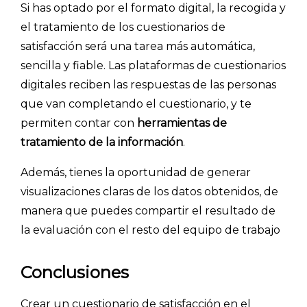
Si has optado por el formato digital, la recogida y
el tratamiento de los cuestionarios de
satisfacción será una tarea más automática,
sencilla y fiable. Las plataformas de cuestionarios
digitales reciben las respuestas de las personas
que van completando el cuestionario, y te
permiten contar con
herramientas de
tratamiento de la información
.
Además, tienes la oportunidad de generar
visualizaciones claras de los datos obtenidos, de
manera que puedes compartir el resultado de
la evaluación con el resto del equipo de trabajo
Conclusiones
Crear un cuestionario de satisfacción en el