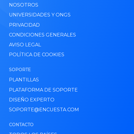
NOSOTROS
UNIVERSIDADES Y ONGS
PRIVACIDAD
CONDICIONES GENERALES
AVISO LEGAL
POLÍTICA DE COOKIES
SOPORTE
PLANTILLAS
PLATAFORMA DE SOPORTE
DISEÑO EXPERTO
SOPORTE@ENCUESTA.COM
CONTACTO