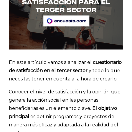
En este artículo vamos a analizar el
cuestionario
de satisfacción en el tercer sector
y todo lo que
necesitas tener en cuenta a la hora de crearlo.
Conocer el nivel de satisfacción y la opinión que
genera la acción social en las personas
beneficiarias es un elemento clave.
El objetivo
principal
es definir programas y proyectos de
manera más eficaz y adaptada a la realidad del