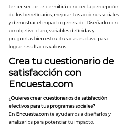
tercer sector te permitirá conocer la percepción
de los beneficiarios, mejorar tus acciones sociales
y demostrar el impacto generado. Diseñarlo con
un objetivo claro, variables definidas y
preguntas bien estructuradas es clave para
lograr resultados valiosos.
Crea tu cuestionario de
satisfacción con
Encuesta.com
¿Quieres crear cuestionarios de satisfacción
efectivos para tus programas sociales?
En
Encuesta.com
te ayudamos a diseñarlos y
analizarlos para potenciar tu impacto.