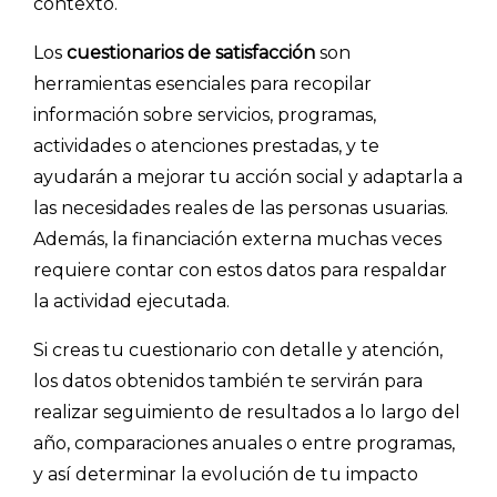
contexto.
Los
cuestionarios de satisfacción
son
herramientas esenciales para recopilar
información sobre servicios, programas,
actividades o atenciones prestadas, y te
ayudarán a mejorar tu acción social y adaptarla a
las necesidades reales de las personas usuarias.
Además, la financiación externa muchas veces
requiere contar con estos datos para respaldar
la actividad ejecutada.
Si creas tu cuestionario con detalle y atención,
los datos obtenidos también te servirán para
realizar seguimiento de resultados a lo largo del
año, comparaciones anuales o entre programas,
y así determinar la evolución de tu impacto