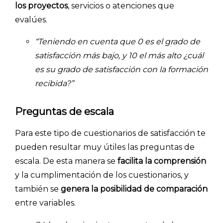
los proyectos
, servicios o atenciones que
evalúes.
“Teniendo en cuenta que 0 es el grado de
satisfacción más bajo, y 10 el más alto ¿cuál
es su grado de satisfacción con la formación
recibida?”
Preguntas de escala
Para este tipo de cuestionarios de satisfacción te
pueden resultar muy útiles las preguntas de
escala. De esta manera se
facilita la comprensión
y la cumplimentación de los cuestionarios, y
también se
genera la posibilidad de comparación
entre variables.