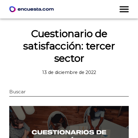
Cuestionario de
satisfacción: tercer
sector
13 de diciembre de 2022
Buscar