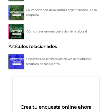
La importancia de la cultura organizacional en la
empresa
Cómo crear una encuesta de clima laboral
Artículos relacionados
Encuestas de satisfacción: claves para obtener
feedback de tus clientes
Crea tu encuesta online ahora