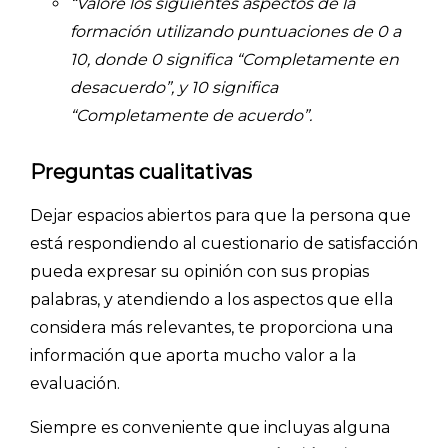
“Valore los siguientes aspectos de la
formación utilizando puntuaciones de 0 a
10, donde 0 significa “Completamente en
desacuerdo”, y 10 significa
“Completamente de acuerdo”.
Preguntas cualitativas
Dejar espacios abiertos para que la persona que
está respondiendo al cuestionario de satisfacción
pueda expresar su opinión con sus propias
palabras, y atendiendo a los aspectos que ella
considera más relevantes, te proporciona una
información que aporta mucho valor a la
evaluación.
Siempre es conveniente que incluyas alguna