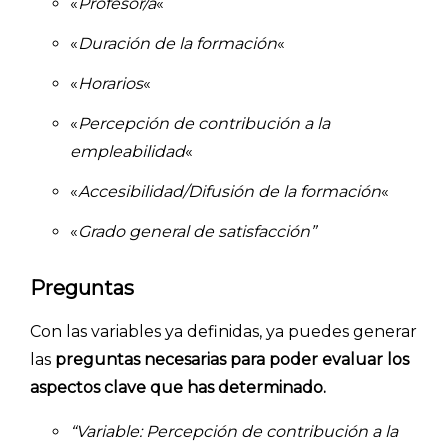
«
Profesor/a
«
«
Duración de la formación
«
«
Horarios
«
«
Percepción de contribución a la
empleabilidad
«
«
Accesibilidad/Difusión de la formación
«
«
Grado general de satisfacción”
Preguntas
Con las variables ya definidas, ya puedes generar
las
preguntas necesarias para poder evaluar los
aspectos clave que has determinado.
“Variable
: Percepción de contribución a la