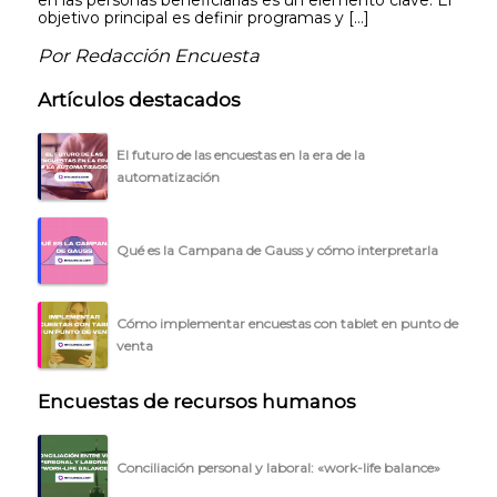
objetivo principal es definir programas y […]
Por Redacción Encuesta
Artículos destacados
El futuro de las encuestas en la era de la
automatización
Qué es la Campana de Gauss y cómo interpretarla
Cómo implementar encuestas con tablet en punto de
venta
Encuestas de recursos humanos
Conciliación personal y laboral: «work-life balance»