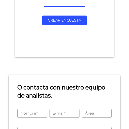
CREAR ENCUESTA
O contacta con nuestro equipo
de analistas.