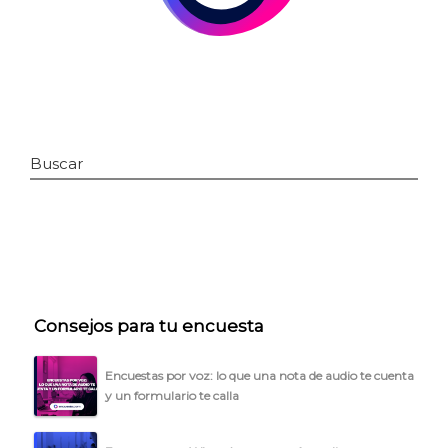
Buscar
INICIO
CÓMO FUNCIONA
Consejos para tu encuesta
PLANTILLAS
Encuestas por voz: lo que una nota de audio te cuenta
y un formulario te calla
PRECIOS
BLOG