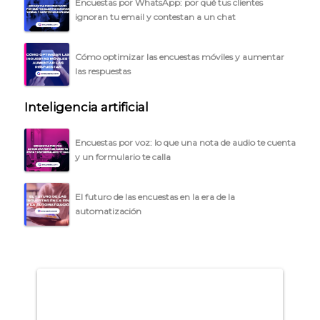
Encuestas por WhatsApp: por qué tus clientes
ignoran tu email y contestan a un chat
ACCEDER →
Cómo optimizar las encuestas móviles y aumentar
las respuestas
Inteligencia artificial
Encuestas por voz: lo que una nota de audio te cuenta
y un formulario te calla
El futuro de las encuestas en la era de la
automatización