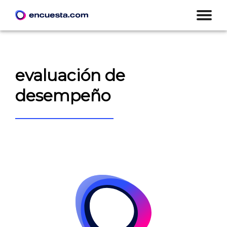
evaluación de
desempeño
CREAR ENCUESTA