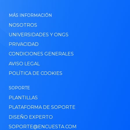
MÁS INFORMACIÓN
NOSOTROS
UNIVERSIDADES Y ONGS
PRIVACIDAD
CONDICIONES GENERALES
AVISO LEGAL
POLÍTICA DE COOKIES
SOPORTE
PLANTILLAS
PLATAFORMA DE SOPORTE
DISEÑO EXPERTO
SOPORTE@ENCUESTA.COM