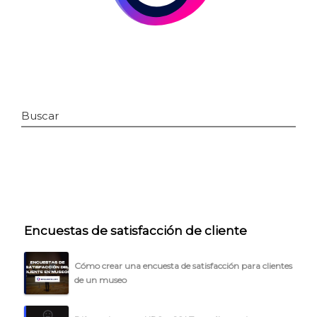
Buscar
INICIO
CÓMO FUNCIONA
Encuestas de satisfacción de cliente
PLANTILLAS
Cómo crear una encuesta de satisfacción para clientes
de un museo
PRECIOS
BLOG