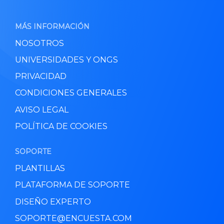
MÁS INFORMACIÓN
NOSOTROS
UNIVERSIDADES Y ONGS
PRIVACIDAD
CONDICIONES GENERALES
AVISO LEGAL
POLÍTICA DE COOKIES
SOPORTE
PLANTILLAS
PLATAFORMA DE SOPORTE
DISEÑO EXPERTO
SOPORTE@ENCUESTA.COM