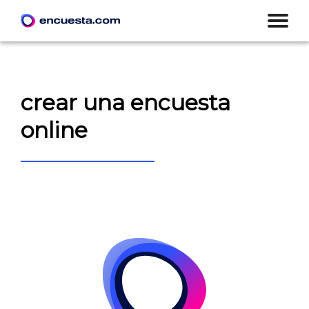
crear una encuesta
online
CREAR ENCUESTA