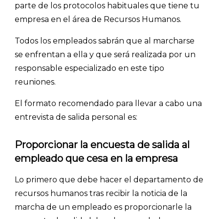
parte de los protocolos habituales que tiene tu
empresa en el área de Recursos Humanos.
Todos los empleados sabrán que al marcharse
se enfrentan a ella y que será realizada por un
responsable especializado en este tipo
reuniones.
El formato recomendado para llevar a cabo una
entrevista de salida personal es:
Proporcionar la encuesta de salida al
empleado que cesa en la empresa
Lo primero que debe hacer el departamento de
recursos humanos tras recibir la noticia de la
marcha de un empleado es proporcionarle la