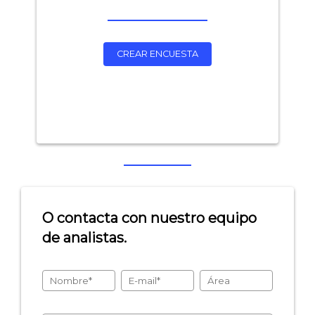
CREAR ENCUESTA
O contacta con nuestro equipo
de analistas.