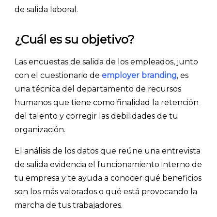
de salida laboral.
¿Cuál es su objetivo?
Las encuestas de salida de los empleados, junto
con el cuestionario de
employer branding
, es
una técnica del departamento de recursos
humanos que tiene como finalidad la retención
del talento y corregir las debilidades de tu
organización.
El análisis de los datos que reúne una entrevista
de salida evidencia el funcionamiento interno de
tu empresa y te ayuda a conocer qué beneficios
son los más valorados o qué está provocando la
marcha de tus trabajadores.