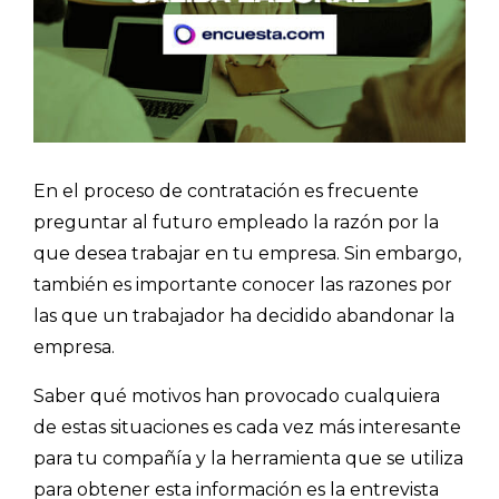
En el proceso de contratación es frecuente
preguntar al futuro empleado la razón por la
que desea trabajar en tu empresa. Sin embargo,
también es importante conocer las razones por
las que un trabajador ha decidido abandonar la
empresa.
Saber qué motivos han provocado cualquiera
de estas situaciones es cada vez más interesante
para tu compañía y la
herramienta que se utiliza
para obtener esta información es la entrevista