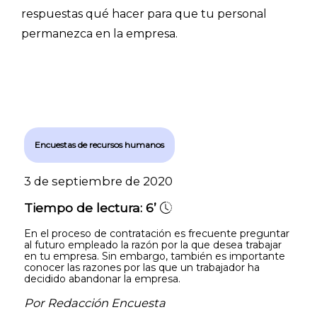
respuestas qué hacer para que tu personal
permanezca en la empresa.
Encuestas de recursos humanos
3 de septiembre de 2020
Tiempo de lectura:
6’
En el proceso de contratación es frecuente preguntar
al futuro empleado la razón por la que desea trabajar
en tu empresa. Sin embargo, también es importante
conocer las razones por las que un trabajador ha
decidido abandonar la empresa.
Por Redacción Encuesta