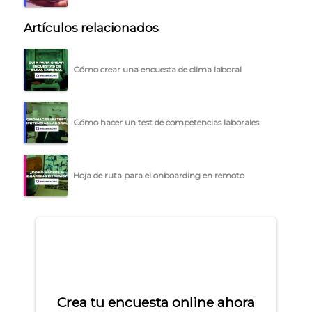
Artículos relacionados
Cómo crear una encuesta de clima laboral
Cómo hacer un test de competencias laborales
Hoja de ruta para el onboarding en remoto
Crea tu encuesta online ahora