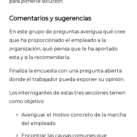
para ponerle solución.
Comentarios y sugerencias
En este grupo de preguntas averigua qué cree
que ha proporcionado el empleado a la
organización, qué piensa que le ha aportado
esta y si la recomendaría.
Finaliza la encuesta con una pregunta abierta
donde el trabajador pueda exponer su opinión.
Los interrogantes de estas tres secciones tienen
como objetivo:
Averiguar el motivo concreto de la marcha
del empleado.
Encontrar las causas comunes que