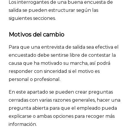
Los interrogantes de una buena encuesta de
salida se pueden estructurar según las
siguientes secciones.
Motivos del cambio
Para que una entrevista de salida sea efectiva el
encuestado debe sentirse libre de contestar la
causa que ha motivado su marcha, así podrá
responder con sinceridad si el motivo es
personal o profesional.
En este apartado se pueden crear preguntas
cerradas con varias razones generales, hacer una
INICIO
pregunta abierta para que el empleado pueda
explicarse o ambas opciones para recoger más
CÓMO FUNCIONA
información.