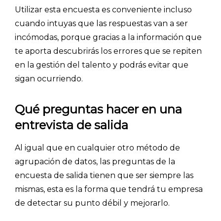
Utilizar esta encuesta es conveniente incluso
cuando intuyas que las respuestas van a ser
incómodas, porque gracias a la información que
te aporta descubrirás los errores que se repiten
en la gestión del talento y podrás evitar que
sigan ocurriendo.
Qué preguntas hacer en una
entrevista de salida
Al igual que en cualquier otro método de
agrupación de datos, las preguntas de la
encuesta de salida tienen que ser siempre las
mismas, esta es la forma que tendrá tu empresa
de detectar su punto débil y mejorarlo.