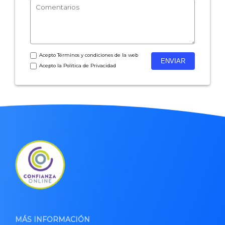
Acepto
Términos y condiciones
de la web
Acepto la
Política de Privacidad
MÁS INFORMACIÓN