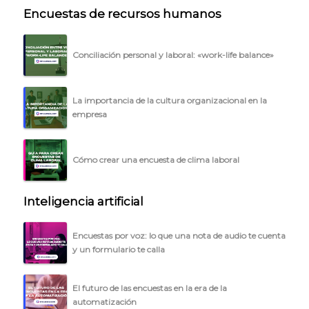
Encuestas de recursos humanos
Conciliación personal y laboral: «work-life balance»
La importancia de la cultura organizacional en la
empresa
Cómo crear una encuesta de clima laboral
Inteligencia artificial
Encuestas por voz: lo que una nota de audio te cuenta
y un formulario te calla
El futuro de las encuestas en la era de la
automatización