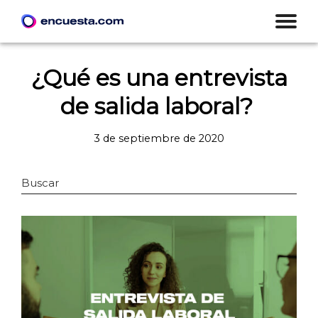
¿Qué es una entrevista
de salida laboral?
3 de septiembre de 2020
Buscar