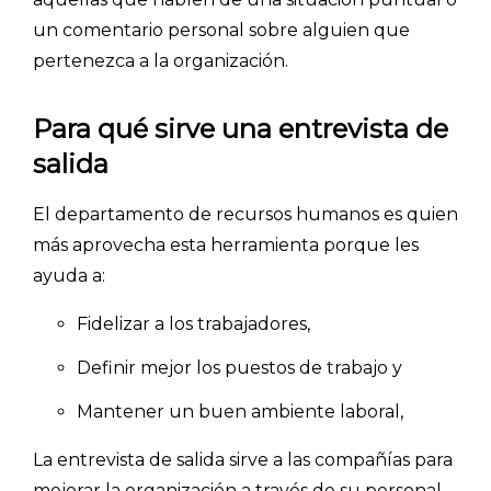
un comentario personal sobre alguien que
pertenezca a la organización.
Para qué sirve una entrevista de
salida
El departamento de recursos humanos es quien
más aprovecha esta herramienta porque les
ayuda a:
Fidelizar a los trabajadores,
Definir mejor los puestos de trabajo y
Mantener un buen ambiente laboral,
La entrevista de salida sirve a las compañías para
mejorar la organización a través de su personal.