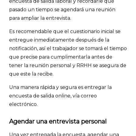
encuesta de salida laboral y recordarle que
pasado un tiempo se agendará una reunión
para ampliar la entrevista.
Es recomendable que el cuestionario inicial se
entregue inmediatamente después de la
notificación, así el trabajador se tomará el tiempo
que precise para cumplimentarla antes de
tener la reunión personal y RRHH se asegura de
que este la recibe.
Una manera rápida y segura es entregar la
encuesta de salida online, vía correo
electrónico.
Agendar una entrevista personal
Una vez entregada la encuesta, agendar una