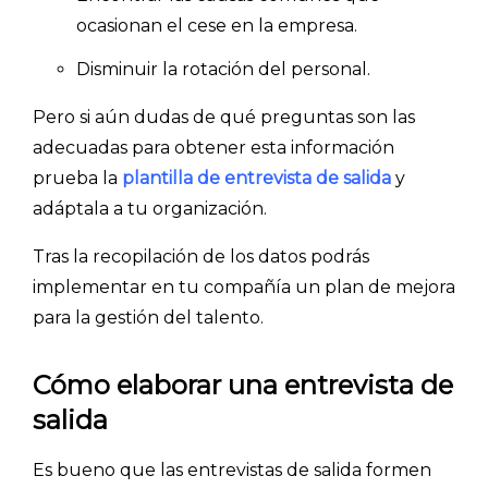
ocasionan el cese en la empresa.
Disminuir la rotación del personal.
Pero si aún dudas de qué preguntas son las
adecuadas para obtener esta información
prueba la
plantilla de entrevista de salida
y
adáptala a tu organización.
Tras la recopilación de los datos podrás
implementar en tu compañía un plan de mejora
para la gestión del talento.
Cómo elaborar una entrevista de
salida
Es bueno que las entrevistas de salida formen