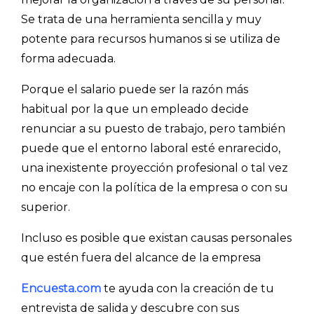
Se trata de una herramienta sencilla y muy
potente para recursos humanos si se utiliza de
forma adecuada.
Porque el salario puede ser la razón más
habitual por la que un empleado decide
renunciar a su puesto de trabajo, pero también
puede que el entorno laboral esté enrarecido,
una inexistente proyección profesional o tal vez
no encaje con la política de la empresa o con su
superior.
Incluso es posible que existan causas personales
que estén fuera del alcance de la empresa
Encuesta.com
te ayuda con la creación de tu
entrevista de salida y descubre con sus