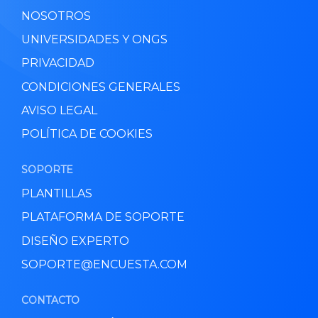
NOSOTROS
UNIVERSIDADES Y ONGS
PRIVACIDAD
CONDICIONES GENERALES
AVISO LEGAL
POLÍTICA DE COOKIES
SOPORTE
PLANTILLAS
PLATAFORMA DE SOPORTE
DISEÑO EXPERTO
SOPORTE@ENCUESTA.COM
CONTACTO