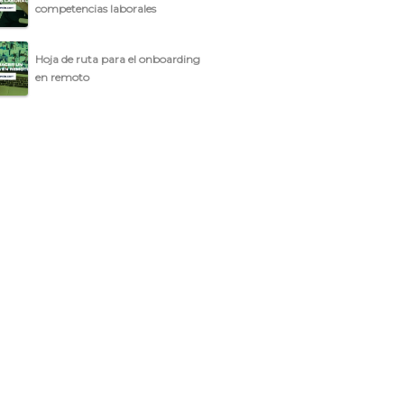
competencias laborales
Hoja de ruta para el onboarding
en remoto