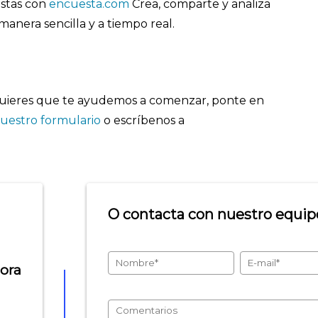
stas con
encuesta.com
Crea, comparte y analiza
manera sencilla y a tiempo real.
 quieres que te ayudemos a comenzar, ponte en
uestro formulario
o escríbenos a
O contacta con nuestro equipo
hora