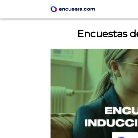
Encuestas d