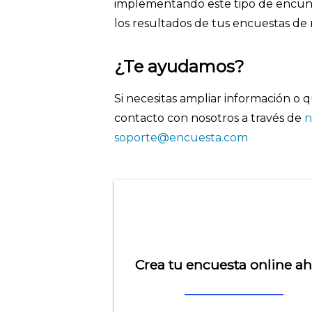
implementando este tipo de encun
los resultados de tus encuestas de 
¿Te ayudamos?
Si necesitas ampliar información o
contacto con nosotros a través de
n
soporte@encuesta.com
Crea tu encuesta online a