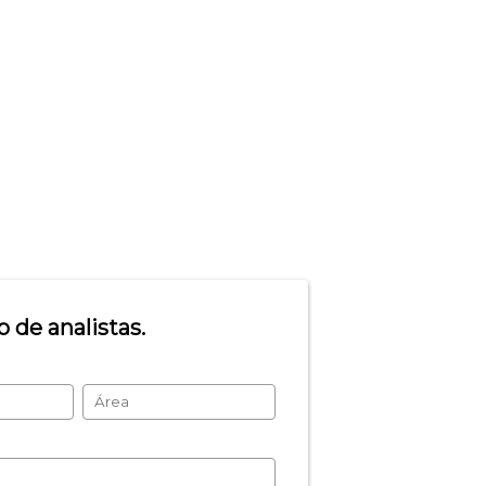
 de analistas.