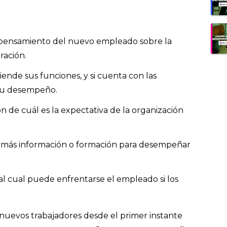
pensamiento del nuevo empleado sobre la
ración.
ende sus funciones, y si cuenta con las
 su desempeño.
n de cuál es la expectativa de la organización
e más información o formación para desempeñar
l cual puede enfrentarse el empleado si los
nuevos trabajadores desde el primer instante