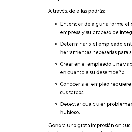
A través, de ellas podrás:
Entender de alguna forma el 
empresa y su proceso de integ
Determinar si el empleado enti
herramientas necesarias para
Crear en el empleado una visió
en cuanto a su desempeño.
Conocer si el empleo requier
sus tareas.
Detectar cualquier problema a
hubiese.
Genera una grata impresión en tus 