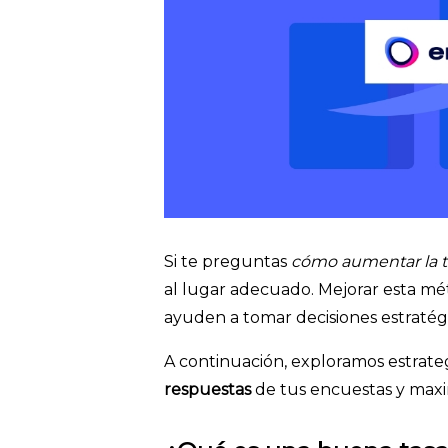
Si te preguntas
cómo aumentar la t
al lugar adecuado. Mejorar esta mét
ayuden a tomar decisiones estratégi
A continuación, exploramos estrateg
respuestas
de tus encuestas y maxim