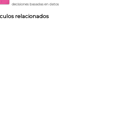
decisiones basadas en datos
ículos relacionados