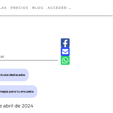
LAS
PRECIOS
BLOG
ACCEDER →
ar
ículos destacados
nsejos para tu encuesta
de abril de 2024