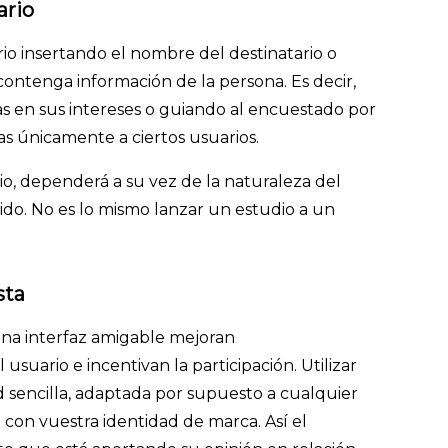
ario
io insertando el nombre del destinatario o
ntenga información de la persona. Es decir,
 en sus intereses o guiando al encuestado por
s únicamente a ciertos usuarios.
o, dependerá a su vez de la naturaleza del
gido. No es lo mismo lanzar un estudio a un
sta
una interfaz amigable mejoran
 usuario e incentivan la participación. Utilizar
 sencilla, adaptada por supuesto a cualquier
 con vuestra identidad de marca. Así el