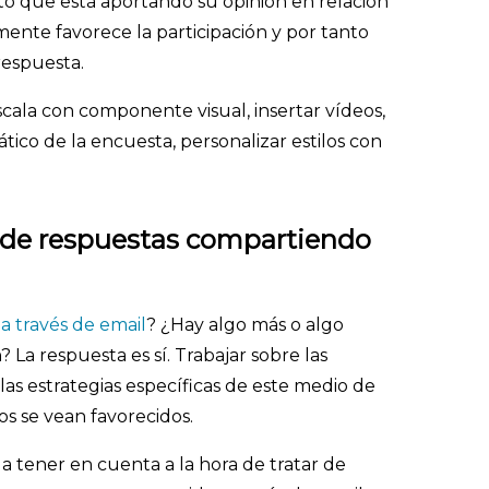
 que está aportando su opinión en relación
ente favorece la participación y por tanto
respuesta.
cala con componente visual, insertar vídeos,
tico de la encuesta, personalizar estilos con
 de respuestas compartiendo
a través de email
? ¿Hay algo más o algo
? La respuesta es sí. Trabajar sobre las
 las estrategias específicas de este medio de
os se vean favorecidos.
a tener en cuenta a la hora de tratar de