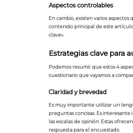
Aspectos controlables
En cambio, existen varios aspectos 
contenido principal de este artícu
clave».
Estrategias clave
para a
Podemos resumir que estos 4 aspe
cuestionario que vayamos a compart
Claridad y brevedad
Es muy importante utilizar un leng
preguntas concisas. Es interesante 
las escalas de opinión. Estas ofrece
respuesta para el encuestado.