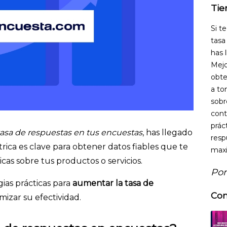
Tie
Si t
tasa
has 
Mejo
obte
a to
sobr
cont
prác
asa de respuestas en tus encuestas
, has llegado
resp
rica es clave para obtener datos fiables que te
maxi
cas sobre tus productos o servicios.
Por
ias prácticas para
aumentar la tasa de
Con
izar su efectividad.