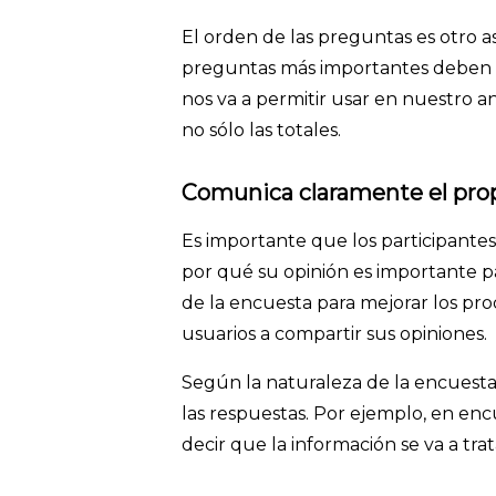
El orden de las preguntas es otro a
preguntas más importantes deben es
nos va a permitir usar en nuestro an
no sólo las totales.
Comunica claramente el pro
Es importante que los participantes
por qué su opinión es importante par
de la encuesta para mejorar los prod
usuarios a compartir sus opiniones.
Según la naturaleza de la encuesta
las respuestas. Por ejemplo, en en
decir que la información se va a tr