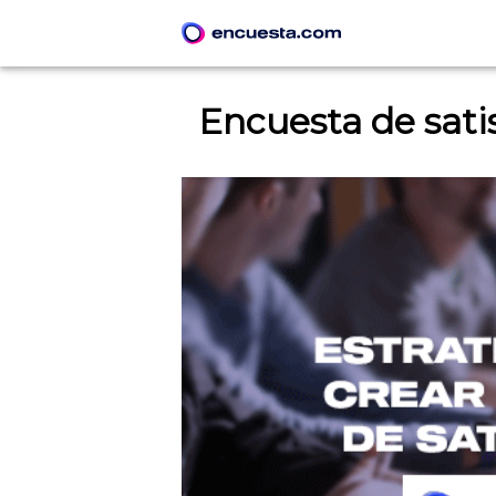
Encuesta de satis