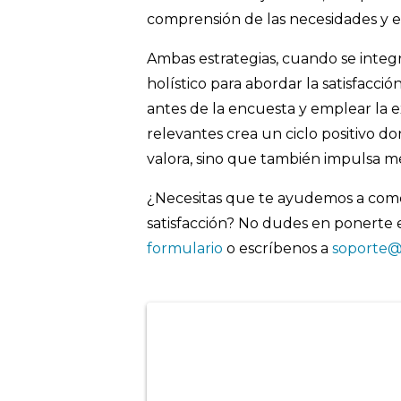
comprensión de las necesidades y ex
Ambas estrategias, cuando se integ
holístico para abordar la satisfacci
antes de la encuesta y emplear la 
relevantes crea un ciclo positivo do
valora, sino que también impulsa me
¿Necesitas que te ayudemos a com
satisfacción? No dudes en ponerte 
formulario
o escríbenos a
soporte@