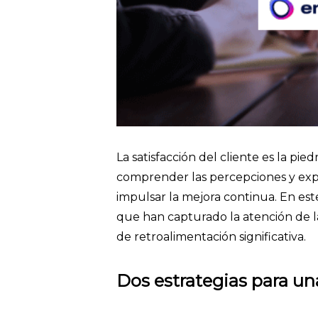
La satisfacción del cliente es la pi
comprender las percepciones y exper
impulsar la mejora continua. En este
que han capturado la atención de 
de retroalimentación significativa.
Dos estrategias para un