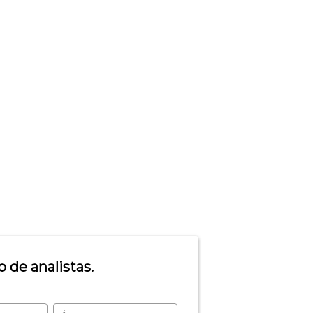
 de analistas.