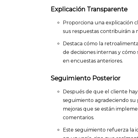
Explicación Transparente
Proporciona una explicación c
sus respuestas contribuirán a m
Destaca cómo la retroalimentac
de decisiones internas y cómo
en encuestas anteriores.
Seguimiento Posterior
Después de que el cliente hay
seguimiento agradeciendo su p
mejoras que se están impleme
comentarios.
Este seguimiento refuerza la i