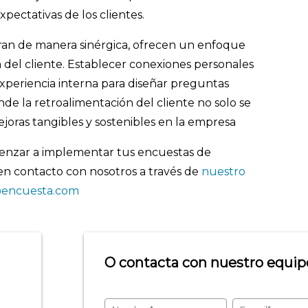
pectativas de los clientes.
ran de manera sinérgica, ofrecen un enfoque
ón del cliente. Establecer conexiones personales
experiencia interna para diseñar preguntas
nde la retroalimentación del cliente no solo se
joras tangibles y sostenibles en la empresa
enzar a implementar tus encuestas de
en contacto con nosotros a través de
nuestro
encuesta.com
O contacta con nuestro equipo