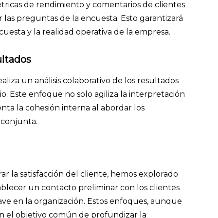
ricas de rendimiento y comentarios de clientes
r las preguntas de la encuesta. Esto garantizará
cuesta y la realidad operativa de la empresa.
ultados
aliza un análisis colaborativo de los resultados
io. Este enfoque no solo agiliza la interpretación
nta la cohesión interna al abordar los
 conjunta.
r la satisfacción del cliente, hemos explorado
blecer un contacto preliminar con los clientes
lave en la organización. Estos enfoques, aunque
en el objetivo común de profundizar la