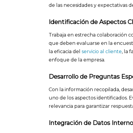
de las necesidades y expectativas de
Identificación de Aspectos C
Trabaja en estrecha colaboración co
que deben evaluarse en la encuesta
la eficacia del
servicio al cliente
, la 
enfoque de la empresa.
Desarrollo de Preguntas Espe
Con la información recopilada, des
uno de los aspectos identificados. E
relevancia para garantizar respuesta
Integración de Datos Intern