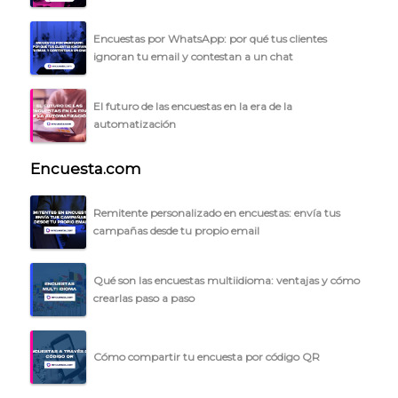
BLOG
Encuestas por WhatsApp: por qué tus clientes
ignoran tu email y contestan a un chat
ACCEDER →
El futuro de las encuestas en la era de la
automatización
Encuesta.com
Remitente personalizado en encuestas: envía tus
campañas desde tu propio email
Qué son las encuestas multiidioma: ventajas y cómo
crearlas paso a paso
Cómo compartir tu encuesta por código QR