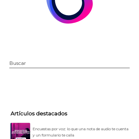
Buscar
INICIO
CÓMO FUNCIONA
Artículos destacados
PLANTILLAS
Encuestas por voz: lo que una nota de audio te cuenta
PRECIOS
y un formulario te calla