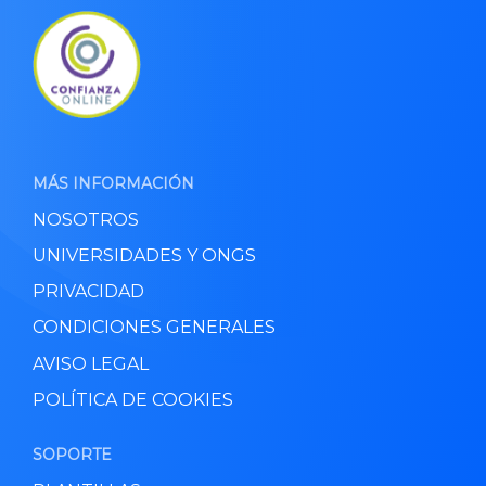
MÁS INFORMACIÓN
NOSOTROS
UNIVERSIDADES Y ONGS
PRIVACIDAD
CONDICIONES GENERALES
AVISO LEGAL
POLÍTICA DE COOKIES
SOPORTE