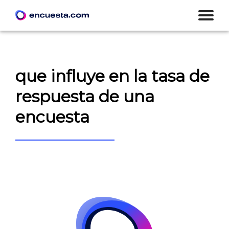
que influye en la tasa de
respuesta de una
encuesta
CREAR ENCUESTA