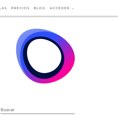
LAS
PRECIOS
BLOG
ACCEDER →
Buscar