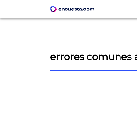
errores comunes a
CREAR ENCUESTA