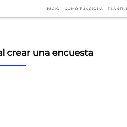
INICIO
CÓMO FUNCIONA
PLANTIL
l crear una encuesta