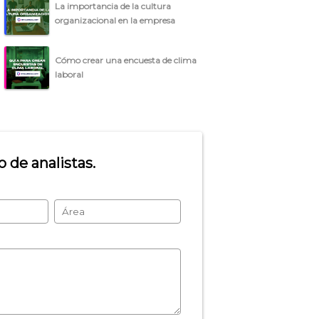
La importancia de la cultura
organizacional en la empresa
Cómo crear una encuesta de clima
laboral
 de analistas.