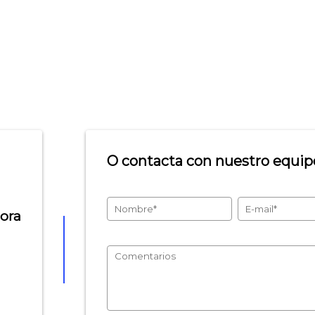
O contacta con nuestro equipo
hora