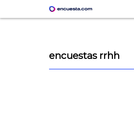
encuestas rrhh
CREAR ENCUESTA