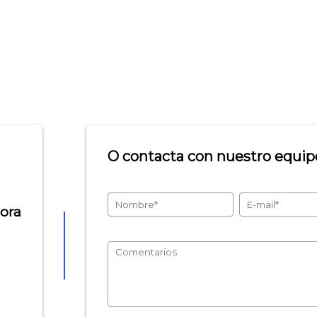
O contacta con nuestro equipo
hora