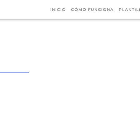
INICIO
CÓMO FUNCIONA
PLANTIL