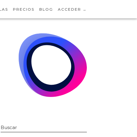
LAS
PRECIOS
BLOG
ACCEDER →
Buscar