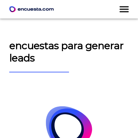
encuestas para generar
leads
CREAR ENCUESTA