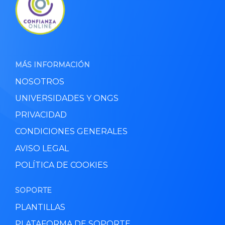
MÁS INFORMACIÓN
NOSOTROS
UNIVERSIDADES Y ONGS
PRIVACIDAD
CONDICIONES GENERALES
AVISO LEGAL
POLÍTICA DE COOKIES
SOPORTE
PLANTILLAS
PLATAFORMA DE SOPORTE