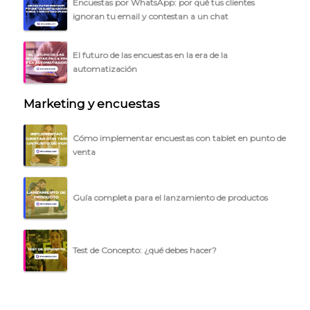
Encuestas por WhatsApp: por qué tus clientes
BLOG
ignoran tu email y contestan a un chat
ACCEDER →
El futuro de las encuestas en la era de la
automatización
Marketing y encuestas
Cómo implementar encuestas con tablet en punto de
venta
Guía completa para el lanzamiento de productos
Test de Concepto: ¿qué debes hacer?