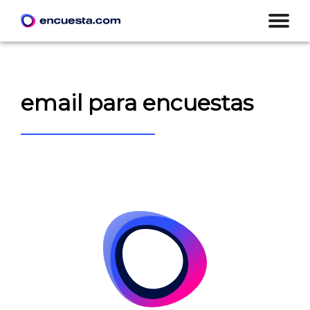
email para encuestas
CREAR ENCUESTA