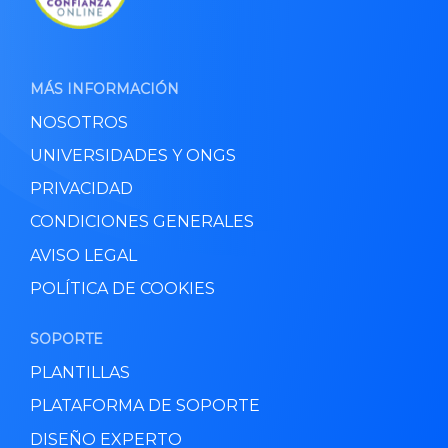
MÁS INFORMACIÓN
NOSOTROS
UNIVERSIDADES Y ONGS
PRIVACIDAD
CONDICIONES GENERALES
AVISO LEGAL
POLÍTICA DE COOKIES
SOPORTE
PLANTILLAS
PLATAFORMA DE SOPORTE
DISEÑO EXPERTO