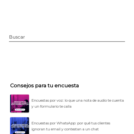
Buscar
INICIO
Consejos para tu encuesta
CÓMO FUNCIONA
Encuestas por voz: lo que una nota de audio te cuenta
y un formulario te calla
PLANTILLAS
PRECIOS
Encuestas por WhatsApp: por qué tus clientes
ignoran tu email y contestan a un chat