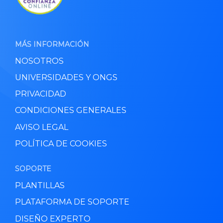
MÁS INFORMACIÓN
NOSOTROS
UNIVERSIDADES Y ONGS
PRIVACIDAD
CONDICIONES GENERALES
AVISO LEGAL
POLÍTICA DE COOKIES
SOPORTE
PLANTILLAS
PLATAFORMA DE SOPORTE
DISEÑO EXPERTO