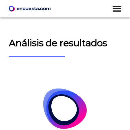
Análisis de resultados
CREAR ENCUESTA