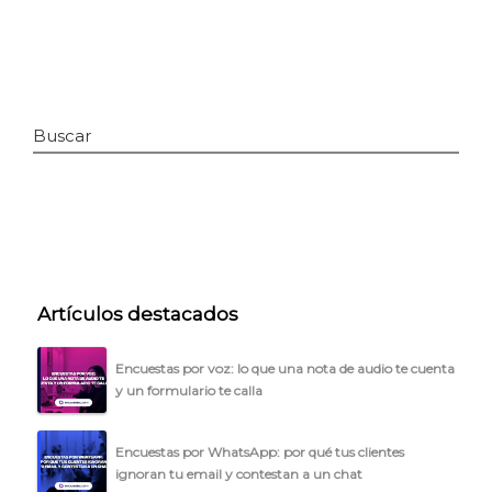
Buscar
INICIO
Artículos destacados
CÓMO FUNCIONA
Encuestas por voz: lo que una nota de audio te cuenta
y un formulario te calla
PLANTILLAS
PRECIOS
Encuestas por WhatsApp: por qué tus clientes
ignoran tu email y contestan a un chat