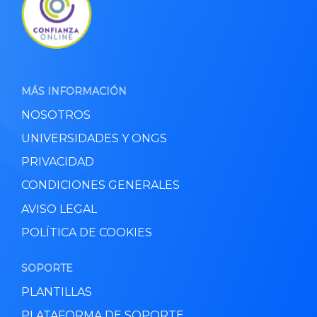
MÁS INFORMACIÓN
NOSOTROS
UNIVERSIDADES Y ONGS
PRIVACIDAD
CONDICIONES GENERALES
AVISO LEGAL
POLÍTICA DE COOKIES
SOPORTE
PLANTILLAS
PLATAFORMA DE SOPORTE