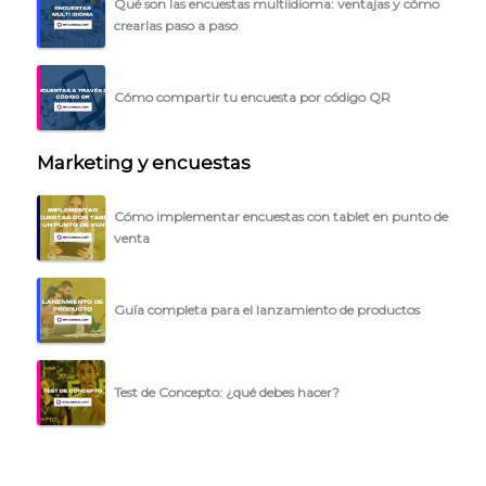
Qué son las encuestas multiidioma: ventajas y cómo
BLOG
crearlas paso a paso
ACCEDER →
Cómo compartir tu encuesta por código QR
Marketing y encuestas
Cómo implementar encuestas con tablet en punto de
venta
Guía completa para el lanzamiento de productos
Test de Concepto: ¿qué debes hacer?