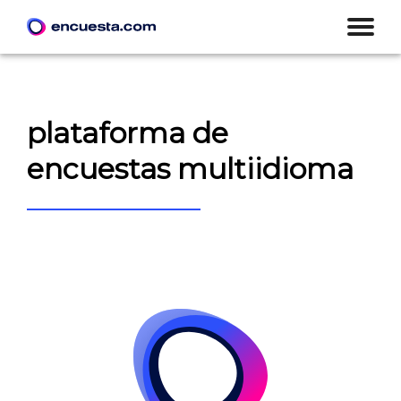
plataforma de
encuestas multiidioma
CREAR ENCUESTA