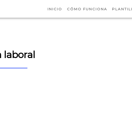
INICIO
CÓMO FUNCIONA
PLANTIL
 laboral