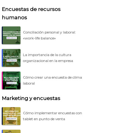
Encuestas de recursos
humanos
Conciliación personal y laboral:
«work-life balance»
La importancia de la cultura
organizacional en la empresa
Cómo crear una encuesta de clima
laboral
Marketing y encuestas
Cómo implementar encuestas con
tablet en punto de venta