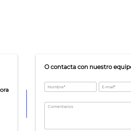
O contacta con nuestro equipo
hora