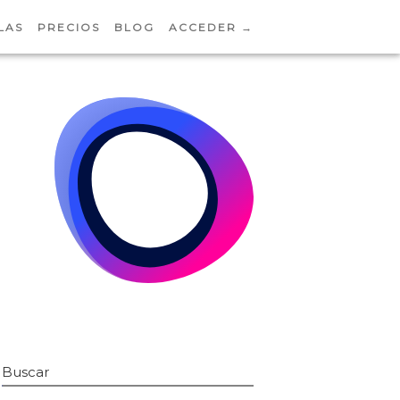
LAS
PRECIOS
BLOG
ACCEDER →
Buscar