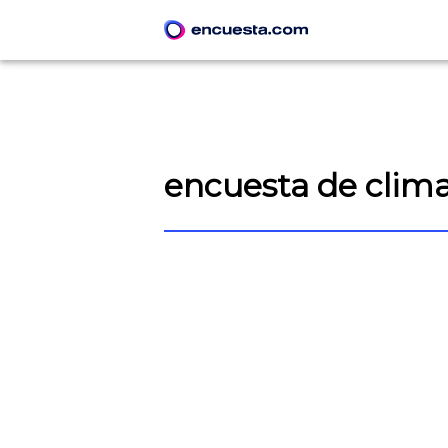
encuesta de clima
CREAR ENCUESTA