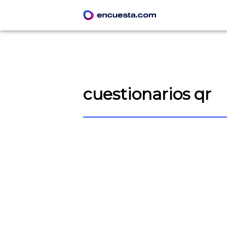
cuestionarios qr
CREAR ENCUESTA