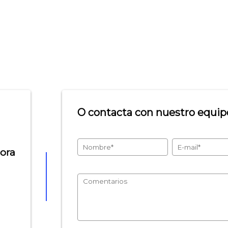
O contacta con nuestro equipo
hora