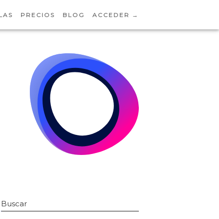
LAS
PRECIOS
BLOG
ACCEDER →
Buscar