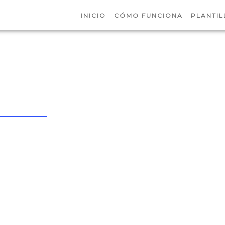
INICIO
CÓMO FUNCIONA
PLANTIL