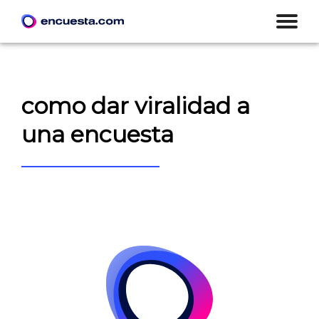
como dar viralidad a
una encuesta
CREAR ENCUESTA