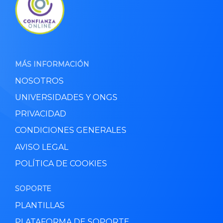
MÁS INFORMACIÓN
NOSOTROS
UNIVERSIDADES Y ONGS
PRIVACIDAD
CONDICIONES GENERALES
AVISO LEGAL
POLÍTICA DE COOKIES
SOPORTE
PLANTILLAS
PLATAFORMA DE SOPORTE