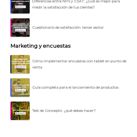
Diferencias entre NPS y CSAT: ¿cuál es mejor para
BLOG
medir la satisfacción de tus clientes?
ACCEDER →
Cuestionario de satisfacción: tercer sector
Marketing y encuestas
Cómo implementar encuestas con tablet en punto de
venta
Guía completa para el lanzamiento de productos
Test de Concepto: ¿qué debes hacer?