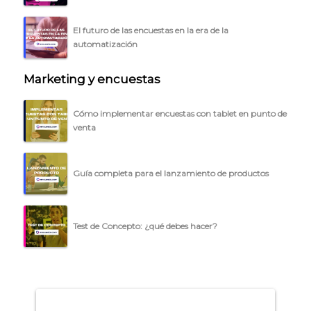
BLOG
El futuro de las encuestas en la era de la
ACCEDER →
automatización
Marketing y encuestas
Cómo implementar encuestas con tablet en punto de
venta
Guía completa para el lanzamiento de productos
Test de Concepto: ¿qué debes hacer?