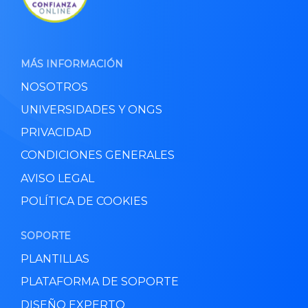
MÁS INFORMACIÓN
NOSOTROS
UNIVERSIDADES Y ONGS
PRIVACIDAD
CONDICIONES GENERALES
AVISO LEGAL
POLÍTICA DE COOKIES
SOPORTE
PLANTILLAS
PLATAFORMA DE SOPORTE
DISEÑO EXPERTO