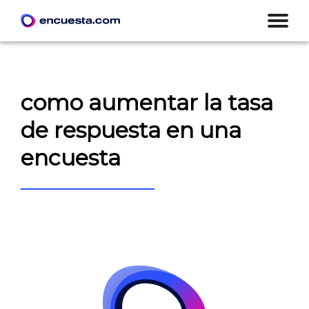
como aumentar la tasa
de respuesta en una
encuesta
CREAR ENCUESTA