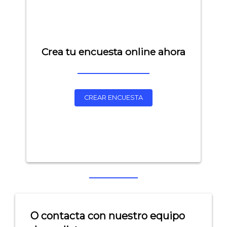
Crea tu encuesta online ahora
CREAR ENCUESTA
O contacta con nuestro equipo