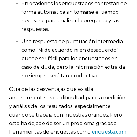
En ocasiones los encuestados contestan de
forma automática sin tomarse el tiempo
necesario para analizar la pregunta y las
respuestas.
Una respuesta de puntuación intermedia
como “Ni de acuerdo ni en desacuerdo”
puede ser fácil para los encuestados en
caso de duda, pero la información extraída
no siempre será tan productiva.
Otra de las desventajas que existía
anteriormente era la dificultad para la medición
y análisis de los resultados, especialmente
cuando se trabaja con muestras grandes. Pero
esto ha dejado de ser un problema gracias a
herramientas de encuestas como
encuesta.com