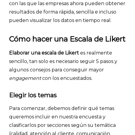
con las que las empresas ahora pueden obtener
resultados de forma rápida, sencilla e incluso
pueden visualizar los datos en tiempo real.
Cómo hacer una Escala de Likert
Elaborar una escala de Likert
es realmente
sencillo, tan solo es necesario seguir 5 pasos y
algunos consejos para conseguir mayor
engagement
con los encuestados.
Elegir los temas
Para comenzar, debemos definir qué temas
queremos incluir en nuestra encuesta y
clasificarlos por secciones según su temática
(calidad, atención al cliente, comunicación,