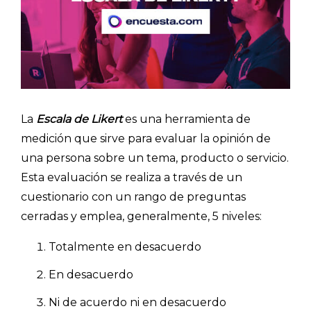
La
Escala de Likert
es una herramienta de
medición que sirve para evaluar la opinión de
una persona sobre un tema, producto o servicio.
Esta evaluación se realiza a través de un
cuestionario con un rango de preguntas
cerradas y emplea, generalmente, 5 niveles:
Totalmente en desacuerdo
En desacuerdo
Ni de acuerdo ni en desacuerdo