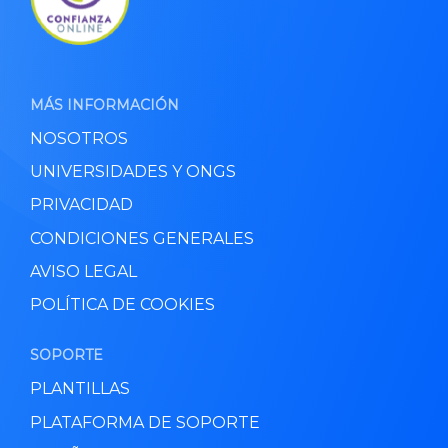
MÁS INFORMACIÓN
NOSOTROS
UNIVERSIDADES Y ONGS
PRIVACIDAD
CONDICIONES GENERALES
AVISO LEGAL
POLÍTICA DE COOKIES
SOPORTE
PLANTILLAS
PLATAFORMA DE SOPORTE