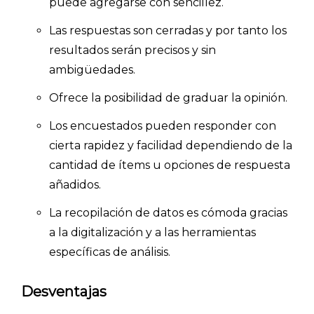
puede agregarse con sencillez.
BLOG
Las respuestas son cerradas y por tanto los
ACCEDER →
resultados serán precisos y sin
ambigüedades.
Ofrece la posibilidad de graduar la opinión.
Los encuestados pueden responder con
cierta rapidez y facilidad dependiendo de la
cantidad de ítems u opciones de respuesta
añadidos.
La recopilación de datos es cómoda gracias
a la digitalización y a las herramientas
específicas de análisis.
Desventajas