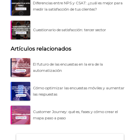
Diferencias entre NPS y CSAT: ¿cuál es mejor para
medir la satisfacción de tus clientes?
Cuestionario de satisfacción: tercer sector
Artículos relacionados
El futuro de las encuestas en la era de la
automatización
Cómo optimizar las encuestas móviles y aumentar
las respuestas
Customer Journey: qué es, fases y cómo crear el
mapa paso a paso