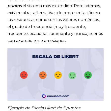
puntos
el sistema más extendido. Pero además,
existen otras alternativas de representación en
las respuestas como son los valores numéricos,
el grado de frecuencia (muy frecuente,
frecuente, ocasional, raramente y nunca), iconos
con expresiones o emociones.
Ejemplo de Escala Likert de 5 puntos