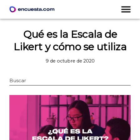
Qué es la Escala de
Likert y cómo se utiliza
9 de octubre de 2020
Buscar