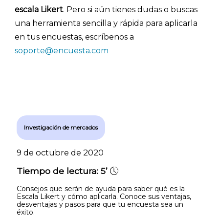
escala Likert
. Pero si aún tienes dudas o buscas
una herramienta sencilla y rápida para aplicarla
en tus encuestas,
escríbenos a
soporte@encuesta.com
Investigación de mercados
9 de octubre de 2020
Tiempo de lectura:
5’
Consejos que serán de ayuda para saber qué es la
Escala Likert y cómo aplicarla. Conoce sus ventajas,
desventajas y pasos para que tu encuesta sea un
éxito.