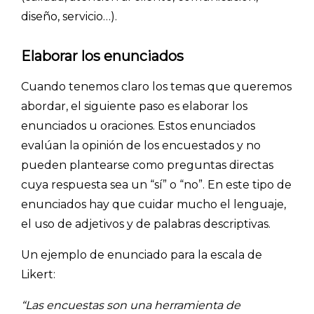
diseño, servicio…).
Elaborar los enunciados
Cuando tenemos claro los temas que queremos
abordar, el siguiente paso es elaborar los
enunciados u oraciones. Estos enunciados
evalúan la opinión de los encuestados y no
pueden plantearse como preguntas directas
cuya respuesta sea un “sí” o “no”. En este tipo de
enunciados hay que cuidar mucho el lenguaje,
el uso de adjetivos y de palabras descriptivas.
Un ejemplo de enunciado para la escala de
Likert:
“Las encuestas son una herramienta de