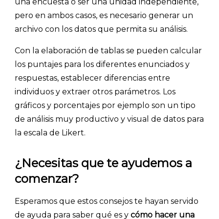
una encuesta o ser una unidad independiente,
pero en ambos casos, es necesario generar un
archivo con los datos que permita su análisis.
Con la elaboración de tablas se pueden calcular
los puntajes para los diferentes enunciados y
respuestas, establecer diferencias entre
individuos y extraer otros parámetros. Los
gráficos y porcentajes por ejemplo son un tipo
de análisis muy productivo y visual de datos para
la escala de Likert.
¿Necesitas que te ayudemos a
comenzar?
Esperamos que estos consejos te hayan servido
de ayuda para saber qué es y
cómo hacer una