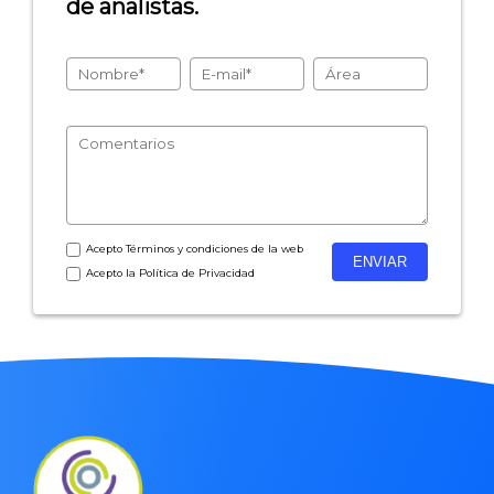
de analistas.
Acepto
Términos y condiciones
de la web
Acepto la
Política de Privacidad