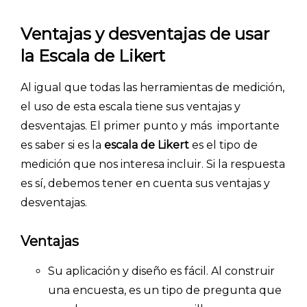
Ventajas y desventajas de usar
la Escala de Likert
Al igual que todas las herramientas de medición,
el uso de esta escala tiene sus ventajas y
desventajas. El primer punto y más importante
es saber si es la
escala de Likert
es el tipo de
medición que nos interesa incluir. Si la respuesta
es sí, debemos tener en cuenta sus ventajas y
INICIO
desventajas.
CÓMO FUNCIONA
Ventajas
PLANTILLAS
Su aplicación y diseño es fácil. Al construir
PRECIOS
una encuesta, es un tipo de pregunta que