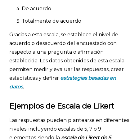
De acuerdo
Totalmente de acuerdo
Gracias a esta escala, se establece el nivel de
acuerdo o desacuerdo del encuestado con
respecto a una pregunta o afirmación
establecida. Los datos obtenidos de esta escala
permiten medir y evaluar las respuestas, crear
estadísticas y definir
estrategias basadas en
dato
s
.
Ejemplos de Escala de Likert
Las respuestas pueden plantearse en diferentes
niveles, incluyendo escalas de 5, 7 o 9
elementos, siendo la
escala de Likert de 5