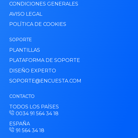
CONDICIONES GENERALES
AVISO LEGAL
POLÍTICA DE COOKIES
SOPORTE
PLANTILLAS
PLATAFORMA DE SOPORTE
DISEÑO EXPERTO
SOPORTE@ENCUESTA.COM
CONTACTO
TODOS LOS PAÍSES
0034 91 564 34 18
ESPAÑA
91 564 34 18