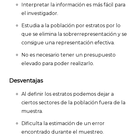
Interpretar la información es más fácil para
el investigador.
Estudia a la población por estratos por lo
que se elimina la sobrerrepresentación y se
consigue una representación efectiva.
No es necesario tener un presupuesto
elevado para poder realizarlo.
Desventajas
Al definir los estratos podemos dejar a
ciertos sectores de la población fuera de la
muestra.
Dificulta la estimación de un error
encontrado durante el muestreo.