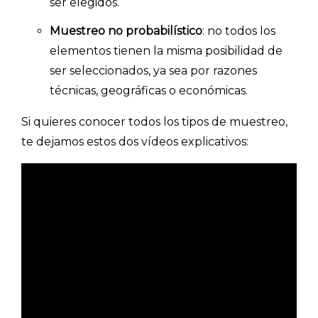
ser elegidos.
Muestreo no probabilístico
: no todos los
elementos tienen la misma posibilidad de
ser seleccionados, ya sea por razones
técnicas, geográficas o económicas.
Si quieres conocer todos los tipos de muestreo,
te dejamos estos dos vídeos explicativos: