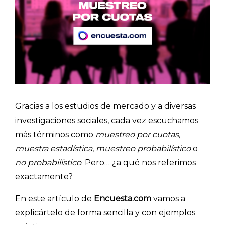
Gracias a los estudios de mercado y a diversas
investigaciones sociales, cada vez escuchamos
más términos como
muestreo por cuotas,
muestra estadística
,
muestreo probabilístico
o
no probabilístico
. Pero… ¿a qué nos referimos
exactamente?
En este artículo de
Encuesta.com
vamos a
explicártelo de forma sencilla y con ejemplos