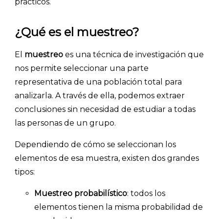
prácticos.
¿Qué es el muestreo?
El
muestreo
es una técnica de investigación que
nos permite seleccionar una parte
representativa de una población total para
analizarla. A través de ella, podemos extraer
conclusiones sin necesidad de estudiar a todas
las personas de un grupo.
Dependiendo de cómo se seleccionan los
elementos de esa muestra, existen dos grandes
tipos:
Muestreo probabilístico
: todos los
elementos tienen la misma probabilidad de