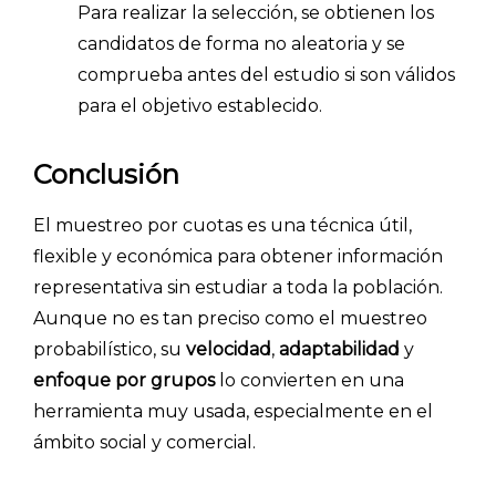
Para realizar la selección, se obtienen los
candidatos de forma no aleatoria y se
comprueba antes del estudio si son válidos
para el objetivo establecido.
Conclusión
El muestreo por cuotas es una técnica útil,
flexible y económica para obtener información
representativa sin estudiar a toda la población.
Aunque no es tan preciso como el muestreo
probabilístico, su
velocidad
,
adaptabilidad
y
enfoque por grupos
lo convierten en una
herramienta muy usada, especialmente en el
ámbito social y comercial.