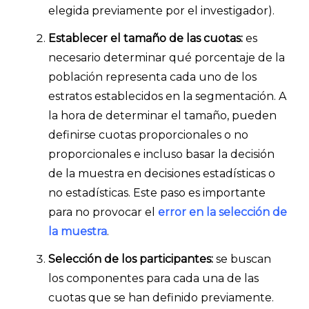
elegida previamente por el investigador).
Establecer el tamaño de las cuotas:
es
necesario determinar qué porcentaje de la
población representa cada uno de los
estratos establecidos en la segmentación. A
la hora de determinar el tamaño, pueden
definirse cuotas proporcionales o no
proporcionales e incluso basar la decisión
de la muestra en decisiones estadísticas o
no estadísticas. Este paso es importante
para no provocar el
error en la selección de
la muestra
.
Selección de los participantes:
se buscan
los componentes para cada una de las
cuotas que se han definido previamente.