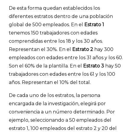
De esta forma quedan establecidos los
diferentes estratos dentro de una población
global de 500 empleados. En el
Estrato 1
tenemos 150 trabajadores con edades
comprendidas entre los 18 y los 30 años.
Representan el 30%. En el
Estrato 2
hay 300
empleados con edades entre los 31 años y los 60.
Son el 60% de la plantilla. En el
Estrato 3
hay 50
trabajadores con edades entre los 61 y los 100
años. Representan el 10% del total.
De cada uno de los estratos, la persona
encargada de la investigación, elegirá por
conveniencia a un número determinado. Por
ejemplo, seleccionando a 50 empleados del
estrato 1, 100 empleados del estrato 2 y 20 del