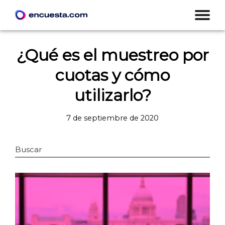
¿Qué es el muestreo por
cuotas y cómo
utilizarlo?
7 de septiembre de 2020
Buscar