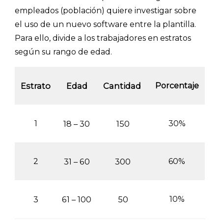
empleados (población) quiere investigar sobre
el uso de un nuevo software entre la plantilla.
Para ello, divide a los trabajadores en estratos
según su rango de edad.
Estrato
Edad
Cantidad
Porcentaje
1
18 – 30
150
30%
2
31 – 60
300
60%
3
61 – 100
50
10%