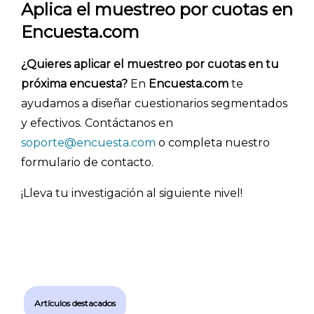
Aplica el muestreo por cuotas en
Encuesta.com
¿Quieres aplicar el muestreo por cuotas en tu
próxima encuesta?
En
Encuesta.com
te
ayudamos a diseñar cuestionarios segmentados
y efectivos. Contáctanos en
soporte@encuesta.com
o completa nuestro
formulario de contacto.
¡Lleva tu investigación al siguiente nivel!
Artículos destacados