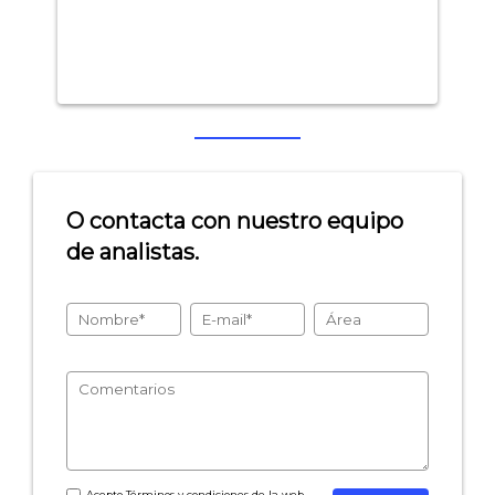
O contacta con nuestro equipo
de analistas.
Acepto
Términos y condiciones
de la web