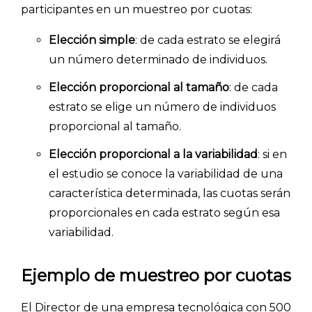
participantes en un muestreo por cuotas:
Elección simple
: de cada estrato se elegirá
un número determinado de individuos.
Elección proporcional al tamaño
: de cada
estrato se elige un número de individuos
proporcional al tamaño.
Elección proporcional a la variabilidad
: si en
el estudio se conoce la variabilidad de una
característica determinada, las cuotas serán
proporcionales en cada estrato según esa
variabilidad.
Ejemplo de muestreo por cuotas
El Director de una empresa tecnológica con 500