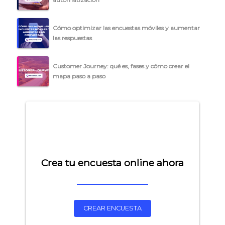
Cómo optimizar las encuestas móviles y aumentar
las respuestas
Customer Journey: qué es, fases y cómo crear el
mapa paso a paso
Crea tu encuesta online ahora
CREAR ENCUESTA