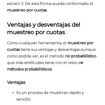
estrato 3. De esta forma queda conformado el
muestreo por cuotas
.
Ventajas y desventajas del
muestreo por cuotas
Como cualquier herramienta, el
muestreo por
cuotas
tiene sus ventajas y desventajas aunque
como podrás ver, es el método
no probabilístico
que más similitudes tiene con el resto d
e
métodos probabilísticos.
Ventajas
Es un proceso de muestreo rápido y
sencillo.