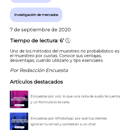
Investigación de mercados
7 de septiembre de 2020
Tiempo de lectura:
6’
Uno de los métodos del muestreo no probabilístico es
el muestreo por cuotas. Conoce sus ventajas,
desventajas; cuándo utilizarlo y tips esenciales
Por Redacción Encuesta
Artículos destacados
Encuestas por voz: lo que una nota de audio te cuenta
y un formulario te calla
Encuestas por WhatsApp: por qué tus clientes
ignoran tu email y contestan a un chat