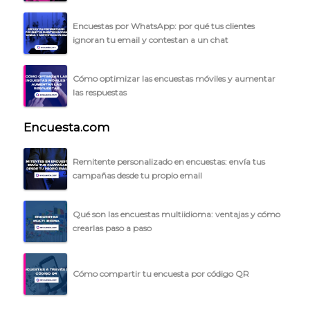
- Inteligencia artificial
Encuestas por WhatsApp: por qué tus clientes
- Investigación de mercados
ignoran tu email y contestan a un chat
- Marketing y encuestas
Cómo optimizar las encuestas móviles y aumentar
las respuestas
Encuesta.com
Remitente personalizado en encuestas: envía tus
campañas desde tu propio email
Qué son las encuestas multiidioma: ventajas y cómo
crearlas paso a paso
Cómo compartir tu encuesta por código QR