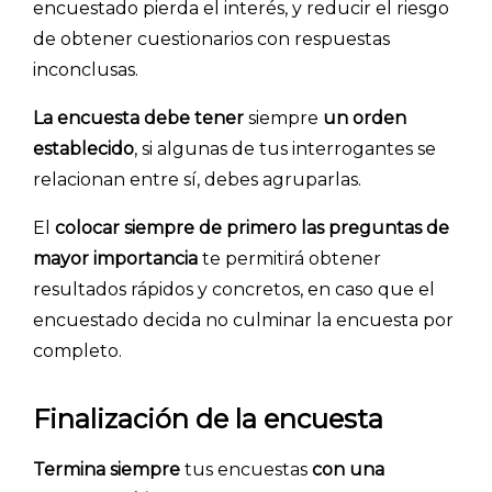
encuestado pierda el interés, y reducir el riesgo
de obtener cuestionarios con respuestas
inconclusas.
La encuesta debe tener
siempre
un orden
establecido
, si algunas de tus interrogantes se
relacionan entre sí, debes agruparlas.
El
colocar siempre de primero las preguntas de
mayor importancia
te permitirá obtener
resultados rápidos y concretos, en caso que el
encuestado decida no culminar la encuesta por
completo.
Finalización de la encuesta
Termina siempre
tus encuestas
con una