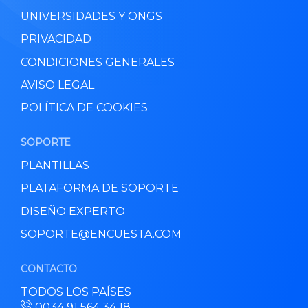
UNIVERSIDADES Y ONGS
PRIVACIDAD
CONDICIONES GENERALES
AVISO LEGAL
POLÍTICA DE COOKIES
SOPORTE
PLANTILLAS
PLATAFORMA DE SOPORTE
DISEÑO EXPERTO
SOPORTE@ENCUESTA.COM
CONTACTO
TODOS LOS PAÍSES
0034 91 564 34 18