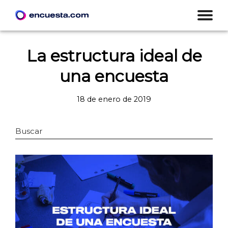
La estructura ideal de
una encuesta
18 de enero de 2019
Buscar