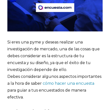
Si eres una pyme y deseas realizar una
investigación de mercado, una de las cosas que
debes considerar es la estructura de tu
encuesta y su diseño, ya que el éxito de tu
investigación depende de ello.
Debes considerar algunos aspectos importantes
a la hora de saber
cómo hacer una encuesta
para guiar a tus encuestados de manera
efectiva.