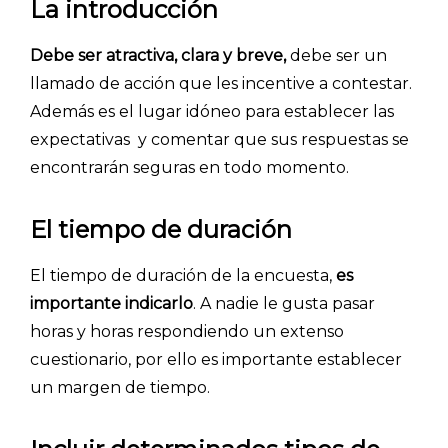
La introducción
Debe ser atractiva, clara y breve,
debe ser un
llamado de acción que les incentive a contestar.
Además es el lugar idóneo para establecer las
expectativas y comentar que sus respuestas se
encontrarán seguras en todo momento.
El tiempo de duración
El tiempo de duración de la encuesta,
es
importante indicarlo
. A nadie le gusta pasar
horas y horas respondiendo un extenso
cuestionario, por ello es importante establecer
un margen de tiempo.