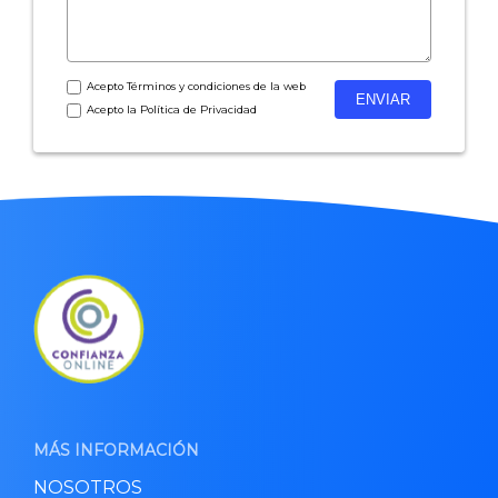
Acepto
Términos y condiciones
de la web
Acepto la
Política de Privacidad
MÁS INFORMACIÓN
NOSOTROS