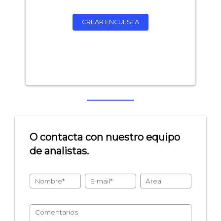
CREAR ENCUESTA
O contacta con nuestro equipo
de analistas.