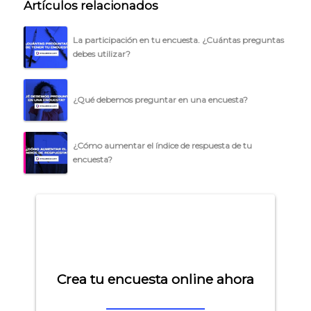
Artículos relacionados
La participación en tu encuesta. ¿Cuántas preguntas
debes utilizar?
¿Qué debemos preguntar en una encuesta?
¿Cómo aumentar el índice de respuesta de tu
encuesta?
Crea tu encuesta online ahora