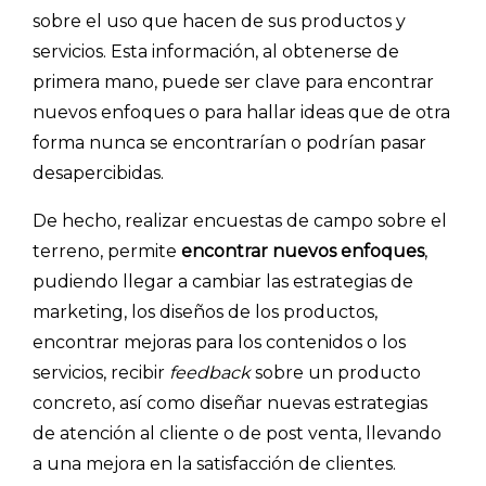
sobre el uso que hacen de sus productos y
servicios. Esta información, al obtenerse de
primera mano, puede ser clave para encontrar
nuevos enfoques o para hallar ideas que de otra
forma nunca se encontrarían o podrían pasar
desapercibidas.
De hecho, realizar encuestas de campo sobre el
terreno, permite
encontrar nuevos enfoques
,
pudiendo llegar a cambiar las estrategias de
marketing, los diseños de los productos,
encontrar mejoras para los contenidos o los
servicios, recibir
feedback
sobre un producto
concreto, así como diseñar nuevas estrategias
de atención al cliente o de post venta, llevando
a una mejora en la satisfacción de clientes.