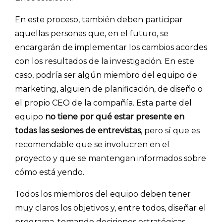
En este proceso, también deben participar
aquellas personas que, en el futuro, se
encargarán de implementar los cambios acordes
con los resultados de la investigación. En este
caso, podría ser algún miembro del equipo de
marketing, alguien de planificación, de diseño o
el propio CEO de la compañía. Esta parte del
equipo
no tiene por qué estar presente en
todas las sesiones de entrevistas
, pero sí que es
recomendable que se involucren en el
proyecto y que se mantengan informados sobre
cómo está yendo.
Todos los miembros del equipo deben tener
muy claros los objetivos y, entre todos, diseñar el
programa, tomando decisiones estratégicas