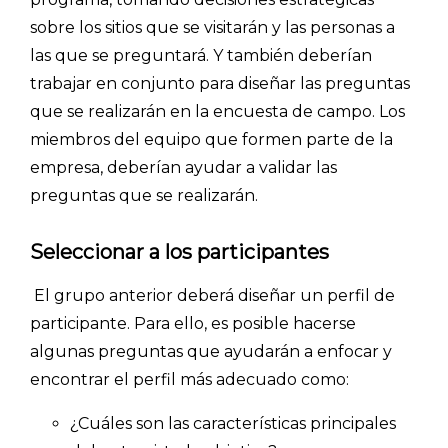
sobre los sitios que se visitarán y las personas a
las que se preguntará. Y también deberían
trabajar en conjunto para diseñar las preguntas
que se realizarán en la encuesta de campo. Los
miembros del equipo que formen parte de la
empresa, deberían ayudar a validar las
preguntas que se realizarán.
Seleccionar a los participantes
El grupo anterior deberá diseñar un perfil de
participante. Para ello, es posible hacerse
algunas preguntas que ayudarán a enfocar y
encontrar el perfil más adecuado como:
¿Cuáles son las características principales