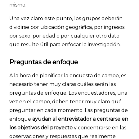
mismo.
Una vez claro este punto, los grupos deberán
dividirse por ubicación geográfica, por ingresos,
por sexo, por edad o por cualquier otro dato
que resulte útil para enfocar la investigación.
Preguntas de enfoque
A la hora de planificar la encuesta de campo, es
necesario tener muy claras cuáles serán las
preguntas de enfoque. Los encuestadores, una
vez en el campo, deben tener muy claro qué
preguntar en cada momento. Las preguntas de
enfoque
ayudan al entrevistador a centrarse en
los objetivos del proyecto
y concentrarse en las
observaciones y respuestas que realmente