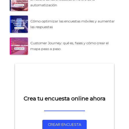
automatización
Cómo optimizar las encuestas móviles y aumentar
las respuestas
Customer Journey: qué es, fases y cómo crear el
mapa paso a paso
Crea tu encuesta online ahora
CREAR ENCUESTA