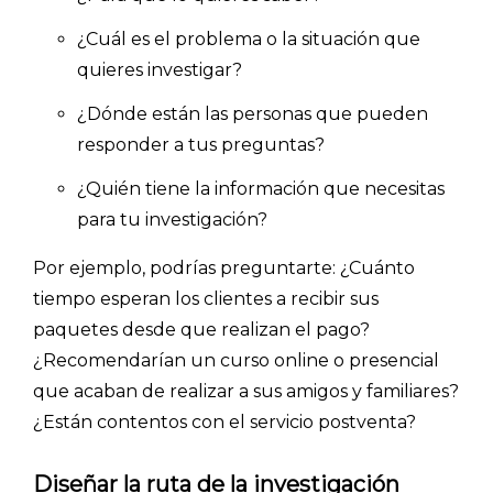
- Investigación de mercados
¿Cuál es el problema o la situación que
- Marketing y encuestas
quieres investigar?
¿Dónde están las personas que pueden
responder a tus preguntas?
¿Quién tiene la información que necesitas
para tu investigación?
Por ejemplo, podrías preguntarte: ¿Cuánto
tiempo esperan los clientes a recibir sus
paquetes desde que realizan el pago?
¿Recomendarían un curso online o presencial
que acaban de realizar a sus amigos y familiares?
¿Están contentos con el servicio postventa?
Diseñar la ruta de la investigación