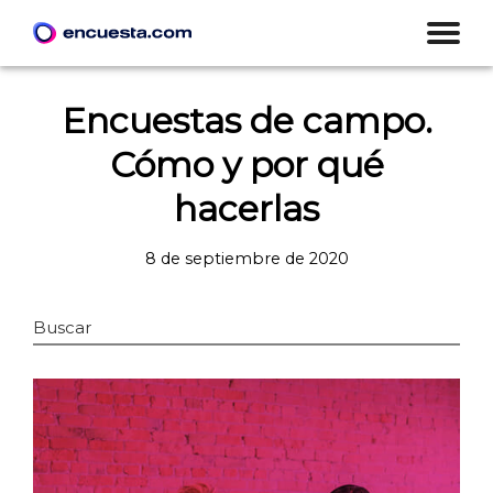
Encuestas de campo.
Cómo y por qué
hacerlas
8 de septiembre de 2020
Buscar