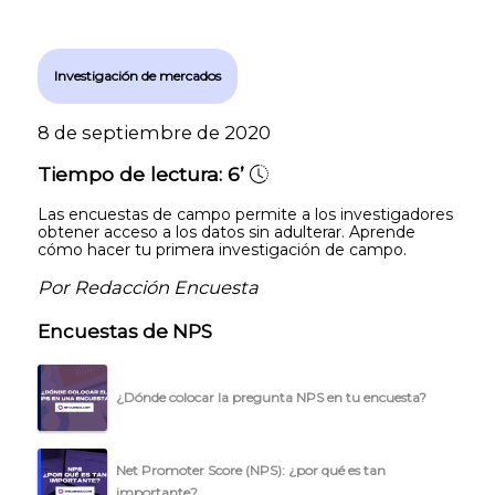
Investigación de mercados
8 de septiembre de 2020
Tiempo de lectura:
6’
Las encuestas de campo permite a los investigadores
obtener acceso a los datos sin adulterar. Aprende
cómo hacer tu primera investigación de campo.
Por Redacción Encuesta
Encuestas de NPS
¿Dónde colocar la pregunta NPS en tu encuesta?
Net Promoter Score (NPS): ¿por qué es tan
importante?