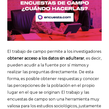
El trabajo de campo permite a los investigadores
obtener acceso a los datos sin adulterar
, es decir,
pueden acudir a la fuente por sí mismos y
realizar las preguntas directamente. De esta
forma, es posible obtener respuestas y conocer
las percepciones de la población en el propio
lugar en el que se originan. El trabajo y las
encuestas de campo son una herramienta muy
valiosa para los estudios sociológicos, justamente