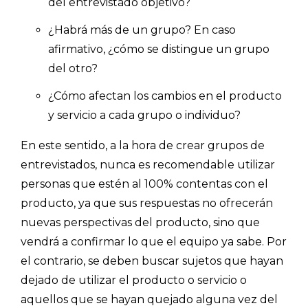
del entrevistado objetivo?
¿Habrá más de un grupo? En caso
afirmativo, ¿cómo se distingue un grupo
del otro?
¿Cómo afectan los cambios en el producto
y servicio a cada grupo o individuo?
En este sentido, a la hora de crear grupos de
entrevistados, nunca es recomendable utilizar
personas que estén al 100% contentas con el
producto, ya que sus respuestas no ofrecerán
nuevas perspectivas del producto, sino que
vendrá a confirmar lo que el equipo ya sabe. Por
el contrario, se deben buscar sujetos que hayan
dejado de utilizar el producto o servicio o
aquellos que se hayan quejado alguna vez del