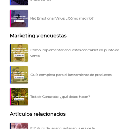
Net Emotional Value: ¿Cómo medirlo?
Marketing y encuestas
Cómo implementar encuestas con tablet en punto de
venta
Guía completa para el lanzamiento de productos
Test de Concepto: ¿qué debes hacer?
Artículos relacionados
El futuro de las encuestas en la era de la