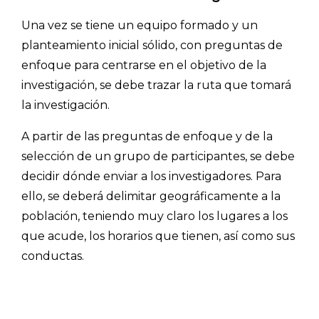
Una vez se tiene un equipo formado y un
planteamiento inicial sólido, con preguntas de
enfoque para centrarse en el objetivo de la
investigación, se debe trazar la ruta que tomará
la investigación.
A partir de las preguntas de enfoque y de la
selección de un grupo de participantes, se debe
decidir dónde enviar a los investigadores. Para
ello, se deberá delimitar geográficamente a la
población, teniendo muy claro los lugares a los
que acude, los horarios que tienen, así como sus
conductas.