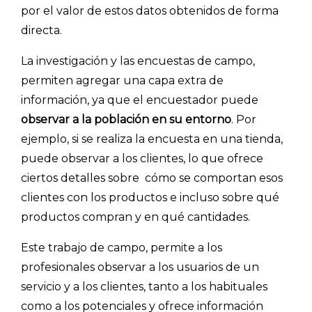
por el valor de estos datos obtenidos de forma
directa.
La investigación y las encuestas de campo,
permiten agregar una capa extra de
información, ya que el encuestador puede
observar a la población en su entorno
. Por
ejemplo, si se realiza la encuesta en una tienda,
puede observar a los clientes, lo que ofrece
ciertos detalles sobre cómo se comportan esos
clientes con los productos e incluso sobre qué
productos compran y en qué cantidades.
Este trabajo de campo, permite a los
profesionales observar a los usuarios de un
servicio y a los clientes, tanto a los habituales
como a los potenciales y ofrece información