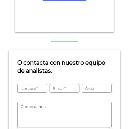
O contacta con nuestro equipo
de analistas.