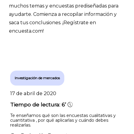
muchos temas y encuestas prediseñadas para
ayudarte. Comienza a recopilar información y
saca tus conclusiones. ¡Regístrate en
encuesta.com!
Investigación de mercados
17 de abril de 2020
Tiempo de lectura:
6’
Te enseñamos qué son las encuestas cualitativas y
cuantitativa , por qué aplicarlas y cuándo debes
realizarlas.