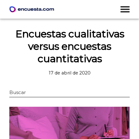
Encuestas cualitativas
versus encuestas
cuantitativas
17 de abril de 2020
Buscar