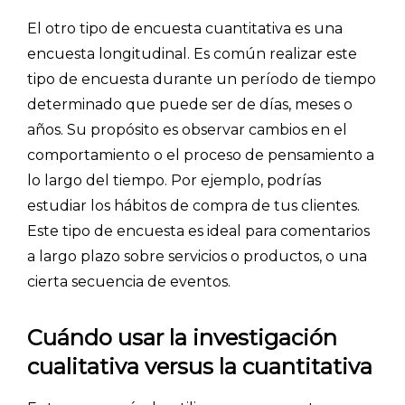
El otro tipo de encuesta cuantitativa es una
encuesta longitudinal. Es común realizar este
tipo de encuesta durante un período de tiempo
determinado que puede ser de días, meses o
años. Su propósito es observar cambios en el
comportamiento o el proceso de pensamiento a
lo largo del tiempo. Por ejemplo, podrías
estudiar los hábitos de compra de tus clientes.
Este tipo de encuesta es ideal para comentarios
a largo plazo sobre servicios o productos, o una
cierta secuencia de eventos.
Cuándo usar la investigación
cualitativa versus la cuantitativa