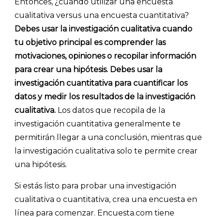
Entonces, ¿cuándo utilizar una encuesta
cualitativa versus una encuesta cuantitativa?
Debes usar la investigación cualitativa cuando
tu objetivo principal es comprender las
motivaciones, opiniones o recopilar información
para crear una hipótesis. Debes usar la
investigación cuantitativa para cuantificar los
datos y medir los resultados de la investigación
cualitativa.
Los datos que recopila de la
investigación cuantitativa generalmente te
permitirán llegar a una conclusión, mientras que
la investigación cualitativa solo te permite crear
una hipótesis.
Si estás listo para probar una investigación
cualitativa o cuantitativa, crea una encuesta en
línea para comenzar. Encuesta.com tiene