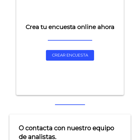
Crea tu encuesta online ahora
CREAR ENCUESTA
O contacta con nuestro equipo
de analistas.