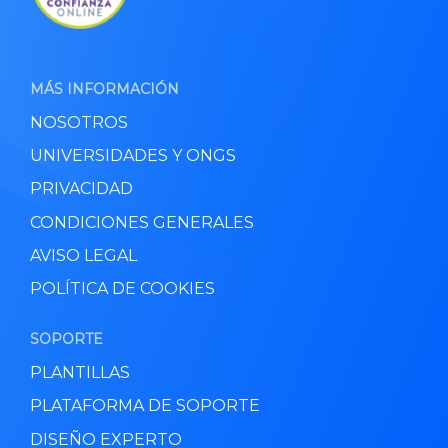
MÁS INFORMACIÓN
NOSOTROS
UNIVERSIDADES Y ONGS
PRIVACIDAD
CONDICIONES GENERALES
AVISO LEGAL
POLÍTICA DE COOKIES
SOPORTE
PLANTILLAS
PLATAFORMA DE SOPORTE
DISEÑO EXPERTO