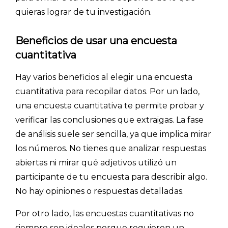
quieras lograr de tu investigación.
Beneficios de usar una encuesta
cuantitativa
Hay varios beneficios al elegir una encuesta
cuantitativa para recopilar datos. Por un lado,
una encuesta cuantitativa te permite probar y
verificar las conclusiones que extraigas. La fase
de análisis suele ser sencilla, ya que implica mirar
los números. No tienes que analizar respuestas
abiertas ni mirar qué adjetivos utilizó un
participante de tu encuesta para describir algo.
No hay opiniones o respuestas detalladas.
Por otro lado, las encuestas cuantitativas no
siempre son ideales porque requieren un