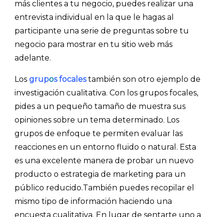
más clientes a tu negocio, puedes realizar una
entrevista individual en la que le hagas al
participante una serie de preguntas sobre tu
negocio para mostrar en tu sitio web más
adelante.
Los
grup
o
s focales
también son otro ejemplo de
investigación cualitativa. Con los grupos focales,
pides a un pequeño tamaño de muestra sus
opiniones sobre un tema determinado. Los
grupos de enfoque te permiten evaluar las
reacciones en un entorno fluido o natural. Esta
es una excelente manera de probar un nuevo
producto o estrategia de marketing para un
público reducido.También puedes recopilar el
mismo tipo de información haciendo una
encuesta cualitativa. En lugar de sentarte uno a