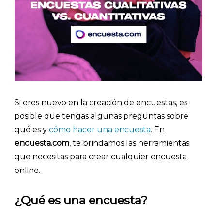
Si eres nuevo en la creación de encuestas, es
posible que tengas algunas preguntas sobre
qué es y
cómo hacer una encuesta
. En
encuesta.com
, te brindamos las herramientas
que necesitas para crear cualquier encuesta
online.
¿Qué es una encuesta?