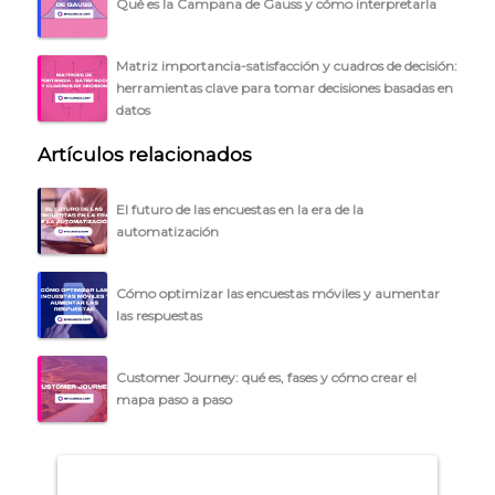
Qué es la Campana de Gauss y cómo interpretarla
Matriz importancia-satisfacción y cuadros de decisión:
herramientas clave para tomar decisiones basadas en
datos
Artículos relacionados
El futuro de las encuestas en la era de la
automatización
Cómo optimizar las encuestas móviles y aumentar
las respuestas
Customer Journey: qué es, fases y cómo crear el
mapa paso a paso