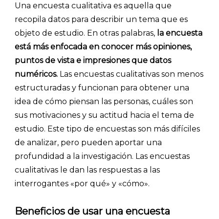
Una encuesta cualitativa es aquella que
recopila datos para describir un tema que es
objeto de estudio. En otras palabras,
la encuesta
está más enfocada en conocer más opiniones,
puntos de vista e impresiones que datos
numéricos.
Las encuestas cualitativas son menos
estructuradas y funcionan para obtener una
idea de cómo piensan las personas, cuáles son
sus motivaciones y su actitud hacia el tema de
estudio. Este tipo de encuestas son más difíciles
de analizar, pero pueden aportar una
profundidad a la investigación. Las encuestas
cualitativas le dan las respuestas a las
interrogantes «por qué» y «cómo».
Beneficios de usar una encuesta