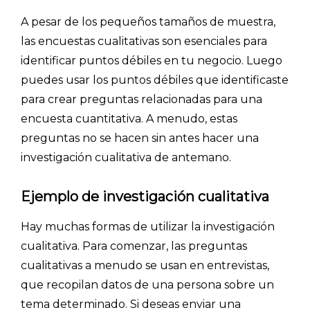
PLANTILLAS
A pesar de los pequeños tamaños de muestra,
las encuestas cualitativas son esenciales para
PRECIOS
identificar puntos débiles en tu negocio. Luego
puedes usar los puntos débiles que identificaste
BLOG
para crear preguntas relacionadas para una
ACCEDER →
encuesta cuantitativa. A menudo, estas
preguntas no se hacen sin antes hacer una
investigación cualitativa de antemano.
Ejemplo de investigación cualitativa
Hay muchas formas de utilizar la investigación
cualitativa. Para comenzar, las preguntas
cualitativas a menudo se usan en entrevistas,
que recopilan datos de una persona sobre un
tema determinado. Si deseas enviar una