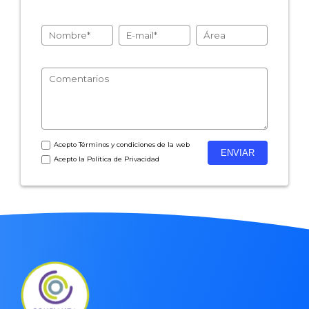
Acepto
Términos y condiciones
de la web
Acepto la
Política de Privacidad