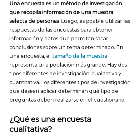
Una encuesta es un método de investigación
que recopila información de una muestra
selecta de personas
. Luego, es posible utilizar las
respuestas de las encuestas para obtener
información y datos que permitan sacar
conclusiones sobre un tema determinado. En
una encuesta, el
tamaño de la muestra
representa una población más grande. Hay dos
tipos diferentes de investigación: cualitativa y
cuantitativa. Los diferentes tipos de investigación
que desean aplicar determinan qué tipo de
preguntas deben realizarse en el cuestionario.
¿Qué es una encuesta
cualitativa?