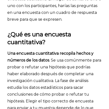
uno con los participantes, harías las preguntas
en una encuesta con un cuadro de respuesta
breve para que se expresen.
¿Qué es una encuesta
cuantitativa?
Una encuesta cuantitativa recopila hechos y
números de los datos
. Se usa comúnmente para
probar o refutar una hipótesis que podrías
haber elaborado después de completar una
investigación cualitativa. La fase de análisis
estudia los datos estadísticos para sacar
conclusiones de cómo probar o refutar tu
hipótesis. Elegir el tipo correcto de encuesta
para enviar a tu muestra depende de lo que