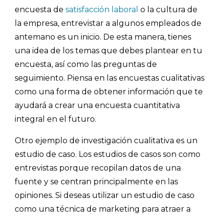
encuesta
de
satisfacción laboral
o la cultura de
la empresa, entrevistar a algunos empleados de
antemano es un inicio. De esta manera, tienes
una idea de los temas que debes plantear en tu
encuesta, así como las preguntas de
seguimiento. Piensa en las encuestas cualitativas
como una forma de obtener información que te
ayudará a crear una encuesta cuantitativa
integral en el futuro.
Otro ejemplo de investigación cualitativa es un
estudio de caso. Los estudios de casos son como
entrevistas porque recopilan datos de una
fuente y se centran principalmente en las
opiniones. Si deseas utilizar un estudio de caso
como una técnica de marketing para atraer a