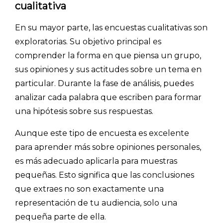
cualitativa
En su mayor parte, las encuestas cualitativas son
exploratorias. Su objetivo principal es
comprender la forma en que piensa un grupo,
sus opiniones y sus actitudes sobre un tema en
particular. Durante la fase de análisis, puedes
analizar cada palabra que escriben para formar
una hipótesis sobre sus respuestas.
Aunque este tipo de encuesta es excelente
para aprender más sobre opiniones personales,
es más adecuado aplicarla para muestras
pequeñas. Esto significa que las conclusiones
que extraes no son exactamente una
INICIO
representación de tu audiencia, solo una
CÓMO FUNCIONA
pequeña parte de ella.