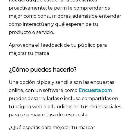
proactivamente, te permite comprenderlos
mejor como consumidores, además de entender
cómo interactúan y qué esperan de tu
producto o servicio.
Aprovecha el feedback de tu público para
mejorar tu marca
¿Cómo puedes hacerlo?
Una opción rápida y sencilla son las encuestas
online, con un software como
Encuesta.com
puedes desarrollarlas e incluso compartirlas en
tu página web o difundirlas en tus redes sociales
para una mayor tasa de respuesta.
¿Qué esperas para mejorar tu marca?