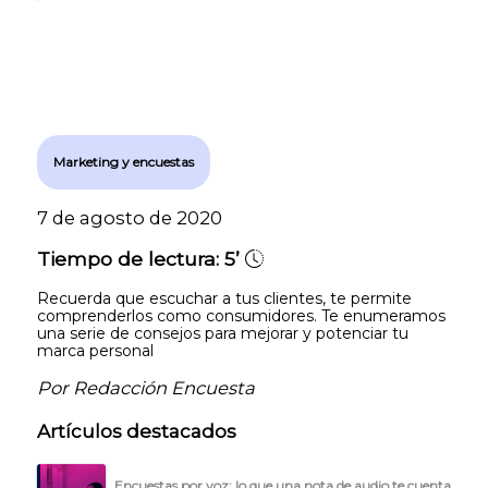
Marketing y encuestas
7 de agosto de 2020
Tiempo de lectura:
5’
Recuerda que escuchar a tus clientes, te permite
comprenderlos como consumidores. Te enumeramos
una serie de consejos para mejorar y potenciar tu
marca personal
Por Redacción Encuesta
Artículos destacados
Encuestas por voz: lo que una nota de audio te cuenta