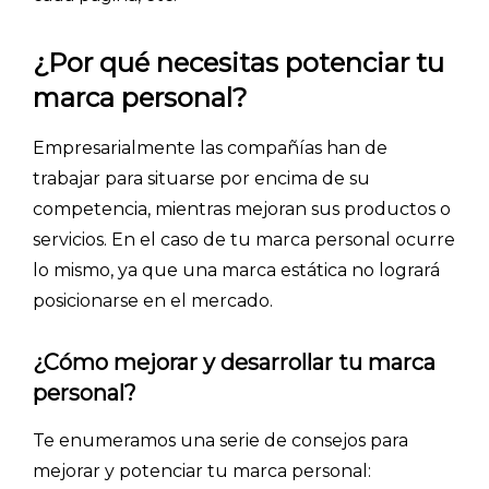
¿Por qué necesitas potenciar tu
marca personal?
Empresarialmente las compañías han de
trabajar para situarse por encima de su
competencia, mientras mejoran sus productos o
servicios. En el caso de tu marca personal ocurre
lo mismo, ya que una marca estática no logrará
posicionarse en el mercado.
¿Cómo mejorar y desarrollar tu marca
personal?
Te enumeramos una serie de consejos para
mejorar y potenciar tu marca personal: