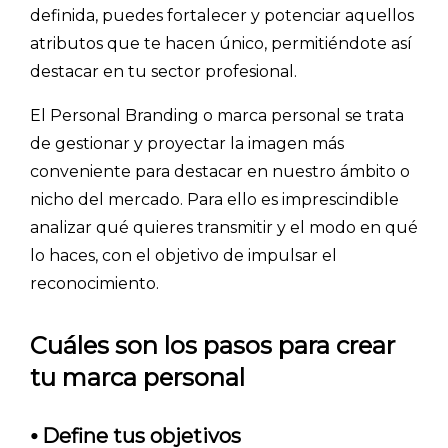
definida, puedes fortalecer y potenciar aquellos
atributos que te hacen único, permitiéndote así
destacar en tu sector profesional.
El Personal Branding o marca personal se trata
de gestionar y proyectar la imagen más
conveniente para destacar en nuestro ámbito o
nicho del mercado. Para ello es imprescindible
analizar qué quieres transmitir y el modo en qué
lo haces, con el objetivo de impulsar el
reconocimiento.
Cuáles son los pasos para crear
tu marca personal
⦁ Define tus objetivos