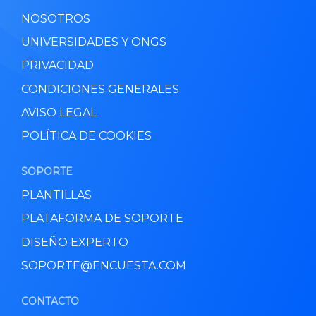
NOSOTROS
UNIVERSIDADES Y ONGS
PRIVACIDAD
CONDICIONES GENERALES
AVISO LEGAL
POLÍTICA DE COOKIES
SOPORTE
PLANTILLAS
PLATAFORMA DE SOPORTE
DISEÑO EXPERTO
SOPORTE@ENCUESTA.COM
CONTACTO