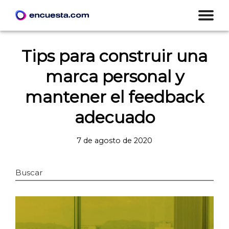
Tips para construir una
marca personal y
mantener el feedback
adecuado
7 de agosto de 2020
Buscar