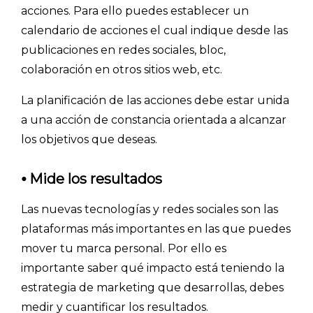
acciones. Para ello puedes establecer un
calendario de acciones el cual indique desde las
publicaciones en redes sociales, bloc,
colaboración en otros sitios web, etc.
La planificación de las acciones debe estar unida
a una acción de constancia orientada a alcanzar
los objetivos que deseas.
⦁
Mide los resultados
Las nuevas tecnologías y redes sociales son las
plataformas más importantes en las que puedes
mover tu marca personal. Por ello es
importante saber qué impacto está teniendo la
estrategia de marketing que desarrollas, debes
medir y cuantificar los resultados.