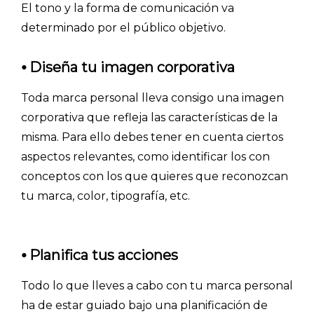
El tono y la forma de comunicación va
ACCEDER →
determinado por el público objetivo.
⦁
Diseña tu imagen corporativa
Toda marca personal lleva consigo una imagen
corporativa que refleja las características de la
misma. Para ello debes tener en cuenta ciertos
aspectos relevantes, como identificar los con
conceptos con los que quieres que reconozcan
tu marca, color, tipografía, etc.
⦁
Planifica tus acciones
Todo lo que lleves a cabo con tu marca personal
ha de estar guiado bajo una planificación de