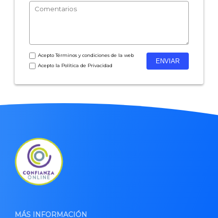
Acepto
Términos y condiciones
de la web
Acepto la
Política de Privacidad
MÁS INFORMACIÓN