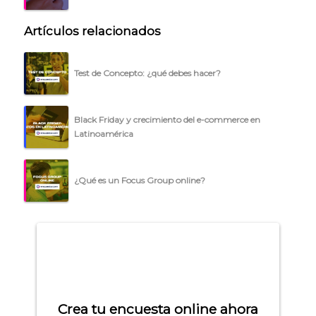
Artículos relacionados
Test de Concepto: ¿qué debes hacer?
Black Friday y crecimiento del e-commerce en
Latinoamérica
¿Qué es un Focus Group online?
Crea tu encuesta online ahora