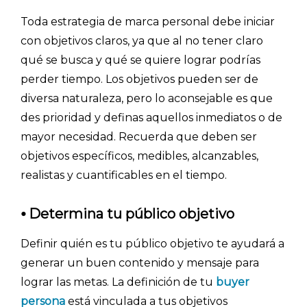
Toda estrategia de marca personal debe iniciar
con objetivos claros, ya que al no tener claro
qué se busca y qué se quiere lograr podrías
perder tiempo. Los objetivos pueden ser de
diversa naturaleza, pero lo aconsejable es que
des prioridad y definas aquellos inmediatos o de
mayor necesidad. Recuerda que deben ser
objetivos específicos, medibles, alcanzables,
realistas y cuantificables en el tiempo.
⦁
Determina tu público objetivo
Definir quién es tu público objetivo te ayudará a
generar un buen contenido y mensaje para
lograr las metas. La definición de tu
buyer
persona
está vinculada a tus objetivos