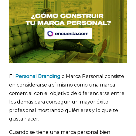
El
Personal Branding
o Marca Personal consiste
en considerarse a sí mismo como una marca
comercial con el objetivo de diferenciarse entre
los demás para conseguir un mayor éxito
profesional mostrando quién eres y lo que te
gusta hacer.
Cuando se tiene una marca personal bien