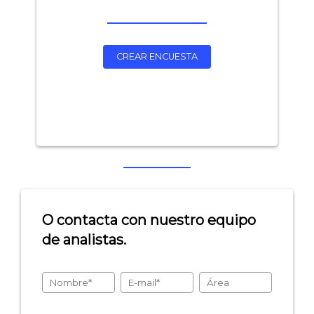
CREAR ENCUESTA
O contacta con nuestro equipo
de analistas.