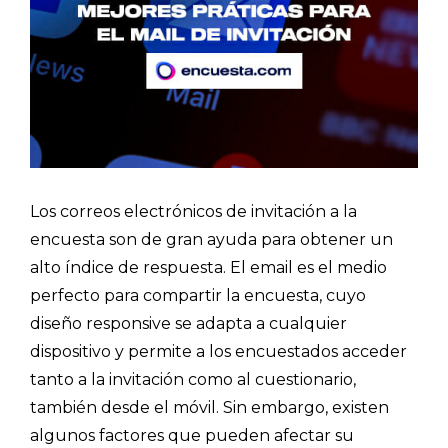
Los correos electrónicos de invitación a la
encuesta son de gran ayuda para obtener un
alto índice de respuesta. El email es el medio
perfecto para compartir la encuesta, cuyo
diseño responsive se adapta a cualquier
dispositivo y permite a los encuestados acceder
tanto a la invitación como al cuestionario,
también desde el móvil. Sin embargo, existen
algunos factores que pueden afectar su