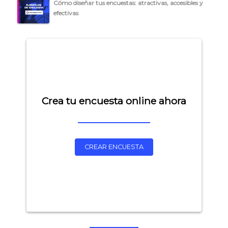
Cómo diseñar tus encuestas: atractivas, accesibles y
efectivas
Crea tu encuesta online ahora
CREAR ENCUESTA