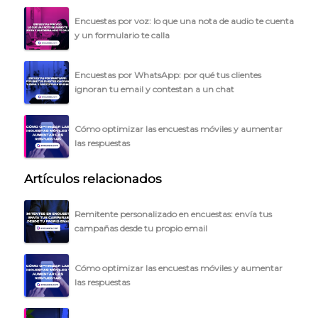
Encuestas por voz: lo que una nota de audio te cuenta
y un formulario te calla
Encuestas por WhatsApp: por qué tus clientes
ignoran tu email y contestan a un chat
Cómo optimizar las encuestas móviles y aumentar
las respuestas
Artículos relacionados
Remitente personalizado en encuestas: envía tus
campañas desde tu propio email
Cómo optimizar las encuestas móviles y aumentar
las respuestas