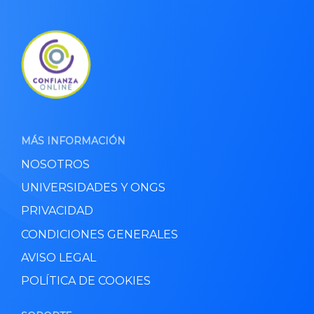
MÁS INFORMACIÓN
NOSOTROS
UNIVERSIDADES Y ONGS
PRIVACIDAD
CONDICIONES GENERALES
AVISO LEGAL
POLÍTICA DE COOKIES