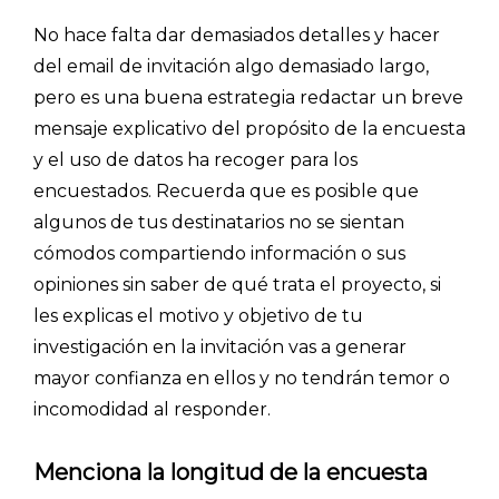
No hace falta dar demasiados detalles y hacer
del email de invitación algo demasiado largo,
pero es una buena estrategia redactar un breve
mensaje explicativo del propósito de la encuesta
y el uso de datos ha recoger para los
encuestados. Recuerda que es posible que
algunos de tus destinatarios no se sientan
cómodos compartiendo información o sus
opiniones sin saber de qué trata el proyecto, si
les explicas el motivo y objetivo de tu
investigación en la invitación vas a generar
mayor confianza en ellos y no tendrán temor o
incomodidad al responder.
Menciona la longitud de la encuesta