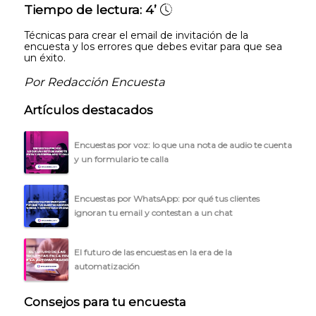
Tiempo de lectura:
4’
Técnicas para crear el email de invitación de la
encuesta y los errores que debes evitar para que sea
un éxito.
Por Redacción Encuesta
Artículos destacados
Encuestas por voz: lo que una nota de audio te cuenta
y un formulario te calla
Encuestas por WhatsApp: por qué tus clientes
ignoran tu email y contestan a un chat
El futuro de las encuestas en la era de la
automatización
Consejos para tu encuesta