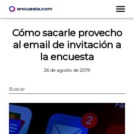
Cómo sacarle provecho
al email de invitación a
la encuesta
26 de agosto de 2019
Buscar