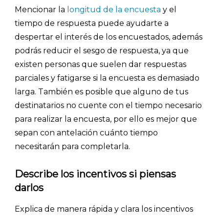
Mencionar la
longitud de la encuesta
y el
tiempo de respuesta puede ayudarte a
despertar el interés de los encuestados, además
podrás reducir el sesgo de respuesta, ya que
existen personas que suelen dar respuestas
parciales y fatigarse si la encuesta es demasiado
larga. También es posible que alguno de tus
destinatarios no cuente con el tiempo necesario
para realizar la encuesta, por ello es mejor que
sepan con antelación cuánto tiempo
necesitarán para completarla.
Describe los incentivos si piensas
darlos
Explica de manera rápida y clara los incentivos