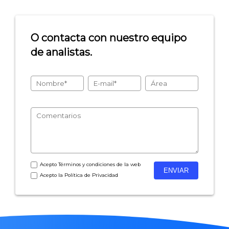
O contacta con nuestro equipo
de analistas.
Acepto
Términos y condiciones
de la web
Acepto la
Política de Privacidad