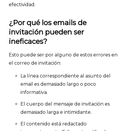
efectividad.
¿Por qué los emails de
invitación pueden ser
ineficaces?
Esto puede ser por alguno de estos errores en
el correo de invitación:
La línea correspondiente al asunto del
email es demasiado largo o poco
informativa.
El cuerpo del mensaje de invitación es
demasiado larga e intimidante.
El contenido está redactado