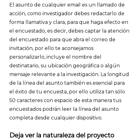
El asunto de cualquier email es un llamado de
BLOG
acción, como investigador debes redactarlo de
forma llamativa y clara, para que haga efecto en
ACCEDER →
el encuestado, es decir, debes captar la atención
del encuestado para que abra el correo de
invitación, por ello te aconsejamos
personalizarlo, incluye el nombre del
destinatario, su ubicación geográfica o algún
mensaje relevante a la investigación. La longitud
de la línea del asunto también es esencial para
el éxito de tu encuesta, por ello utiliza tan sólo
50 caracteres con espacio de esta manera tus
encuestados podrán leer la línea del asunto
completa desde cualquier dispositivo.
Deja ver la naturaleza del proyecto