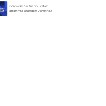
Cómo diseñar tus encuestas:
atractivas, accesibles y efectivas