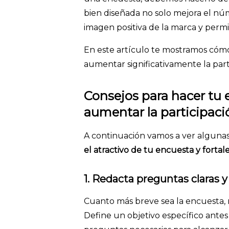
bien diseñada no solo mejora el n
imagen positiva de la marca y perm
En este artículo te mostramos cómo 
aumentar significativamente la part
Consejos para hacer tu 
aumentar la participaci
A continuación vamos a ver alguna
el atractivo de tu encuesta y fortal
1. Redacta preguntas claras y
Cuanto más breve sea la encuesta, 
Define un objetivo específico ante