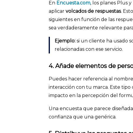
En
Encuesta.com
, los planes Plus
aplicar
volcados de respuestas
. Est
siguientes en función de las respu
sea verdaderamente relevante para
Ejemplo:
si un cliente ha usado s
relacionadas con ese servicio.
4. Añade elementos de perso
Puedes hacer referencia al nombre 
interacción con tu marca. Este tipo
impacto en la percepción del formu
Una encuesta que parece diseñada 
confianza que una genérica.