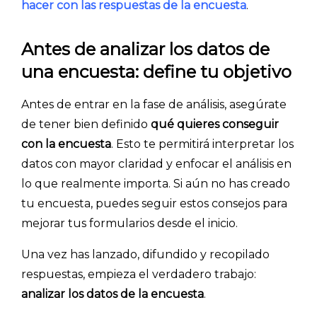
hacer con las respuestas de la encuesta
.
Antes de analizar los datos de
una encuesta: define tu objetivo
Antes de entrar en la fase de análisis, asegúrate
de tener bien definido
qué quieres conseguir
con la encuesta
. Esto te permitirá interpretar los
datos con mayor claridad y enfocar el análisis en
lo que realmente importa. Si aún no has creado
tu encuesta, puedes seguir estos consejos para
mejorar tus formularios desde el inicio.
Una vez has lanzado, difundido y recopilado
respuestas, empieza el verdadero trabajo:
analizar los datos de la encuesta
.