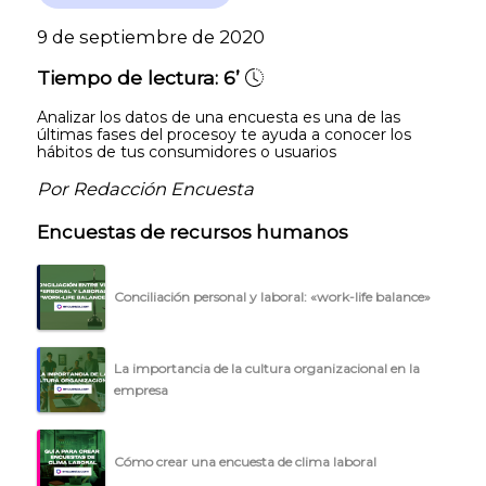
9 de septiembre de 2020
Tiempo de lectura:
6’
Analizar los datos de una encuesta es una de las
últimas fases del procesoy te ayuda a conocer los
hábitos de tus consumidores o usuarios
Por Redacción Encuesta
Encuestas de recursos humanos
Conciliación personal y laboral: «work-life balance»
La importancia de la cultura organizacional en la
empresa
Cómo crear una encuesta de clima laboral