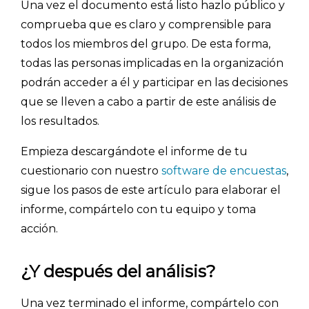
- Marketing y encuestas
Una vez el documento está listo hazlo público y
comprueba que es claro y comprensible para
todos los miembros del grupo. De esta forma,
todas las personas implicadas en la organización
podrán acceder a él y participar en las decisiones
que se lleven a cabo a partir de este análisis de
los resultados.
Empieza descargándote el informe de tu
cuestionario con nuestro
software de encuestas
,
sigue los pasos de este artículo para elaborar el
informe, compártelo con tu equipo y toma
acción.
¿Y después del análisis?
Una vez terminado el informe, compártelo con