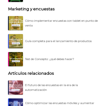
Marketing y encuestas
Cómo implementar encuestas con tablet en punto de
venta
Guía completa para el lanzamiento de productos
Test de Concepto: ¿qué debes hacer?
Artículos relacionados
El futuro de las encuestas en la era de la
automatización
Cómo optimizar las encuestas móviles y aumentar