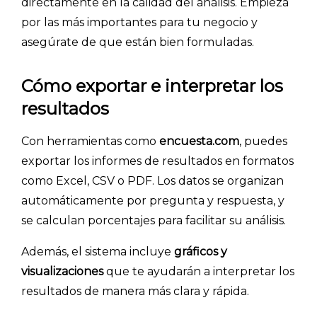
directamente en la calidad del análisis. Empieza
por las más importantes para tu negocio y
asegúrate de que están bien formuladas.
Cómo exportar e interpretar los
resultados
Con herramientas como
encuesta.com
, puedes
exportar los informes de resultados en formatos
como Excel, CSV o PDF. Los datos se organizan
automáticamente por pregunta y respuesta, y
se calculan porcentajes para facilitar su análisis.
Además, el sistema incluye
gráficos y
visualizaciones
que te ayudarán a interpretar los
resultados de manera más clara y rápida.