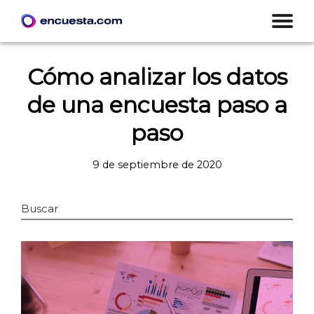
Cómo analizar los datos
de una encuesta paso a
paso
9 de septiembre de 2020
Buscar