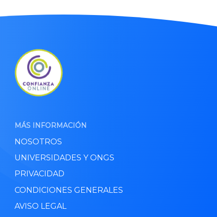
MÁS INFORMACIÓN
NOSOTROS
UNIVERSIDADES Y ONGS
PRIVACIDAD
CONDICIONES GENERALES
AVISO LEGAL