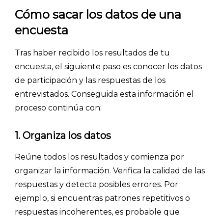
Cómo sacar los datos de una
encuesta
Tras haber recibido los resultados de tu
encuesta, el siguiente paso es conocer los datos
de participación y las respuestas de los
entrevistados. Conseguida esta información el
proceso continúa con:
1.
Organiza los datos
Reúne todos los resultados y comienza por
organizar la información. Verifica la calidad de las
respuestas y detecta posibles errores. Por
ejemplo, si encuentras patrones repetitivos o
INICIO
respuestas incoherentes, es probable que