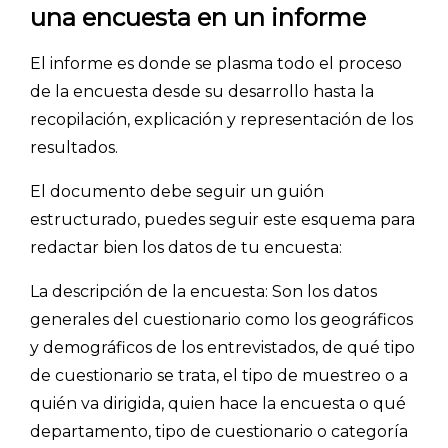
una encuesta en un informe
El informe es donde se plasma todo el proceso
de la encuesta desde su desarrollo hasta la
recopilación, explicación y representación de los
resultados.
El documento debe seguir un guión
estructurado, puedes seguir este esquema para
redactar bien los datos de tu encuesta:
La descripción de la encuesta:
Son los datos
generales del cuestionario como los geográficos
y demográficos de los entrevistados, de qué tipo
de cuestionario se trata, el tipo de muestreo o a
quién va dirigida, quien hace la encuesta o qué
departamento, tipo de cuestionario o categoría