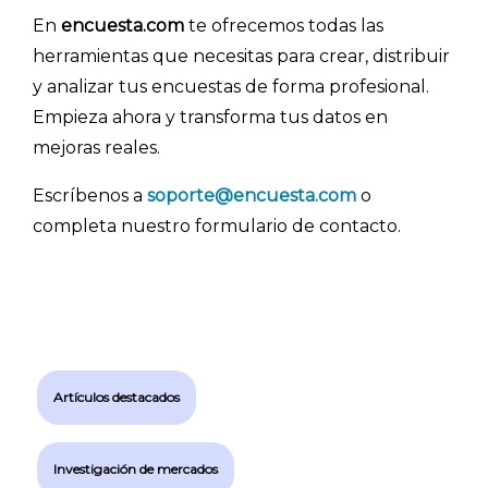
En
encuesta.com
te ofrecemos todas las
herramientas que necesitas para crear, distribuir
y analizar tus encuestas de forma profesional.
Empieza ahora y transforma tus datos en
mejoras reales.
Escríbenos a
soporte@encuesta.com
o
completa nuestro formulario de contacto.
Artículos destacados
Investigación de mercados