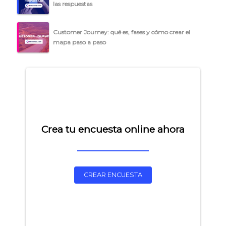
las respuestas
Customer Journey: qué es, fases y cómo crear el
mapa paso a paso
Crea tu encuesta online ahora
CREAR ENCUESTA