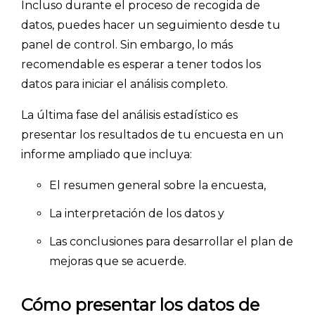
Incluso durante el proceso de recogida de
datos, puedes hacer un seguimiento desde tu
panel de control. Sin embargo, lo más
recomendable es esperar a tener todos los
datos para iniciar el análisis completo.
La última fase del análisis estadístico es
presentar los resultados de tu encuesta en un
informe ampliado que incluya:
El resumen general sobre la encuesta,
La interpretación de los datos y
Las conclusiones para desarrollar el plan de
mejoras que se acuerde.
Cómo presentar los datos de