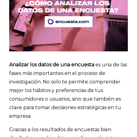
Analizar los datos de una encuesta
es una de las
fases más importantes en el proceso de
investigación. No solo te permite comprender
mejor los hábitos y preferencias de tus
consumidores o usuarios, sino que también es
clave para tomar decisiones estratégicas en tu
empresa.
Gracias a los resultados de encuestas bien