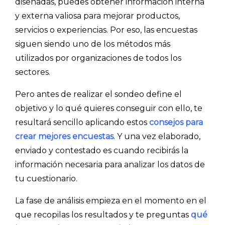
diseñadas, puedes obtener información interna
y externa valiosa para mejorar productos,
servicios o experiencias. Por eso, las encuestas
siguen siendo uno de los métodos más
utilizados por organizaciones de todos los
sectores.
Pero antes de realizar el sondeo define el
objetivo y lo qué quieres conseguir con ello, te
resultará sencillo aplicando estos
consejos para
crear mejores encuestas
.
Y una vez elaborado,
enviado y contestado es cuando recibirás la
información necesaria para analizar los datos de
tu cuestionario.
La fase de análisis empieza en el momento en el
que recopilas los resultados y te preguntas
qué