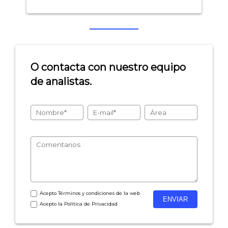
O contacta con nuestro equipo
de analistas.
Acepto
Términos y condiciones
de la web
Acepto la
Política de Privacidad