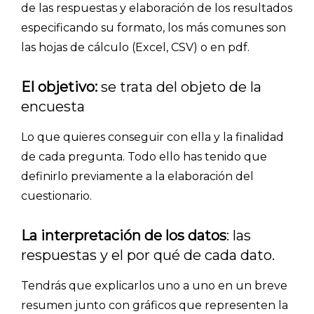
de las respuestas y elaboración de los resultados
especificando su formato, los más comunes son
las hojas de cálculo (Excel, CSV) o en pdf.
El objetivo:
s
e trata del objeto de la
encuesta
Lo que quieres conseguir con ella y la finalidad
de cada pregunta. Todo ello has tenido que
definirlo previamente a la elaboración del
cuestionario.
La interpretación de los datos
: las
respuestas y el por qué de cada dato.
Tendrás que explicarlos uno a uno en un breve
resumen junto con gráficos que representen la