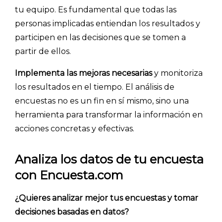
tu equipo. Es fundamental que todas las
personas implicadas entiendan los resultados y
participen en las decisiones que se tomen a
partir de ellos.
Implementa las mejoras necesarias
y monitoriza
los resultados en el tiempo. El análisis de
encuestas no es un fin en sí mismo, sino una
herramienta para transformar la información en
acciones concretas y efectivas.
Analiza los datos de tu encuesta
con Encuesta.com
¿Quieres analizar mejor tus encuestas y tomar
decisiones basadas en datos?