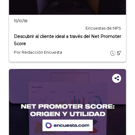
15/10/18
Encuestas de NPS
Descubrir al cliente ideal a través del Net Promoter
Score
Por Redacción Encuesta
5’