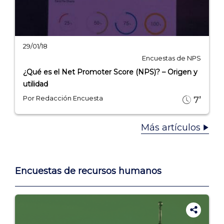
29/01/18
Encuestas de NPS
¿Qué es el Net Promoter Score (NPS)? – Origen y
utilidad
Por Redacción Encuesta
7’
Más artículos
Encuestas de recursos humanos