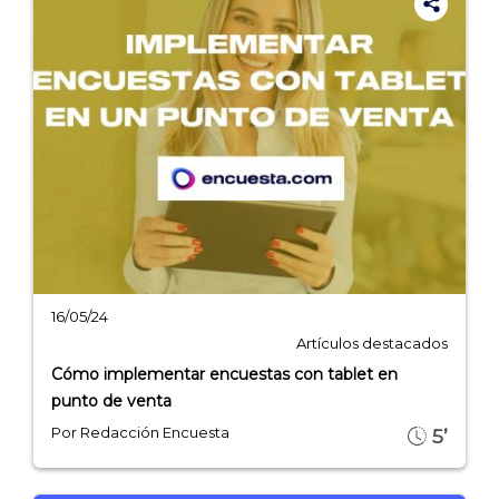
16/05/24
Artículos destacados
Cómo implementar encuestas con tablet en
punto de venta
Por Redacción Encuesta
5’