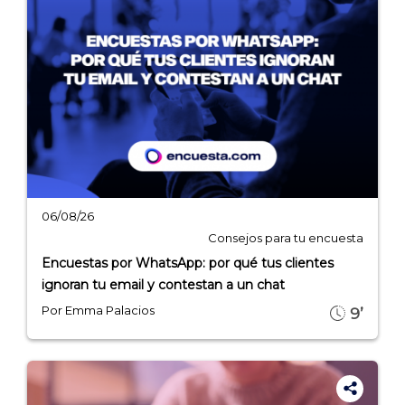
06/08/26
Consejos para tu encuesta
Encuestas por WhatsApp: por qué tus clientes
ignoran tu email y contestan a un chat
Por Emma Palacios
9’