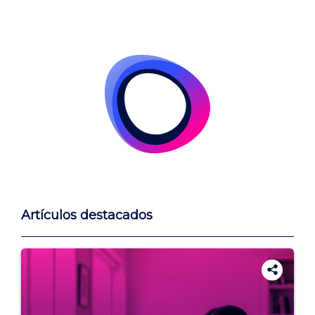
Artículos destacados