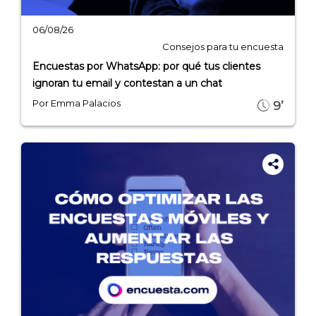
06/08/26
Consejos para tu encuesta
Encuestas por WhatsApp: por qué tus clientes
ignoran tu email y contestan a un chat
Por Emma Palacios
9’