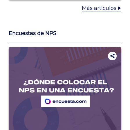
Más artículos
Encuestas de NPS