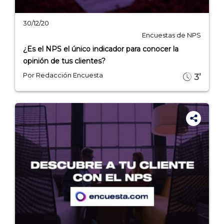
30/12/20
Encuestas de NPS
¿Es el NPS el único indicador para conocer la
opinión de tus clientes?
Por Redacción Encuesta
3’